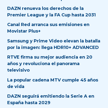
DAZN renueva los derechos de la
Premier League y la FA Cup hasta 2031
Canal Red arranca sus emisiones en
Movistar Plus+
Samsung y Prime Video elevan la batalla
por la imagen: llega HDR10+ ADVANCED
RTVE firma su mejor audiencia en 20
años y revoluciona el panorama
televisivo
La popular cadena MTV cumple 45 años
de vida
DAZN seguirá emitiendo la Serie A en
España hasta 2029