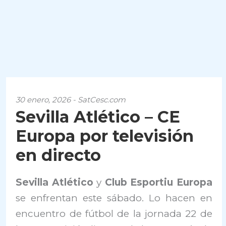
30 enero, 2026 - SatCesc.com
Sevilla Atlético – CE
Europa por televisión
en directo
Sevilla Atlético
y
Club Esportiu Europa
se enfrentan este sábado. Lo hacen en
encuentro de fútbol de la jornada 22 de