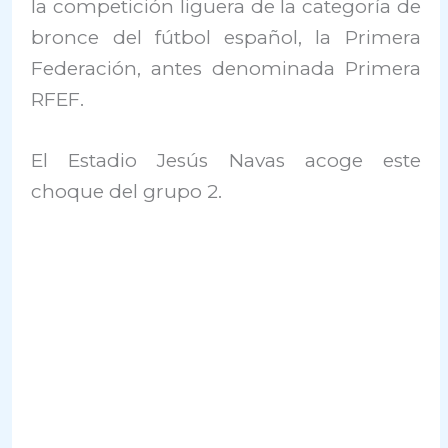
la competición liguera de la categoría de
bronce del fútbol español, la Primera
Federación, antes denominada Primera
RFEF.
El Estadio Jesús Navas acoge este
choque del grupo 2.