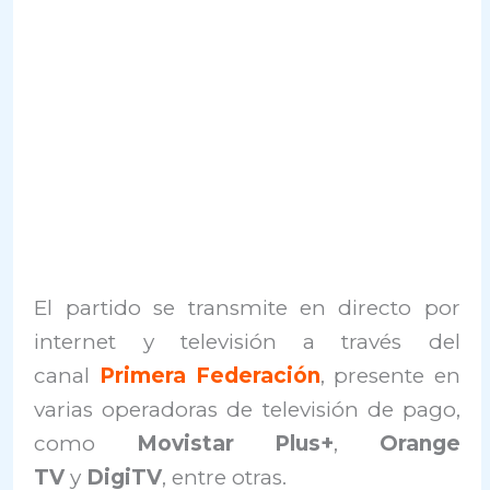
El partido se transmite en directo por
internet y televisión a través del
canal
Primera Federación
, presente en
varias operadoras de televisión de pago,
como
Movistar Plus+
,
Orange
TV
y
DigiTV
, entre otras.