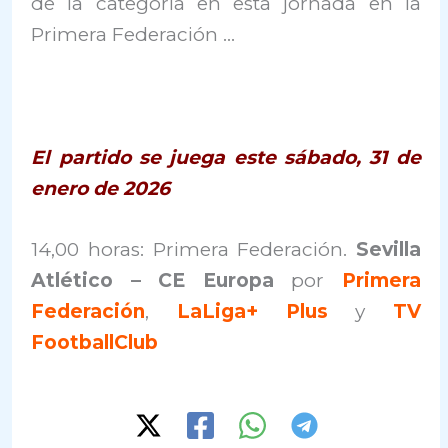
de la categoría en esta jornada en la
Primera Federación …
El partido se juega este sábado, 31 de
enero de 2026
14,00 horas: Primera Federación.
Sevilla
Atlético – CE Europa
por
Primera
Federación
,
LaLiga+ Plus
y
TV
FootballClub