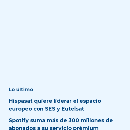
Lo último
Hispasat quiere liderar el espacio
europeo con SES y Eutelsat
Spotify suma más de 300 millones de
abonados a su servicio prémium