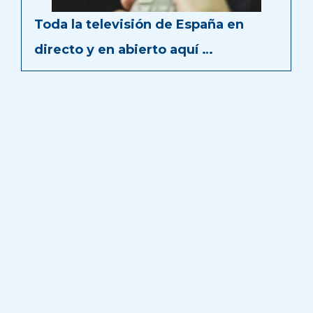
Toda la televisión de España en
directo y en abierto aquí …