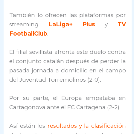
También lo ofrecen las plataformas por
streaming
LaLiga+ Plus
y
TV
FootballClub
.
El filial sevillista afronta este duelo contra
el conjunto catalán después de perder la
pasada jornada a domicilio en el campo
del Juventud Torremolinos (2-0).
Por su parte, el Europa empataba en
Cartagonova ante el FC Cartagena (2-2).
Así están los
resultados y la clasificación