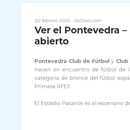
20 febrero, 2026 - SatCesc.com
Ver el Pontevedra –
abierto
Pontevedra Club de Fútbol
y
Club
hacen en encuentro de fútbol de l
categoría de bronce del fútbol esp
Primera RFEF.
El Estadio Pasarón es el escenario d