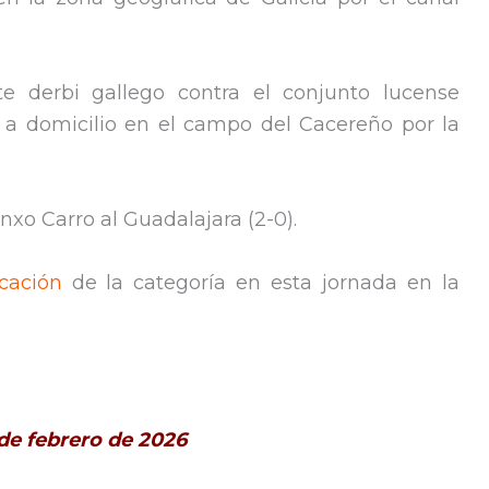
te derbi gallego contra el conjunto lucense
 a domicilio en el campo del Cacereño por la
xo Carro al Guadalajara (2-0).
icación
de la categoría en esta jornada en la
 de febrero de 2026