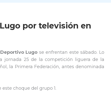
 Lugo por televisión en
 Deportivo Lugo
se enfrentan este sábado. Lo
a jornada 25 de la competición liguera de la
añol, la Primera Federación, antes denominada
e este choque del grupo 1.