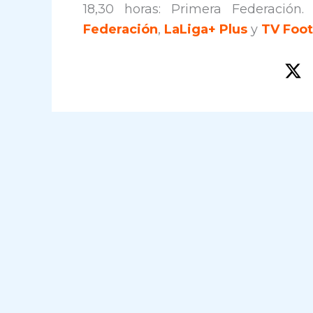
18,30 horas: Primera Federación
Federación
,
LaLiga+ Plus
y
TV Foot