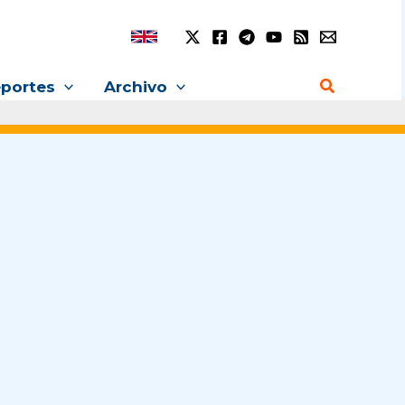
Buscar
portes
Archivo