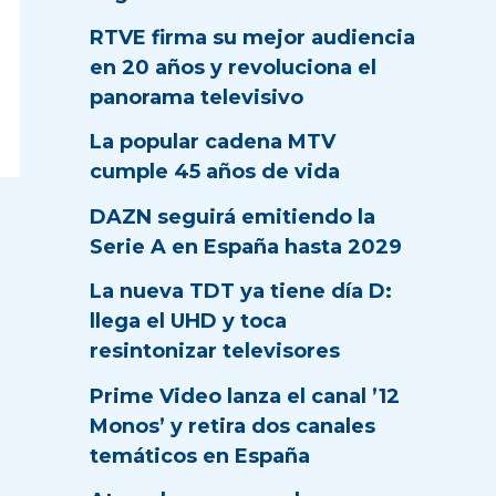
RTVE firma su mejor audiencia
en 20 años y revoluciona el
panorama televisivo
La popular cadena MTV
cumple 45 años de vida
DAZN seguirá emitiendo la
Serie A en España hasta 2029
La nueva TDT ya tiene día D:
llega el UHD y toca
resintonizar televisores
Prime Video lanza el canal ’12
Monos’ y retira dos canales
temáticos en España