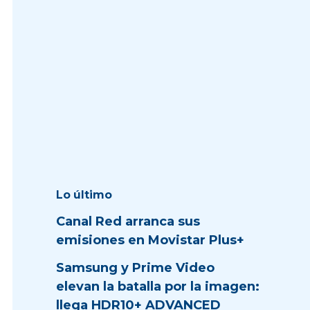
Lo último
Canal Red arranca sus
emisiones en Movistar Plus+
Samsung y Prime Video
elevan la batalla por la imagen:
llega HDR10+ ADVANCED