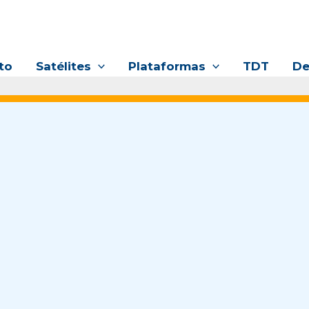
to
Satélites
Plataformas
TDT
De