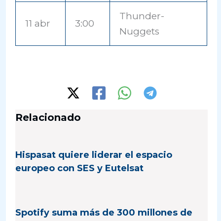
Thunder-
11 abr
3:00
Nuggets
Relacionado
Hispasat quiere liderar el espacio
europeo con SES y Eutelsat
Spotify suma más de 300 millones de