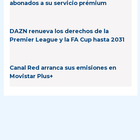
abonados a su servicio prémium
DAZN renueva los derechos de la
Premier League y la FA Cup hasta 2031
Canal Red arranca sus emisiones en
Movistar Plus+