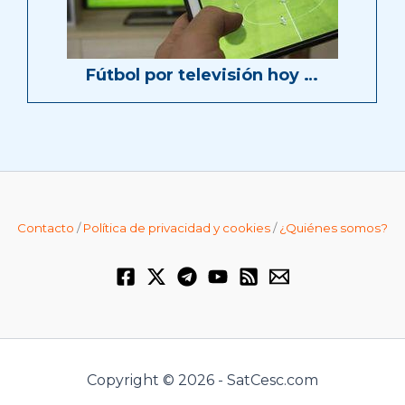
Fútbol por televisión hoy …
Contacto
/
Política de privacidad y cookies
/
¿Quiénes somos?
Copyright © 2026 - SatCesc.com