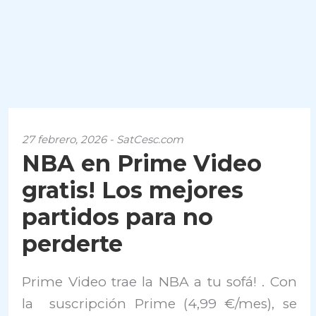
27 febrero, 2026 - SatCesc.com
NBA en Prime Video
gratis! Los mejores
partidos para no
perderte
Prime Video trae la NBA a tu sofá! . Con
la suscripción Prime (4,99 €/mes), se