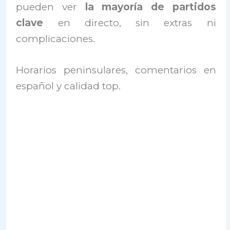
pueden ver
la mayoría de partidos
clave
en directo, sin extras ni
complicaciones.
Horarios peninsulares, comentarios en
español y calidad top.