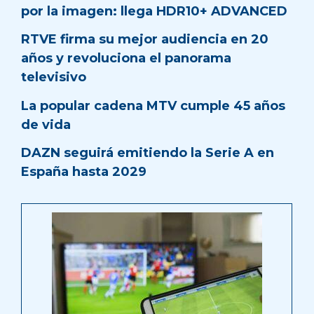
por la imagen: llega HDR10+ ADVANCED
RTVE firma su mejor audiencia en 20
años y revoluciona el panorama
televisivo
La popular cadena MTV cumple 45 años
de vida
DAZN seguirá emitiendo la Serie A en
España hasta 2029