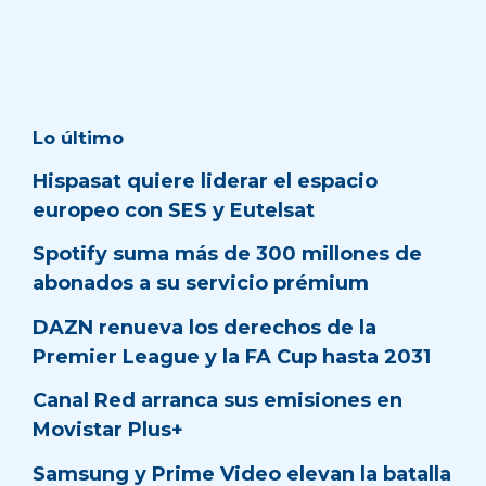
Lo último
Hispasat quiere liderar el espacio
europeo con SES y Eutelsat
Spotify suma más de 300 millones de
abonados a su servicio prémium
DAZN renueva los derechos de la
Premier League y la FA Cup hasta 2031
Canal Red arranca sus emisiones en
Movistar Plus+
Samsung y Prime Video elevan la batalla