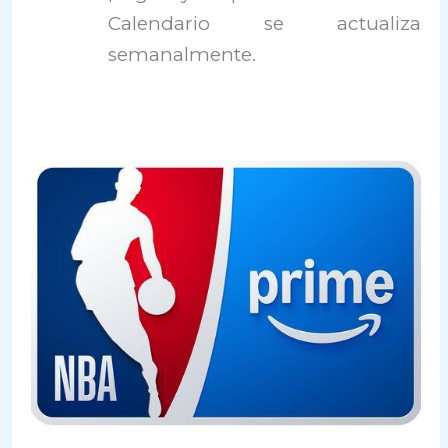
Calendario se actualiza
semanalmente.