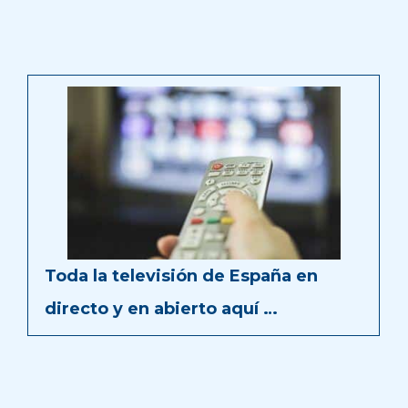
Toda la televisión de España en
directo y en abierto aquí …