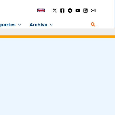
Buscar
portes
Archivo