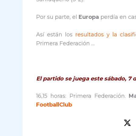
Por su parte, el
Europa
perdía en ca
Así están los
resultados y la clasif
Primera Federación …
El partido se juega este sábado, 7
16,15 horas: Primera Federación.
Ma
FootballClub