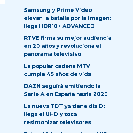
Samsung y Prime Video
elevan la batalla por la imagen:
llega HDR10+ ADVANCED
RTVE firma su mejor audiencia
en 20 años y revoluciona el
panorama televisivo
La popular cadena MTV
cumple 45 años de vida
DAZN seguirá emitiendo la
Serie A en España hasta 2029
La nueva TDT ya tiene día D:
llega el UHD y toca
resintonizar televisores