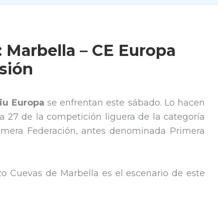
 Marbella – CE Europa
isión
tiu Europa
se enfrentan este sábado. Lo hacen
a 27 de la competición liguera de la categoría
Primera Federación, antes denominada Primera
zo Cuevas de Marbella es el escenario de este