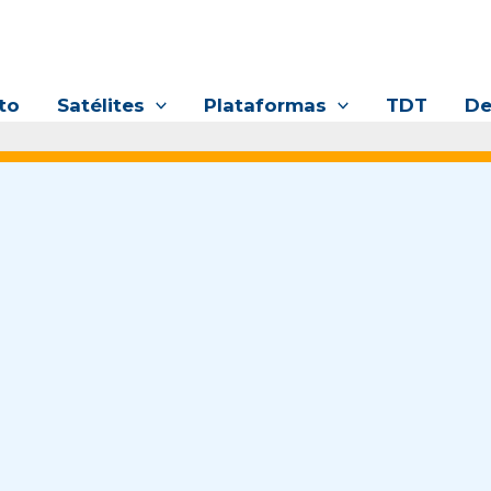
to
Satélites
Plataformas
TDT
De