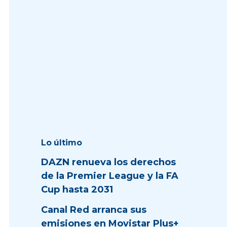
Lo último
DAZN renueva los derechos
de la Premier League y la FA
Cup hasta 2031
Canal Red arranca sus
emisiones en Movistar Plus+