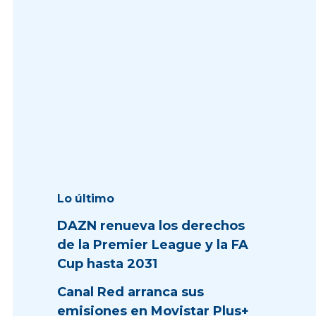
Lo último
DAZN renueva los derechos
de la Premier League y la FA
Cup hasta 2031
Canal Red arranca sus
emisiones en Movistar Plus+