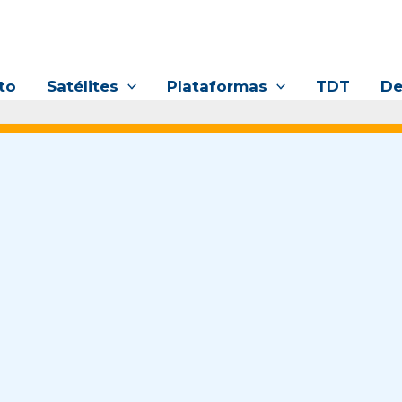
to
Satélites
Plataformas
TDT
De