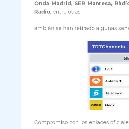
Onda Madrid, SER Manresa, Ràdio 
Radio
, entre otras.
ambién se han retirado algunas señ
Compromiso con los enlaces oficiale