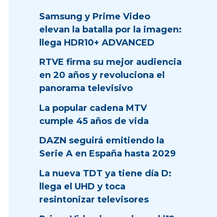
Samsung y Prime Video
elevan la batalla por la imagen:
llega HDR10+ ADVANCED
RTVE firma su mejor audiencia
en 20 años y revoluciona el
panorama televisivo
La popular cadena MTV
cumple 45 años de vida
DAZN seguirá emitiendo la
Serie A en España hasta 2029
La nueva TDT ya tiene día D:
llega el UHD y toca
resintonizar televisores