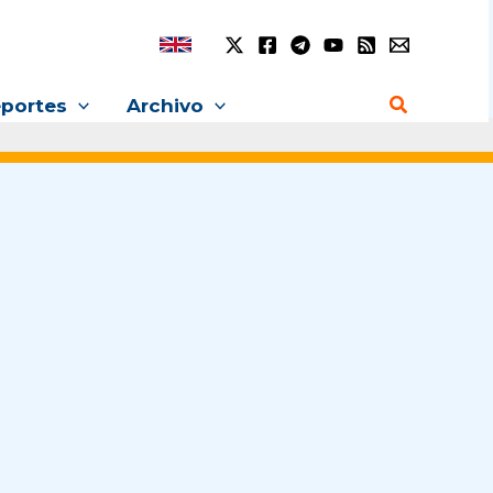
Buscar
portes
Archivo