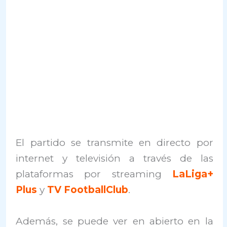
El partido se transmite en directo por
internet y televisión a través de las
plataformas por streaming
LaLiga+
Plus
y
TV FootballClub
.
Además, se puede ver en abierto en la