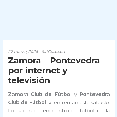
27 marzo, 2026 - SatCesc.com
Zamora – Pontevedra
por internet y
televisión
Zamora Club de Fútbol
y
Pontevedra
Club de Fútbol
se enfrentan este sábado.
Lo hacen en encuentro de fútbol de la