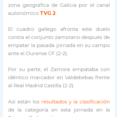
zona geográfica de Galicia por el canal
autonómico
TVG 2
.
El cuadro gallego afronta este duelo
contra el conjunto zamorano después de
empatar la pasada jornada en su campo
ante el Ourense CF (2-2).
Por su parte, el Zamora empataba con
idéntico marcador en Valdebebas frente
al Real Madrid Castilla (2-2).
Así están los
resultados y la clasificación
de la categoría en esta jornada en la