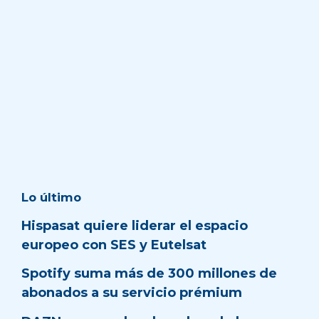
Lo último
Hispasat quiere liderar el espacio
europeo con SES y Eutelsat
Spotify suma más de 300 millones de
abonados a su servicio prémium