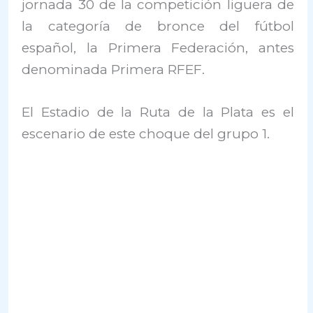
jornada 30 de la competición liguera de
la categoría de bronce del fútbol
español, la Primera Federación, antes
denominada Primera RFEF.
El Estadio de la Ruta de la Plata es el
escenario de este choque del grupo 1.