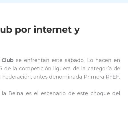
ub por internet y
 Club
se enfrentan este sábado. Lo hacen en
5 de la competición liguera de la categoría de
ra Federación, antes denominada Primera RFEF.
 la Reina es el escenario de este choque del