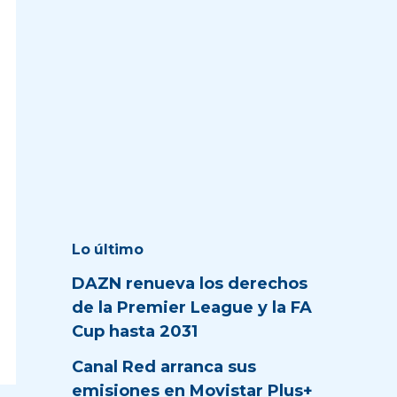
Lo último
DAZN renueva los derechos
de la Premier League y la FA
Cup hasta 2031
Canal Red arranca sus
emisiones en Movistar Plus+