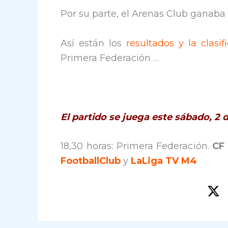
Por su parte, el Arenas Club ganaba 
Así están los
resultados y la clasif
Primera Federación …
El partido se juega este sábado, 2
18,30 horas: Primera Federación.
CF
FootballClub
y
LaLiga TV M4