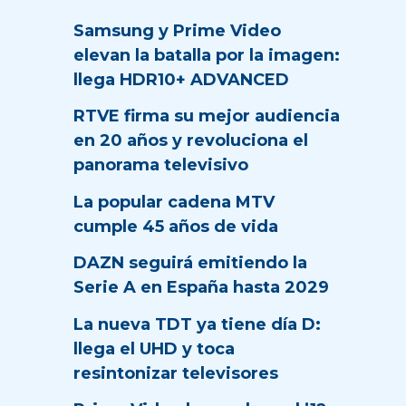
Samsung y Prime Video
elevan la batalla por la imagen:
llega HDR10+ ADVANCED
RTVE firma su mejor audiencia
en 20 años y revoluciona el
panorama televisivo
La popular cadena MTV
cumple 45 años de vida
DAZN seguirá emitiendo la
Serie A en España hasta 2029
La nueva TDT ya tiene día D:
llega el UHD y toca
resintonizar televisores