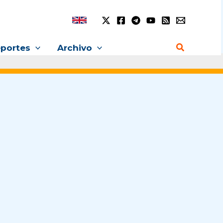
Buscar
portes
Archivo