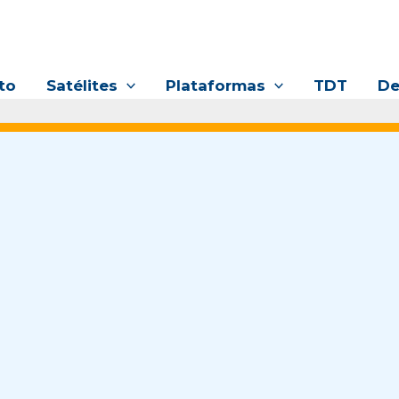
to
Satélites
Plataformas
TDT
De