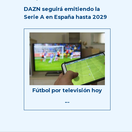
DAZN seguirá emitiendo la
Serie A en España hasta 2029
Fútbol por televisión hoy
…