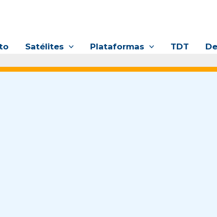
to
Satélites
Plataformas
TDT
De