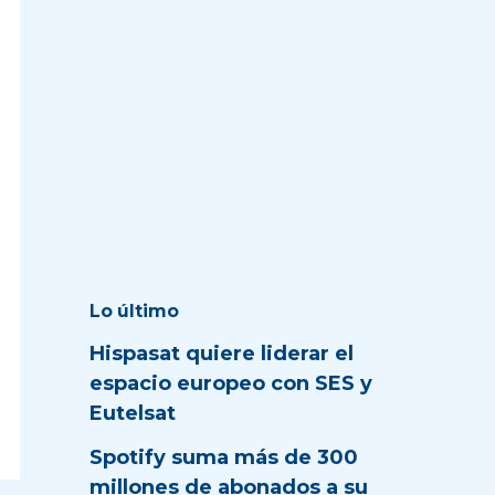
Lo último
Hispasat quiere liderar el
espacio europeo con SES y
Eutelsat
Spotify suma más de 300
millones de abonados a su