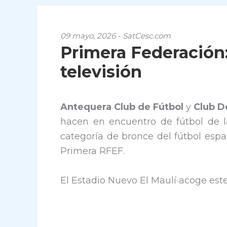
09 mayo, 2026 - SatCesc.com
Primera Federación:
televisión
Antequera Club de Fútbol
y
Club D
hacen en encuentro de fútbol de l
categoría de bronce del fútbol esp
Primera RFEF.
El Estadio Nuevo El Maulí acoge est