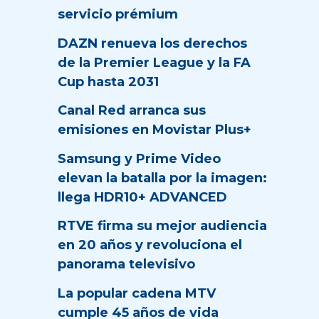
servicio prémium
DAZN renueva los derechos
de la Premier League y la FA
Cup hasta 2031
Canal Red arranca sus
emisiones en Movistar Plus+
Samsung y Prime Video
elevan la batalla por la imagen:
llega HDR10+ ADVANCED
RTVE firma su mejor audiencia
en 20 años y revoluciona el
panorama televisivo
La popular cadena MTV
cumple 45 años de vida