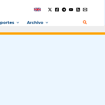
Buscar
portes
Archivo