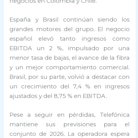
negocios en Colombia y Chile.
España y Brasil continúan siendo los
grandes motores del grupo. El negocio
español elevó tanto ingresos como
EBITDA un 2 %, impulsado por una
menor tasa de bajas, el avance de la fibra
y un mejor comportamiento comercial.
Brasil, por su parte, volvió a destacar con
un crecimiento del 7,4 % en ingresos
ajustados y del 8,75 % en EBITDA.
Pese a seguir en pérdidas, Telefónica
mantiene sus previsiones para el
conjunto de 2026. La operadora espera