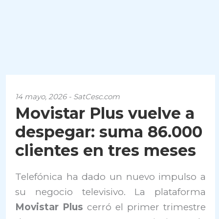
14 mayo, 2026 - SatCesc.com
Movistar Plus vuelve a
despegar: suma 86.000
clientes en tres meses
Telefónica ha dado un nuevo impulso a
su negocio televisivo. La plataforma
Movistar Plus
cerró el primer trimestre