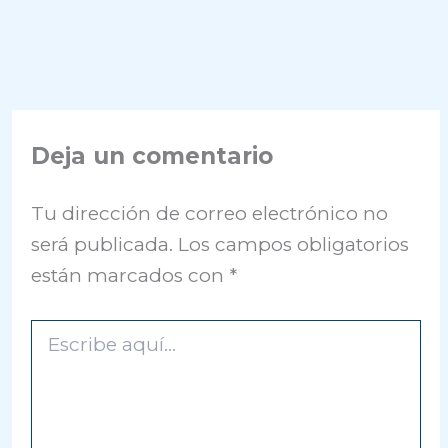
Deja un comentario
Tu dirección de correo electrónico no
será publicada.
Los campos obligatorios
están marcados con
*
Escribe
aquí...