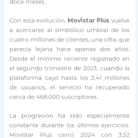
doce meses.
Con esta evolución,
Movistar Plus
vuelve
a acercarse al simbólico umbral de los
cuatro millones de clientes, una cifra que
parecía lejana hace apenas dos años.
Desde el mínimo reciente registrado en
el segundo trimestre de 2023, cuando la
plataforma cayó hasta los 3,41 millones
de usuarios, el servicio ha recuperado
cerca de 468.000 suscriptores.
La progresión ha sido especialmente
constante durante los últimos ejercicios.
Movistar Plus cerró 2024 con 3,52