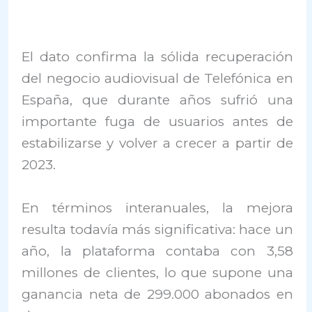
El dato confirma la sólida recuperación
del negocio audiovisual de Telefónica en
España, que durante años sufrió una
importante fuga de usuarios antes de
estabilizarse y volver a crecer a partir de
2023.
En términos interanuales, la mejora
resulta todavía más significativa: hace un
año, la plataforma contaba con 3,58
millones de clientes, lo que supone una
ganancia neta de 299.000 abonados en