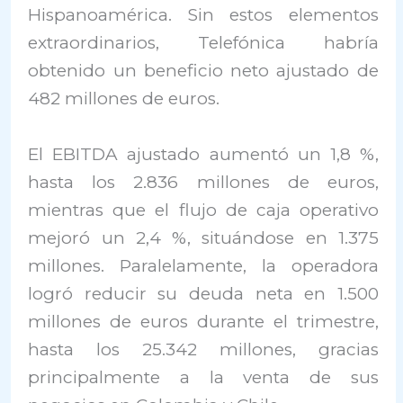
Hispanoamérica. Sin estos elementos
extraordinarios, Telefónica habría
obtenido un beneficio neto ajustado de
482 millones de euros.
El EBITDA ajustado aumentó un 1,8 %,
hasta los 2.836 millones de euros,
mientras que el flujo de caja operativo
mejoró un 2,4 %, situándose en 1.375
millones. Paralelamente, la operadora
logró reducir su deuda neta en 1.500
millones de euros durante el trimestre,
hasta los 25.342 millones, gracias
principalmente a la venta de sus