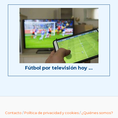
Fútbol por televisión hoy …
Contacto
/
Política de privacidad y cookies
/
¿Quiénes somos?