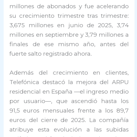
millones de abonados y fue acelerando
su crecimiento trimestre tras trimestre:
3,675 millones en junio de 2025, 3,74
millones en septiembre y 3,79 millones a
finales de ese mismo año, antes del
fuerte salto registrado ahora.
Además del crecimiento en clientes,
Telefónica destacó la mejora del ARPU
residencial en España —el ingreso medio
por usuario—, que ascendió hasta los
91,5 euros mensuales frente a los 89,7
euros del cierre de 2025. La compañía
atribuye esta evolución a las subidas