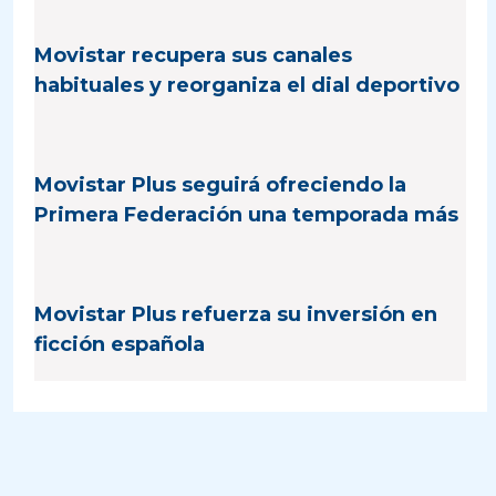
Movistar recupera sus canales
habituales y reorganiza el dial deportivo
Movistar Plus seguirá ofreciendo la
Primera Federación una temporada más
Movistar Plus refuerza su inversión en
ficción española