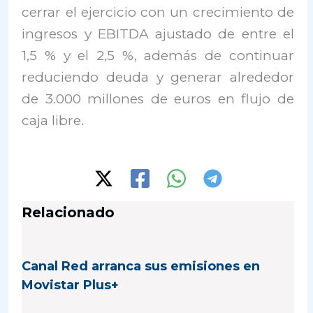
cerrar el ejercicio con un crecimiento de
ingresos y EBITDA ajustado de entre el
1,5 % y el 2,5 %, además de continuar
reduciendo deuda y generar alrededor
de 3.000 millones de euros en flujo de
caja libre.
Relacionado
Canal Red arranca sus emisiones en
Movistar Plus+