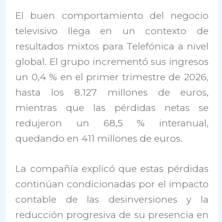
El buen comportamiento del negocio
televisivo llega en un contexto de
resultados mixtos para Telefónica a nivel
global. El grupo incrementó sus ingresos
un 0,4 % en el primer trimestre de 2026,
hasta los 8.127 millones de euros,
mientras que las pérdidas netas se
redujeron un 68,5 % interanual,
quedando en 411 millones de euros.
La compañía explicó que estas pérdidas
continúan condicionadas por el impacto
contable de las desinversiones y la
reducción progresiva de su presencia en