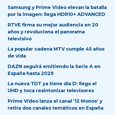
Samsung y Prime Video elevan la batalla
por la imagen: llega HDR10+ ADVANCED
RTVE firma su mejor audiencia en 20
años y revoluciona el panorama
televisivo
La popular cadena MTV cumple 45 años
de vida
DAZN seguirá emitiendo la Serie A en
España hasta 2029
La nueva TDT ya tiene día D: llega el
UHD y toca resintonizar televisores
Prime Video lanza el canal ’12 Monos’ y
retira dos canales temáticos en España