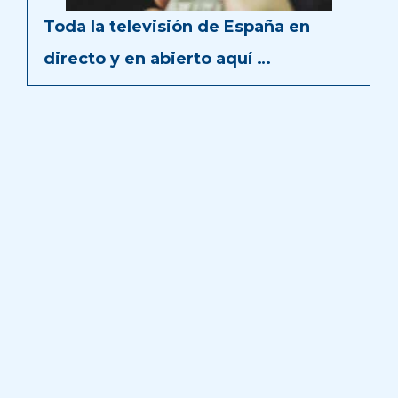
Toda la televisión de España en
directo y en abierto aquí …