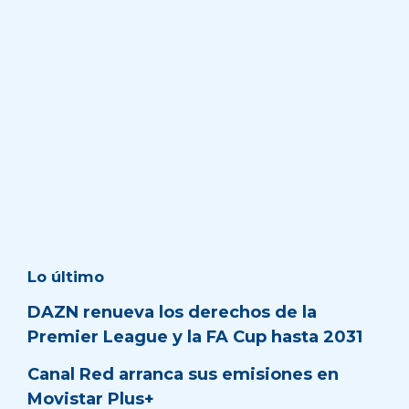
Lo último
DAZN renueva los derechos de la
Premier League y la FA Cup hasta 2031
Canal Red arranca sus emisiones en
Movistar Plus+