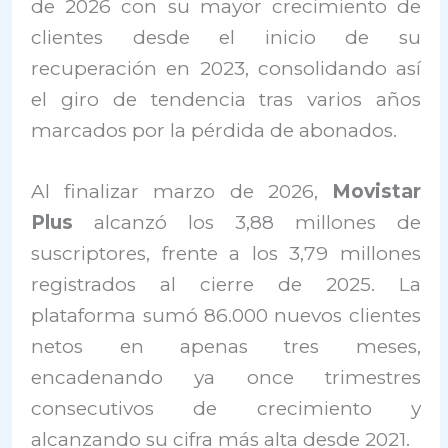
de 2026 con su mayor crecimiento de
clientes desde el inicio de su
recuperación en 2023, consolidando así
el giro de tendencia tras varios años
marcados por la pérdida de abonados.
Al finalizar marzo de 2026,
Movistar
Plus
alcanzó los 3,88 millones de
suscriptores, frente a los 3,79 millones
registrados al cierre de 2025. La
plataforma sumó 86.000 nuevos clientes
netos en apenas tres meses,
encadenando ya once trimestres
consecutivos de crecimiento y
alcanzando su cifra más alta desde 2021.