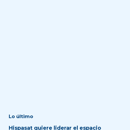
Lo último
Hispasat quiere liderar el espacio