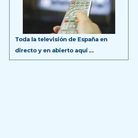
Toda la televisión de España en
directo y en abierto aquí …