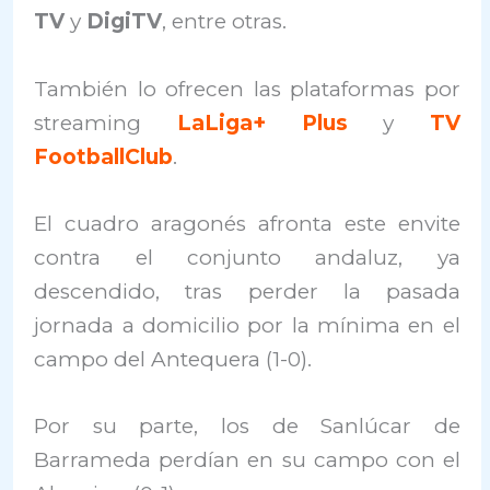
TV
y
DigiTV
, entre otras.
También lo ofrecen las plataformas por
streaming
LaLiga+ Plus
y
TV
FootballClub
.
El cuadro aragonés afronta este envite
contra el conjunto andaluz, ya
descendido, tras perder la pasada
jornada a domicilio por la mínima en el
campo del Antequera (1-0).
Por su parte, los de Sanlúcar de
Barrameda perdían en su campo con el