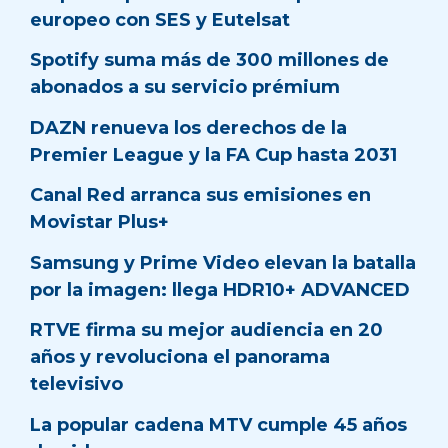
europeo con SES y Eutelsat
Spotify suma más de 300 millones de
abonados a su servicio prémium
DAZN renueva los derechos de la
Premier League y la FA Cup hasta 2031
Canal Red arranca sus emisiones en
Movistar Plus+
Samsung y Prime Video elevan la batalla
por la imagen: llega HDR10+ ADVANCED
RTVE firma su mejor audiencia en 20
años y revoluciona el panorama
televisivo
La popular cadena MTV cumple 45 años