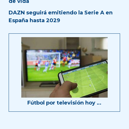
de vida
DAZN seguirá emitiendo la Serie A en
España hasta 2029
Fútbol por televisión hoy …