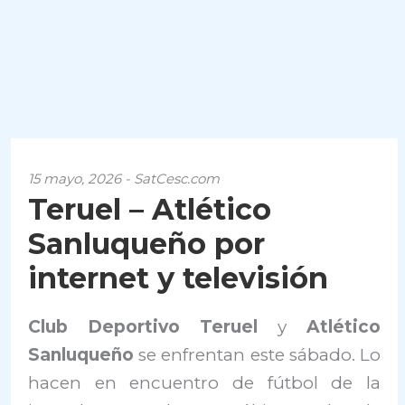
15 mayo, 2026 - SatCesc.com
Teruel – Atlético
Sanluqueño por
internet y televisión
Club Deportivo Teruel
y
Atlético
Sanluqueño
se enfrentan este sábado. Lo
hacen en encuentro de fútbol de la