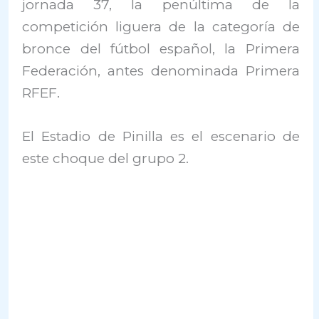
jornada 37, la penúltima de la
competición liguera de la categoría de
bronce del fútbol español, la Primera
Federación, antes denominada Primera
RFEF.
El Estadio de Pinilla es el escenario de
este choque del grupo 2.