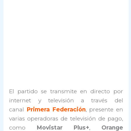
El partido se transmite en directo por
internet y televisión a través del
canal
Primera Federación
, presente en
varias operadoras de televisión de pago,
como
Movistar Plus+
,
Orange