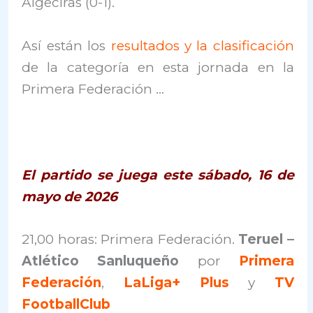
Algeciras (0-1).
Así están los
resultados y la clasificación
de la categoría en esta jornada en la
Primera Federación …
El partido se juega este sábado, 16 de
mayo de 2026
21,00 horas: Primera Federación.
Teruel –
Atlético Sanluqueño
por
Primera
Federación
,
LaLiga+ Plus
y
TV
FootballClub