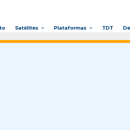
to
Satélites
Plataformas
TDT
De