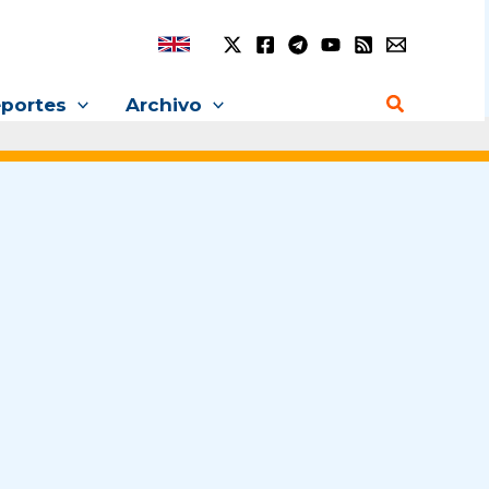
Buscar
portes
Archivo