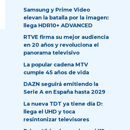
Samsung y Prime Video
elevan la batalla por la imagen:
llega HDR10+ ADVANCED
RTVE firma su mejor audiencia
en 20 años y revoluciona el
panorama televisivo
La popular cadena MTV
cumple 45 años de vida
DAZN seguirá emitiendo la
Serie A en España hasta 2029
La nueva TDT ya tiene día D:
llega el UHD y toca
resintonizar televisores