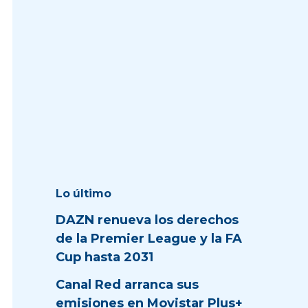
Lo último
DAZN renueva los derechos
de la Premier League y la FA
Cup hasta 2031
Canal Red arranca sus
emisiones en Movistar Plus+