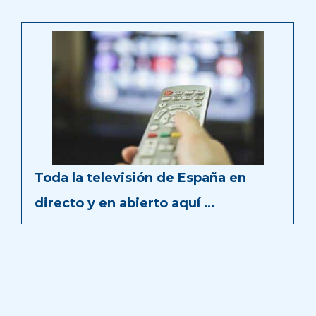
Toda la televisión de España en
directo y en abierto aquí …