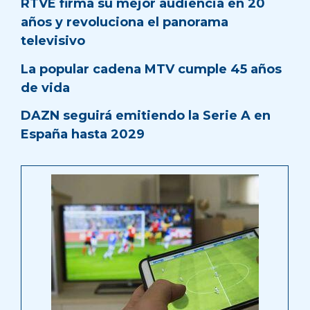
RTVE firma su mejor audiencia en 20
años y revoluciona el panorama
televisivo
La popular cadena MTV cumple 45 años
de vida
DAZN seguirá emitiendo la Serie A en
España hasta 2029