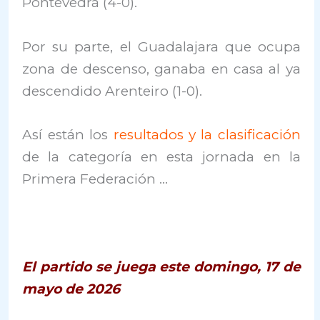
Pontevedra (4-0).
Por su parte, el Guadalajara que ocupa
zona de descenso, ganaba en casa al ya
descendido Arenteiro (1-0).
Así están los
resultados y la clasificación
de la categoría en esta jornada en la
Primera Federación …
El partido se juega este domingo, 17 de
mayo de 2026