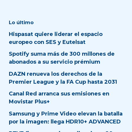
Lo último
Hispasat quiere liderar el espacio
europeo con SES y Eutelsat
Spotify suma más de 300 millones de
abonados a su servicio prémium
DAZN renueva los derechos de la
Premier League y la FA Cup hasta 2031
Canal Red arranca sus emisiones en
Movistar Plus+
Samsung y Prime Video elevan la batalla
por la imagen: llega HDR10+ ADVANCED