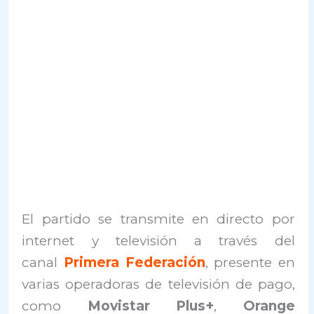
El partido se transmite en directo por
internet y televisión a través del
canal
Primera Federación
, presente en
varias operadoras de televisión de pago,
como
Movistar Plus+
,
Orange