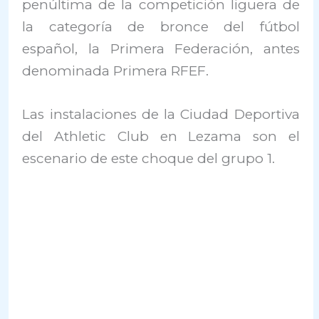
penúltima de la competición liguera de
la categoría de bronce del fútbol
español, la Primera Federación, antes
denominada Primera RFEF.
Las instalaciones de la Ciudad Deportiva
del Athletic Club en Lezama son el
escenario de este choque del grupo 1.