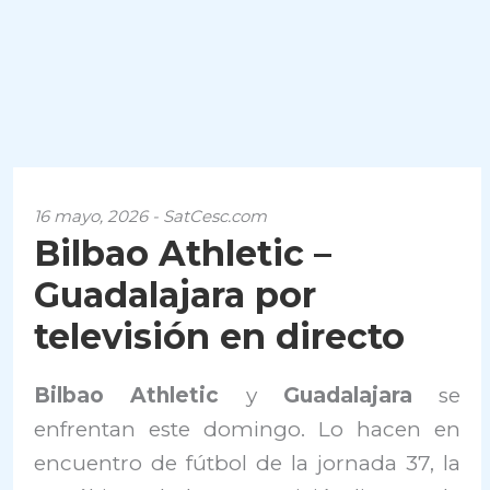
16 mayo, 2026 - SatCesc.com
Bilbao Athletic –
Guadalajara por
televisión en directo
Bilbao Athletic
y
Guadalajara
se
enfrentan este domingo. Lo hacen en
encuentro de fútbol de la jornada 37, la