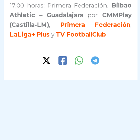
17,00 horas: Primera Federación.
Bilbao
Athletic – Guadalajara
por
CMMPlay
(Castilla-LM)
,
Primera Federación
,
LaLiga+ Plus
y
TV FootballClub