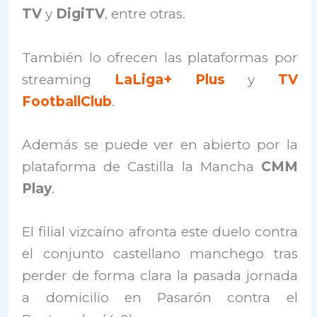
TV
y
DigiTV
, entre otras.
También lo ofrecen las plataformas por
streaming
LaLiga+ Plus
y
TV
FootballClub
.
Además se puede ver en abierto por la
plataforma de Castilla la Mancha
CMM
Play
.
El filial vizcaíno afronta este duelo contra
el conjunto castellano manchego tras
perder de forma clara la pasada jornada
a domicilio en Pasarón contra el