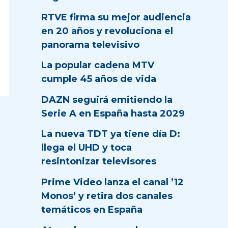
RTVE firma su mejor audiencia
en 20 años y revoluciona el
panorama televisivo
La popular cadena MTV
cumple 45 años de vida
DAZN seguirá emitiendo la
Serie A en España hasta 2029
La nueva TDT ya tiene día D:
llega el UHD y toca
resintonizar televisores
Prime Video lanza el canal ’12
Monos’ y retira dos canales
temáticos en España