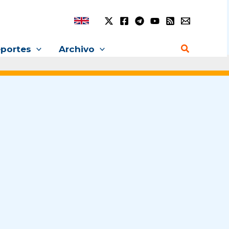
Buscar
portes
Archivo