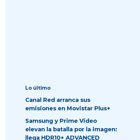
Lo último
Canal Red arranca sus
emisiones en Movistar Plus+
Samsung y Prime Video
elevan la batalla por la imagen:
llega HDR10+ ADVANCED