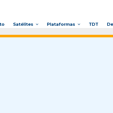
to
Satélites
Plataformas
TDT
De