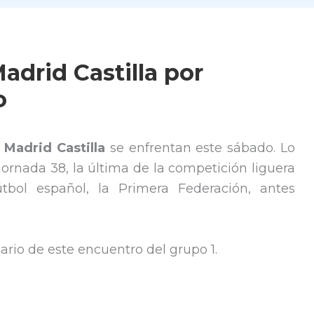
adrid Castilla por
o
 Madrid Castilla
se enfrentan este sábado. Lo
jornada 38, la última de la competición liguera
tbol español, la Primera Federación, antes
ario de este encuentro del grupo 1.