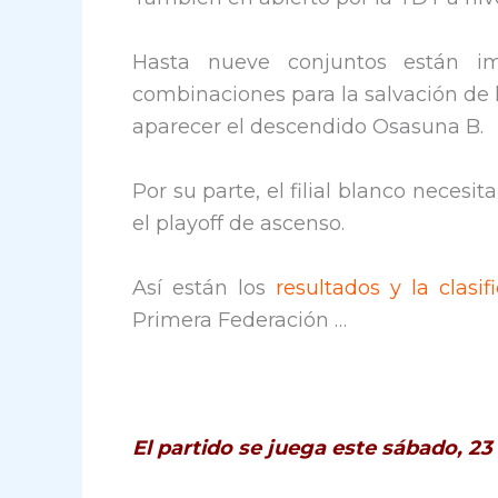
Hasta nueve conjuntos están im
combinaciones para la salvación de
aparecer el descendido Osasuna B.
Por su parte, el filial blanco necesit
el playoff de ascenso.
Así están los
resultados y la clasif
Primera Federación …
El partido se juega este sábado, 2