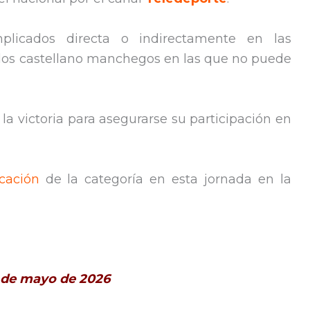
plicados directa o indirectamente en las
 los castellano manchegos en las que no puede
a la victoria para asegurarse su participación en
icación
de la categoría en esta jornada en la
3 de mayo de 2026