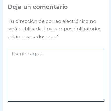
Deja un comentario
Tu dirección de correo electrónico no
será publicada.
Los campos obligatorios
están marcados con
*
Escribe
aquí...