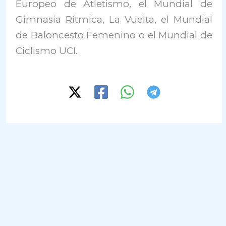
Europeo de Atletismo, el Mundial de
Gimnasia Rítmica, La Vuelta, el Mundial
de Baloncesto Femenino o el Mundial de
Ciclismo UCI.