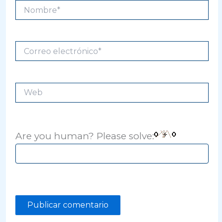
Nombre*
Correo
electrónico*
Web
Are you human? Please solve: