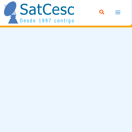
Ir
Buscar
al
contenido