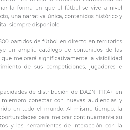
ar la forma en que el fútbol se vive a nivel
to, una narrativa única, contenidos histórico y
ital siempre disponible.
00 partidos de fútbol en directo en territorios
uye un amplio catálogo de contenidos de las
 que mejorará significativamente la visibilidad
imiento de sus competiciones, jugadores e
capacidades de distribución de DAZN, FIFA+ en
s miembro conectar con nuevas audiencias y
nido en todo el mundo. Al mismo tiempo, la
 oportunidades para mejorar continuamente su
atos y las herramientas de interacción con la