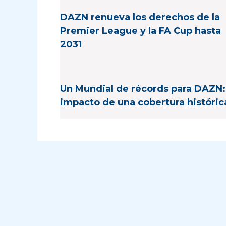
DAZN renueva los derechos de la
Premier League y la FA Cup hasta
2031
Un Mundial de récords para DAZN:
impacto de una cobertura históric