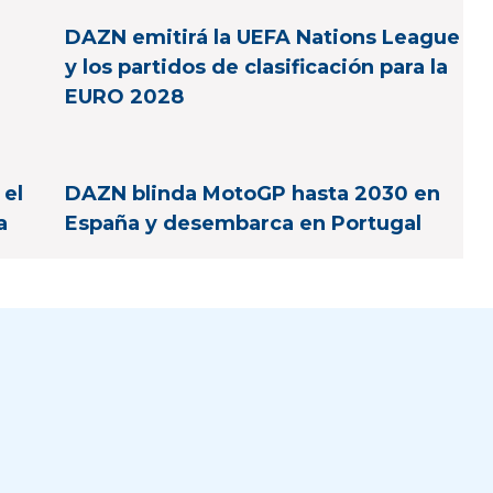
DAZN emitirá la UEFA Nations League
y los partidos de clasificación para la
EURO 2028
 el
DAZN blinda MotoGP hasta 2030 en
a
España y desembarca en Portugal