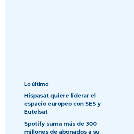
Lo último
Hispasat quiere liderar el
espacio europeo con SES y
Eutelsat
Spotify suma más de 300
millones de abonados a su