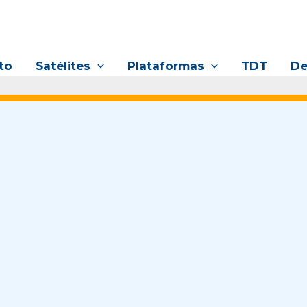
to
Satélites
Plataformas
TDT
De