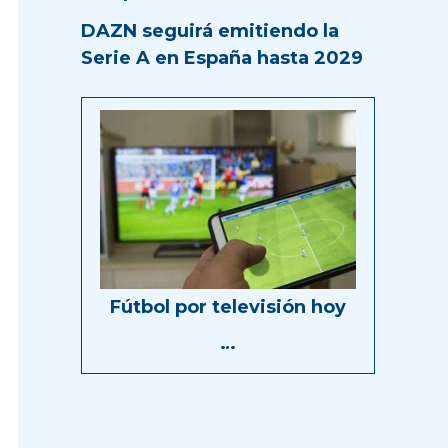
DAZN seguirá emitiendo la
Serie A en España hasta 2029
Fútbol por televisión hoy
…