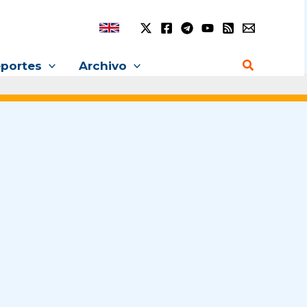
Buscar
portes
Archivo