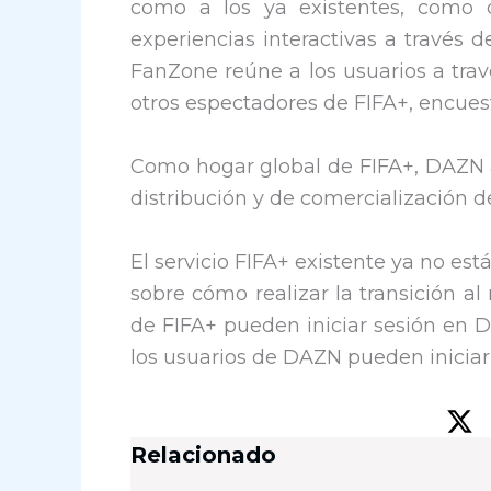
como a los ya existentes, como c
experiencias interactivas a través 
FanZone reúne a los usuarios a tra
otros espectadores de FIFA+, encuest
Como hogar global de FIFA+, DAZN as
distribución y de comercialización d
El servicio FIFA+ existente ya no est
sobre cómo realizar la transición a
de FIFA+ pueden iniciar sesión en 
los usuarios de DAZN pueden iniciar 
Relacionado