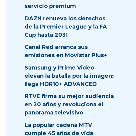
servicio prémium
DAZN renueva los derechos
de la Premier League y la FA
Cup hasta 2031
Canal Red arranca sus
emisiones en Movistar Plus+
Samsung y Prime Video
elevan la batalla por la imagen:
llega HDR10+ ADVANCED
RTVE firma su mejor audiencia
en 20 años y revoluciona el
panorama televisivo
La popular cadena MTV
cumple 45 años de vida