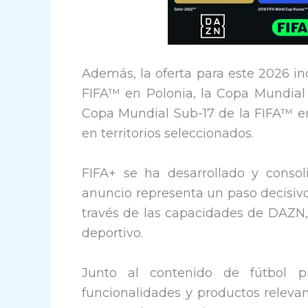
Además, la oferta para este 2026 i
FIFA™ en Polonia, la Copa Mundial
Copa Mundial Sub-17 de la FIFA™ en
en territorios seleccionados.
FIFA+ se ha desarrollado y consol
anuncio representa un paso decisivo
través de las capacidades de DAZN, 
deportivo.
Junto al contenido de fútbol 
funcionalidades y productos releva