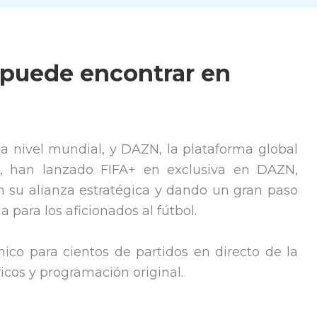
 puede encontrar en
l a nivel mundial, y DAZN, la plataforma global
vo, han lanzado FIFA+ en exclusiva en DAZN,
 su alianza estratégica y dando un gran paso
a para los aficionados al fútbol.
ico para cientos de partidos en directo de la
ricos y programación original.