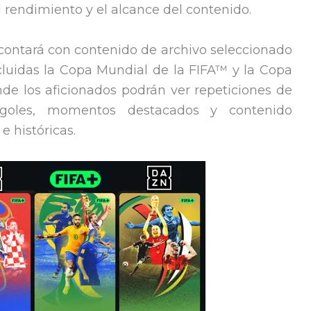
 rendimiento y el alcance del contenido.
ontará con contenido de archivo seleccionado
ncluidas la Copa Mundial de la FIFA™ y la Copa
e los aficionados podrán ver repeticiones de
 goles, momentos destacados y contenido
 históricas.