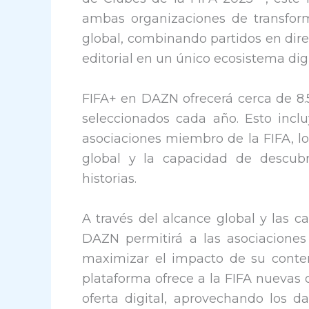
ambas organizaciones de transform
global, combinando partidos en direc
editorial en un único ecosistema dig
FIFA+ en DAZN ofrecerá cerca de 8.5
seleccionados cada año. Esto incl
asociaciones miembro de la FIFA, lo
global y la capacidad de descubr
historias.
A través del alcance global y las 
DAZN permitirá a las asociacione
maximizar el impacto de su conte
plataforma ofrece a la FIFA nuevas
oferta digital, aprovechando los d