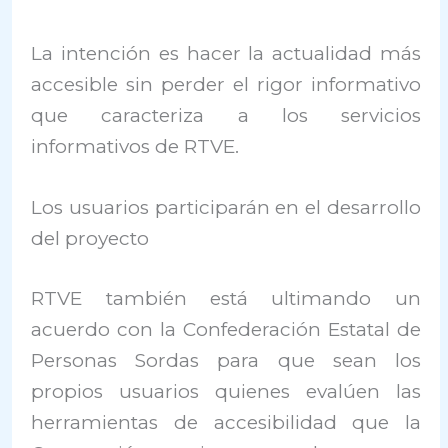
La intención es hacer la actualidad más
accesible sin perder el rigor informativo
que caracteriza a los servicios
informativos de RTVE.
Los usuarios participarán en el desarrollo
del proyecto
RTVE también está ultimando un
acuerdo con la Confederación Estatal de
Personas Sordas para que sean los
propios usuarios quienes evalúen las
herramientas de accesibilidad que la