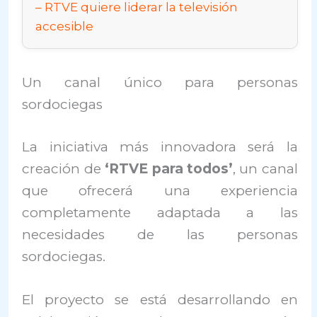
RTVE quiere liderar la televisión
accesible
Un canal único para personas
sordociegas
La iniciativa más innovadora será la
creación de
‘RTVE para todos’
, un canal
que ofrecerá una experiencia
completamente adaptada a las
necesidades de las personas
sordociegas.
El proyecto se está desarrollando en