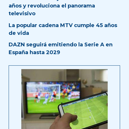
años y revoluciona el panorama
televisivo
La popular cadena MTV cumple 45 años
de vida
DAZN seguirá emitiendo la Serie A en
España hasta 2029