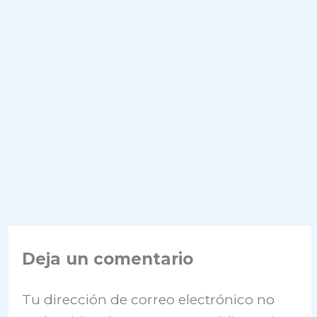
Deja un comentario
Tu dirección de correo electrónico no