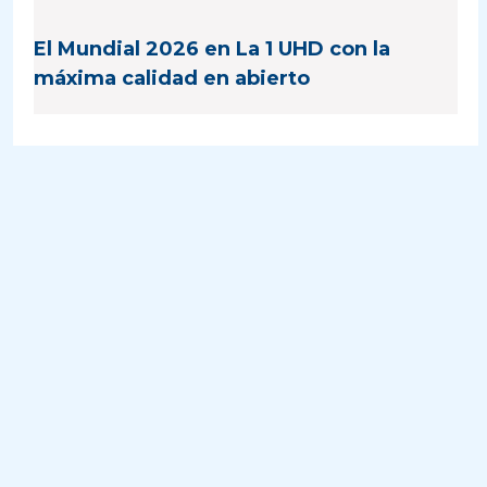
El Mundial 2026 en La 1 UHD con la
máxima calidad en abierto