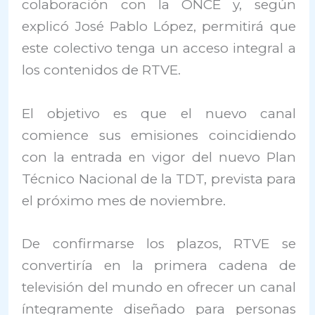
colaboración con la ONCE y, según
explicó José Pablo López, permitirá que
este colectivo tenga un acceso integral a
los contenidos de RTVE.
El objetivo es que el nuevo canal
comience sus emisiones coincidiendo
con la entrada en vigor del nuevo Plan
Técnico Nacional de la TDT, prevista para
el próximo mes de noviembre.
De confirmarse los plazos, RTVE se
convertiría en la primera cadena de
televisión del mundo en ofrecer un canal
íntegramente diseñado para personas