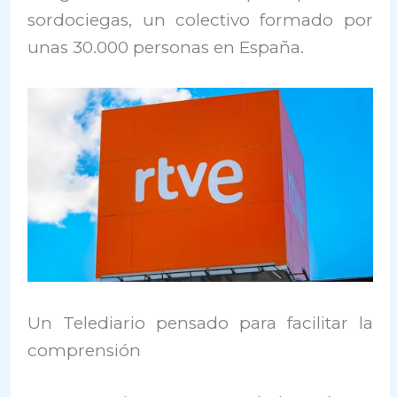
sordociegas, un colectivo formado por
unas 30.000 personas en España.
Un Telediario pensado para facilitar la
comprensión