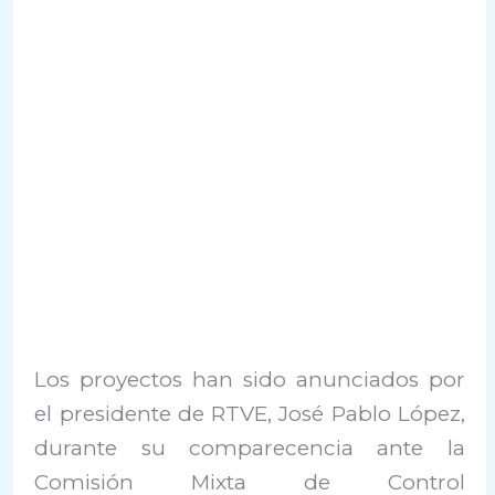
Los proyectos han sido anunciados por
el presidente de RTVE, José Pablo López,
durante su comparecencia ante la
Comisión Mixta de Control