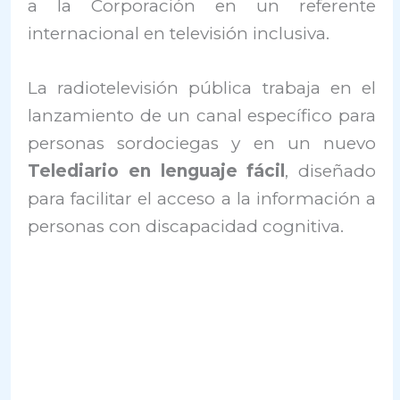
a la Corporación en un referente
internacional en televisión inclusiva.
La radiotelevisión pública trabaja en el
lanzamiento de un canal específico para
personas sordociegas y en un nuevo
Telediario en lenguaje fácil
, diseñado
para facilitar el acceso a la información a
personas con discapacidad cognitiva.