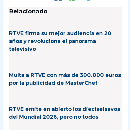
Relacionado
RTVE firma su mejor audiencia en 20
años y revoluciona el panorama
televisivo
Multa a RTVE con más de 300.000 euros
por la publicidad de MasterChef
RTVE emite en abierto los dieciseisavos
del Mundial 2026, pero no todos