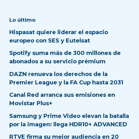
Lo último
Hispasat quiere liderar el espacio
europeo con SES y Eutelsat
Spotify suma más de 300 millones de
abonados a su servicio prémium
DAZN renueva los derechos de la
Premier League y la FA Cup hasta 2031
Canal Red arranca sus emisiones en
Movistar Plus+
Samsung y Prime Video elevan la batalla
por la imagen: llega HDR10+ ADVANCED
RTVE firma su mejor audiencia en 20