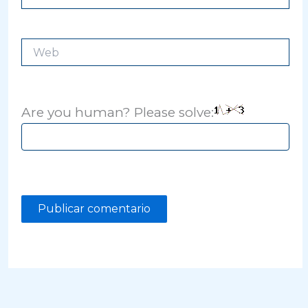
electrónico*
Web
Are you human? Please solve: