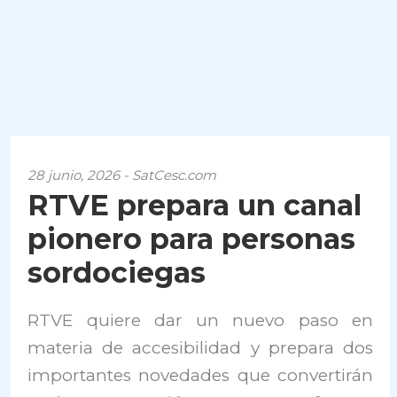
28 junio, 2026 - SatCesc.com
RTVE prepara un canal
pionero para personas
sordociegas
RTVE quiere dar un nuevo paso en
materia de accesibilidad y prepara dos
importantes novedades que convertirán