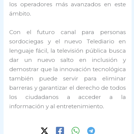
los operadores más avanzados en este
ámbito.
Con el futuro canal para personas
sordociegas y el nuevo Telediario en
lenguaje fácil, la televisión pública busca
dar un nuevo salto en inclusión y
demostrar que la innovación tecnológica
también puede servir para eliminar
barreras y garantizar el derecho de todos
los ciudadanos a acceder a la
información y al entretenimiento.