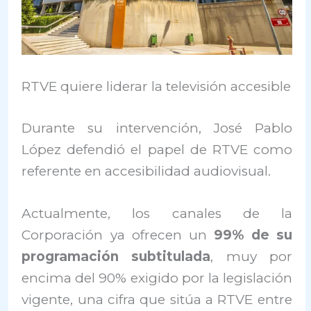
RTVE quiere liderar la televisión accesible
Durante su intervención, José Pablo
López defendió el papel de RTVE como
referente en accesibilidad audiovisual.
Actualmente, los canales de la
Corporación ya ofrecen un
99% de su
programación subtitulada
, muy por
encima del 90% exigido por la legislación
vigente, una cifra que sitúa a RTVE entre