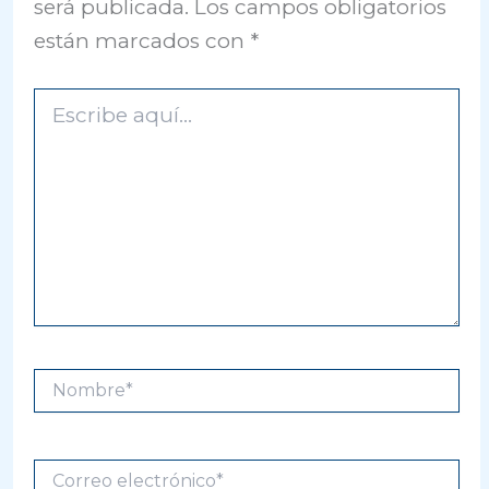
será publicada.
Los campos obligatorios
están marcados con
*
Escribe
aquí...
Nombre*
Correo