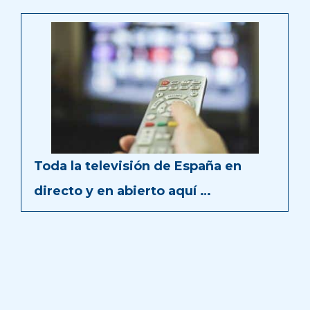
Toda la televisión de España en
directo y en abierto aquí …