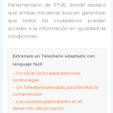
Parlamentario de RTVE, donde destacó
que ambas iniciativas buscan garantizar
que todos los ciudadanos puedan
acceder a la información en igualdad de
condiciones.
Estrenará un Telediario adaptado con
lenguaje fácil
Un canal único para personas
sordociegas
Un Telediario pensado para facilitar la
comprensión
Los usuarios participarán en el
desarrollo del proyecto