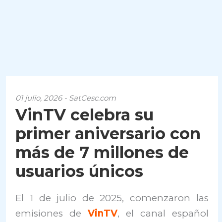
01 julio, 2026 - SatCesc.com
VinTV celebra su
primer aniversario con
más de 7 millones de
usuarios únicos
El 1 de julio de 2025, comenzaron las
emisiones de
VinTV
, el canal español