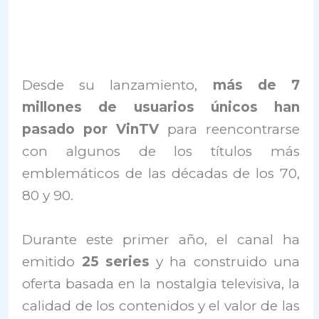
Desde su lanzamiento,
más de 7
millones de usuarios únicos han
pasado por VinTV
para reencontrarse
con algunos de los títulos más
emblemáticos de las décadas de los 70,
80 y 90.
Durante este primer año, el canal ha
emitido
25 series
y ha construido una
oferta basada en la nostalgia televisiva, la
calidad de los contenidos y el valor de las