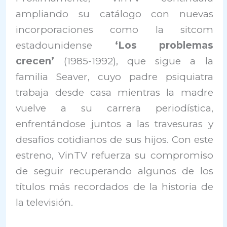
ampliando su catálogo con nuevas
incorporaciones como la sitcom
estadounidense
‘Los problemas
crecen’
(1985-1992), que sigue a la
familia Seaver, cuyo padre psiquiatra
trabaja desde casa mientras la madre
vuelve a su carrera periodística,
enfrentándose juntos a las travesuras y
desafíos cotidianos de sus hijos. Con este
estreno, VinTV refuerza su compromiso
de seguir recuperando algunos de los
títulos más recordados de la historia de
la televisión.