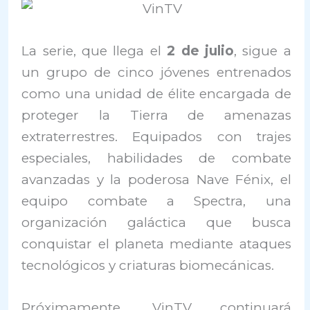
La serie, que llega el
2 de julio
, sigue a
un grupo de cinco jóvenes entrenados
como una unidad de élite encargada de
proteger la Tierra de amenazas
extraterrestres. Equipados con trajes
especiales, habilidades de combate
avanzadas y la poderosa Nave Fénix, el
equipo combate a Spectra, una
organización galáctica que busca
conquistar el planeta mediante ataques
tecnológicos y criaturas biomecánicas.
Próximamente, VinTV continuará