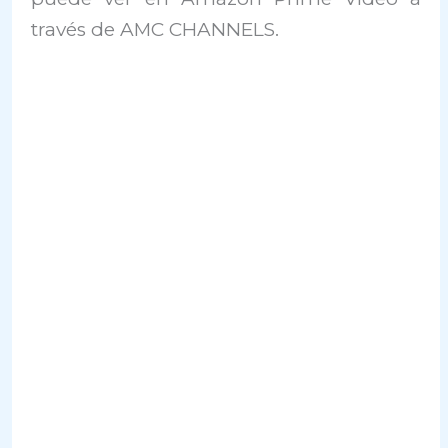
través de AMC CHANNELS.