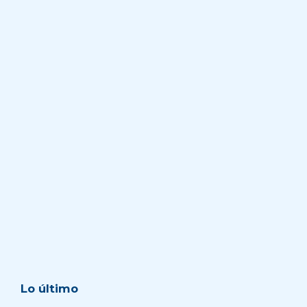
Lo último