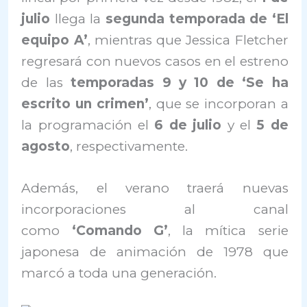
julio
llega la
segunda temporada de
‘El
equipo A’
, mientras que Jessica Fletcher
regresará con nuevos casos en el estreno
de las
temporadas 9 y 10 de
‘Se ha
escrito un crimen’
, que se incorporan a
la programación el
6 de julio
y el
5 de
agosto
, respectivamente.
Además, el verano traerá nuevas
incorporaciones al canal
como
‘Comando G’
, la mítica serie
japonesa de animación de 1978 que
marcó a toda una generación.