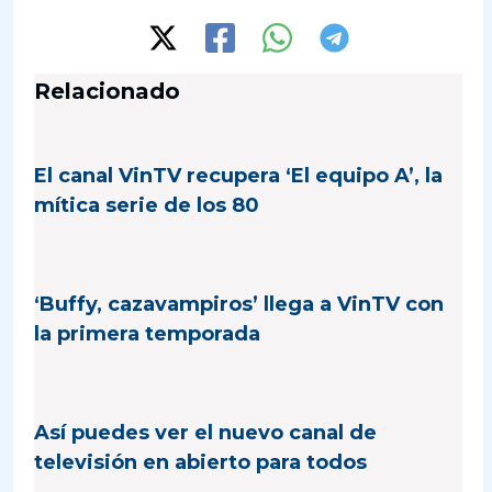
Relacionado
El canal VinTV recupera ‘El equipo A’, la
mítica serie de los 80
‘Buffy, cazavampiros’ llega a VinTV con
la primera temporada
Así puedes ver el nuevo canal de
televisión en abierto para todos