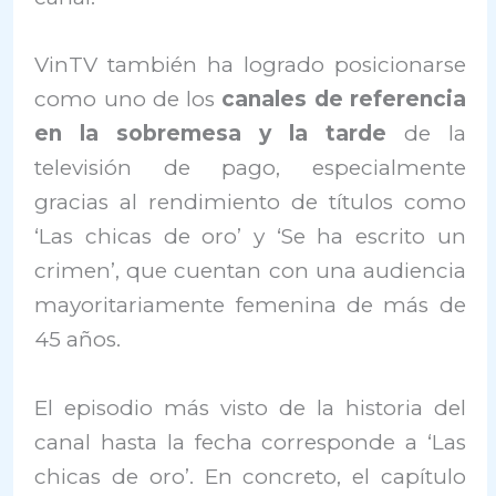
VinTV también ha logrado posicionarse
como uno de los
canales de referencia
en la sobremesa y la tarde
de la
televisión de pago, especialmente
gracias al rendimiento de títulos como
‘Las chicas de oro’ y ‘Se ha escrito un
crimen’, que cuentan con una audiencia
mayoritariamente femenina de más de
45 años.
El episodio más visto de la historia del
canal hasta la fecha corresponde a ‘Las
chicas de oro’. En concreto, el capítulo