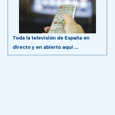
Toda la televisión de España en
directo y en abierto aquí …