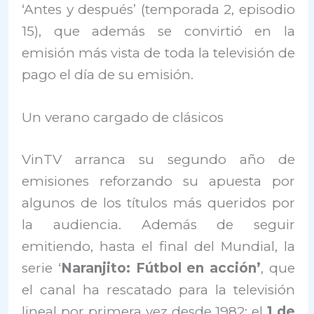
‘Antes y después’ (temporada 2, episodio
15), que además se convirtió en la
emisión más vista de toda la televisión de
pago el día de su emisión.
Un verano cargado de clásicos
VinTV arranca su segundo año de
emisiones reforzando su apuesta por
algunos de los títulos más queridos por
la audiencia. Además de seguir
emitiendo, hasta el final del Mundial, la
serie ‘
Naranjito: Fútbol en acción’
, que
el canal ha rescatado para la televisión
lineal por primera vez desde 1982; el
1 de