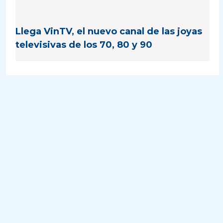
Llega VinTV, el nuevo canal de las joyas
televisivas de los 70, 80 y 90