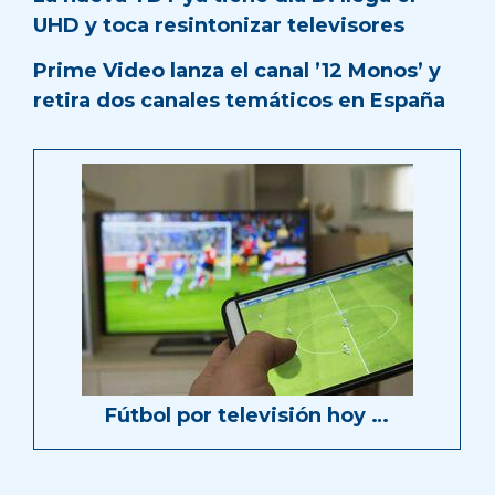
UHD y toca resintonizar televisores
Prime Video lanza el canal ’12 Monos’ y
retira dos canales temáticos en España
Fútbol por televisión hoy …