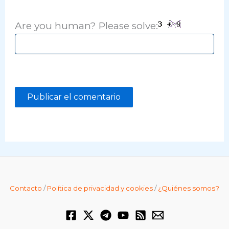
Are you human? Please solve:
Contacto
/
Política de privacidad y cookies
/
¿Quiénes somos?