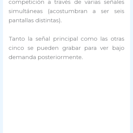
competición a través de varias señales
simultáneas (acostumbran a ser seis
pantallas distintas).
Tanto la señal principal como las otras
cinco se pueden grabar para ver bajo
demanda posteriormente.