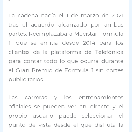
La cadena nacía el 1 de marzo de 2021
tras el acuerdo alcanzado por ambas
partes. Reemplazaba a Movistar Fórmula
1, que se emitía desde 2014 para los
clientes de la plataforma de Telefónica
para contar todo lo que ocurra durante
el Gran Premio de Fórmula 1 sin cortes
publicitarios.
Las carreras y los entrenamientos
oficiales se pueden ver en directo y el
propio usuario puede seleccionar el
punto de vista desde el que disfruta la