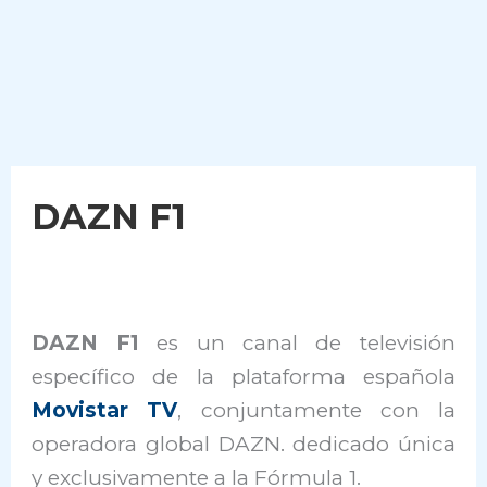
DAZN F1
DAZN F1
es un canal de televisión
específico de la plataforma española
Movistar TV
, conjuntamente con la
operadora global DAZN. dedicado única
y exclusivamente a la Fórmula 1.