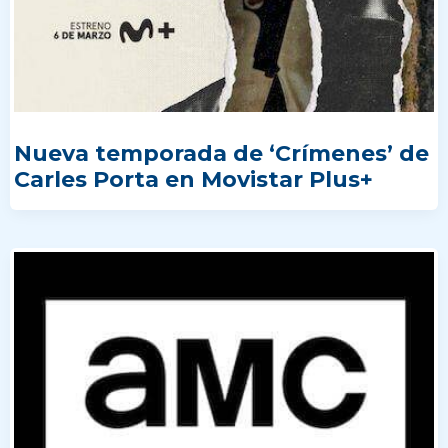
Nueva temporada de ‘Crímenes’ de
Carles Porta en Movistar Plus+