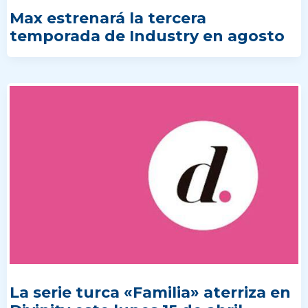
Max estrenará la tercera
temporada de Industry en agosto
La serie turca «Familia» aterriza en