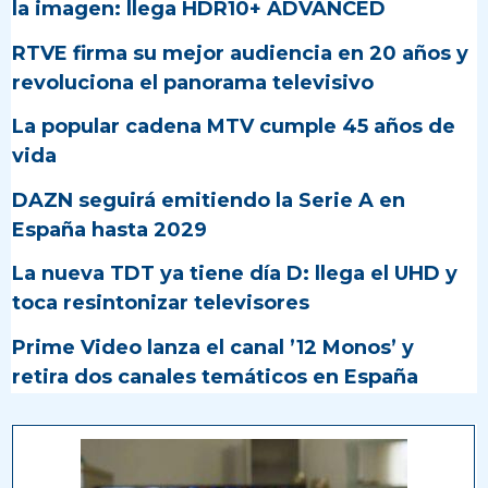
la imagen: llega HDR10+ ADVANCED
RTVE firma su mejor audiencia en 20 años y
revoluciona el panorama televisivo
La popular cadena MTV cumple 45 años de
vida
DAZN seguirá emitiendo la Serie A en
España hasta 2029
La nueva TDT ya tiene día D: llega el UHD y
toca resintonizar televisores
Prime Video lanza el canal ’12 Monos’ y
retira dos canales temáticos en España