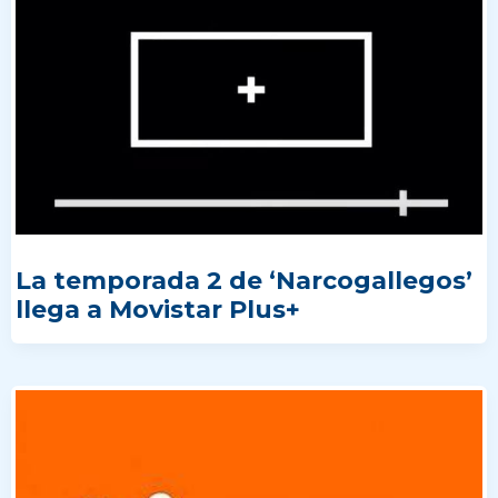
La temporada 2 de ‘Narcogallegos’
llega a Movistar Plus+