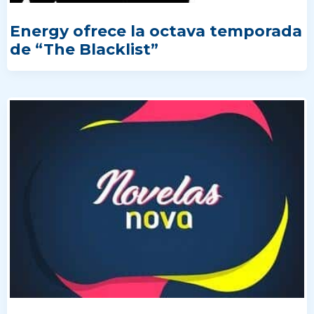
Energy ofrece la octava temporada
de “The Blacklist”