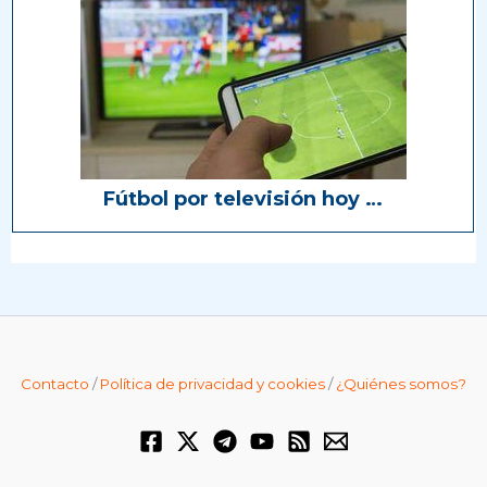
Fútbol por televisión hoy …
Contacto
/
Política de privacidad y cookies
/
¿Quiénes somos?