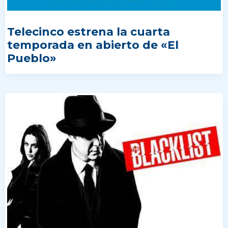
Telecinco estrena la cuarta
temporada en abierto de «El
Pueblo»