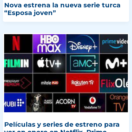
Nova estrena la nueva serie turca
“Esposa joven”
Películas y series de estreno para