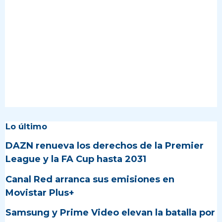
Lo último
DAZN renueva los derechos de la Premier
League y la FA Cup hasta 2031
Canal Red arranca sus emisiones en
Movistar Plus+
Samsung y Prime Video elevan la batalla por