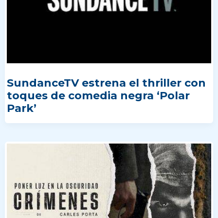
SundanceTV estrena el thriller con
toques de comedia negra ‘Polar
Park’