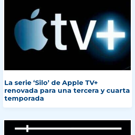
La serie ‘Silo’ de Apple TV+
renovada para una tercera y cuarta
temporada