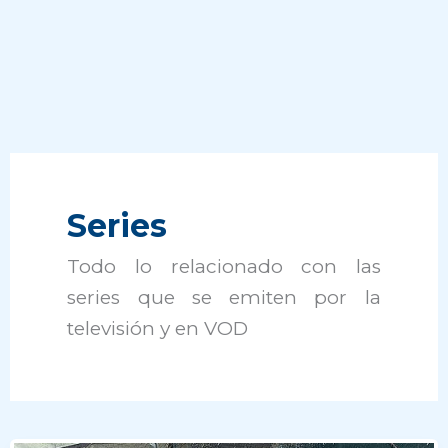
Series
Todo lo relacionado con las
series que se emiten por la
televisión y en VOD