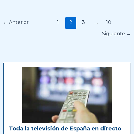
←
Anterior
1
2
3
…
10
Siguiente
→
Toda la televisión de España en directo