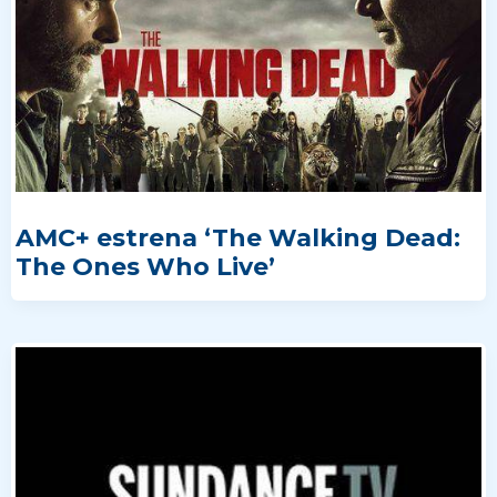
AMC+ estrena ‘The Walking Dead:
The Ones Who Live’