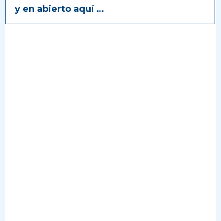
y en abierto aquí …