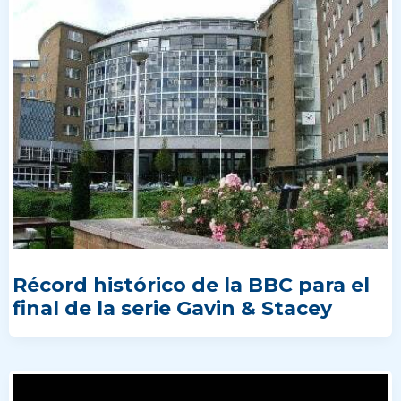
Récord histórico de la BBC para el
final de la serie Gavin & Stacey