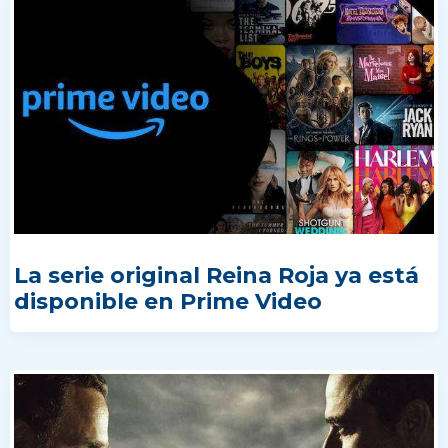
La serie original Reina Roja ya está
disponible en Prime Video