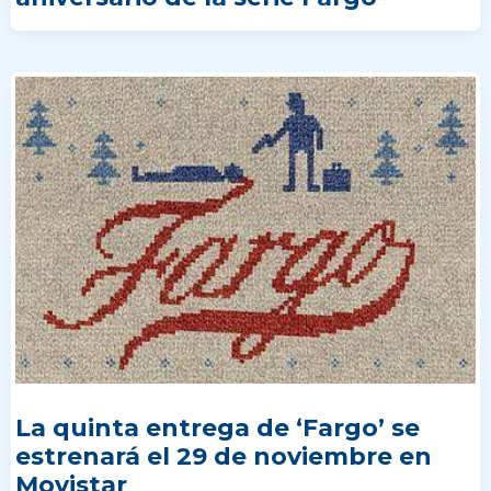
La quinta entrega de ‘Fargo’ se
estrenará el 29 de noviembre en
Movistar