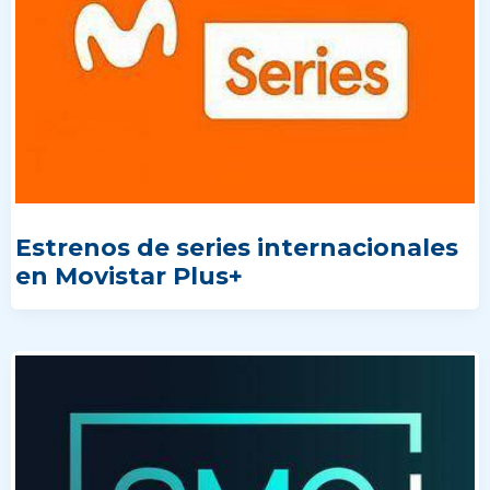
Estrenos de series internacionales
en Movistar Plus+