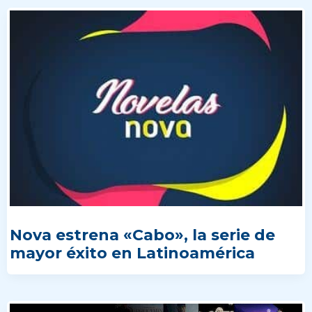
Nova estrena «Cabo», la serie de
mayor éxito en Latinoamérica