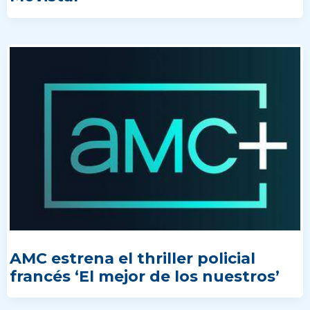
AMC estrena el thriller policial
francés ‘El mejor de los nuestros’