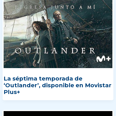
La séptima temporada de
‘Outlander’, disponible en Movistar
Plus+