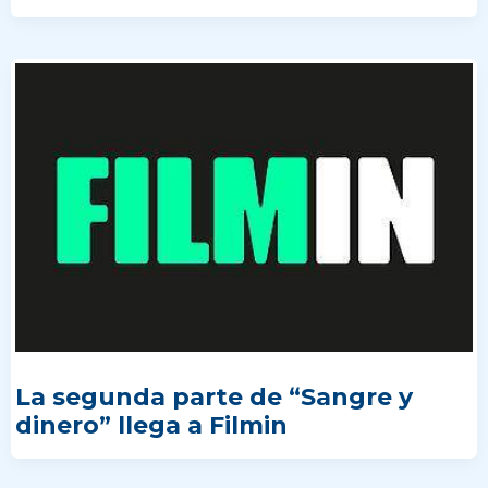
La segunda parte de “Sangre y
dinero” llega a Filmin