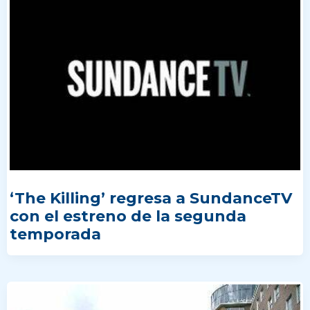
‘The Killing’ regresa a SundanceTV
con el estreno de la segunda
temporada