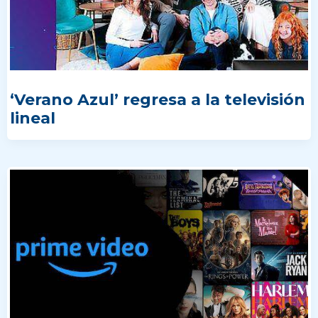
‘Verano Azul’ regresa a la televisión
lineal