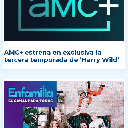
AMC+ estrena en exclusiva la
tercera temporada de ‘Harry Wild’