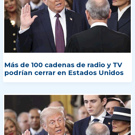
Más de 100 cadenas de radio y TV
podrían cerrar en Estados Unidos