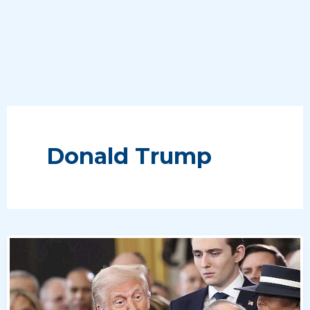
Donald Trump