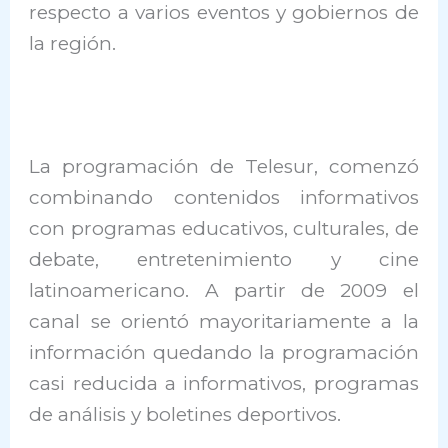
respecto a varios eventos y gobiernos de
la región.
La programación de Telesur, comenzó
combinando contenidos informativos
con programas educativos, culturales, de
debate, entretenimiento y cine
latinoamericano. A partir de 2009 el
canal se orientó mayoritariamente a la
información quedando la programación
casi reducida a informativos, programas
de análisis y boletines deportivos.