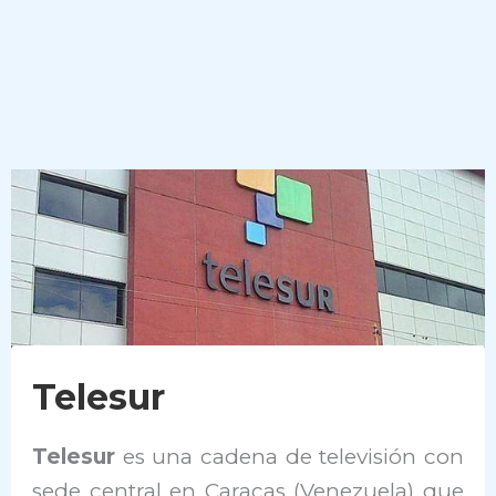
Telesur
Telesur
es una cadena de televisión con
sede central en Caracas (Venezuela) que