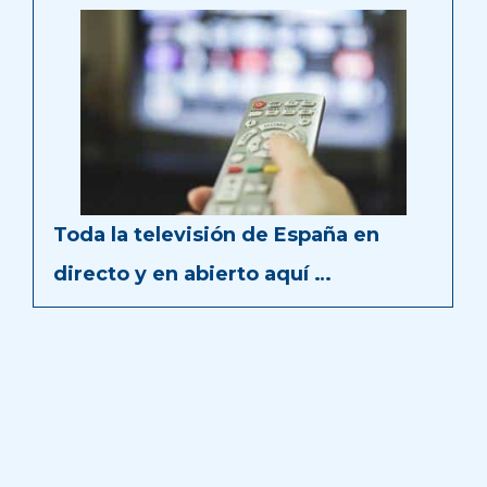
Toda la televisión de España en
directo y en abierto aquí …