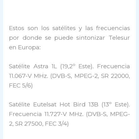
Estos son los satélites y las frecuencias
por donde se puede sintonizar Telesur
en Europa:
Satélite Astra 1L (19,2º Este). Frecuencia
11.067-V MHz. (DVB-S, MPEG-2, SR 22000,
FEC 5/6)
Satélite Eutelsat Hot Bird 13B (13º Este).
Frecuencia 11.727-V MHz. (DVB-S, MPEG-
2, SR 27500, FEC 3/4)