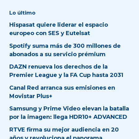
Lo último
Hispasat quiere liderar el espacio
europeo con SES y Eutelsat
Spotify suma más de 300 millones de
abonados a su servicio prémium
DAZN renueva los derechos de la
Premier League y la FA Cup hasta 2031
Canal Red arranca sus emisiones en
Movistar Plus+
Samsung y Prime Video elevan la batalla
por la imagen: llega HDR10+ ADVANCED
RTVE firma su mejor audiencia en 20
años y revoluciona el panorama