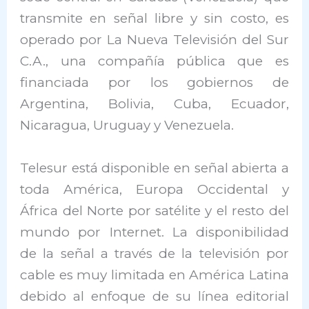
transmite en señal libre y sin costo, es
operado por La Nueva Televisión del Sur
C.A., una compañía pública que es
financiada por los gobiernos de
Argentina, Bolivia, Cuba, Ecuador,
Nicaragua, Uruguay y Venezuela.
Telesur está disponible en señal abierta a
toda América, Europa Occidental y
África del Norte por satélite y el resto del
mundo por Internet. La disponibilidad
de la señal a través de la televisión por
cable es muy limitada en América Latina
debido al enfoque de su línea editorial