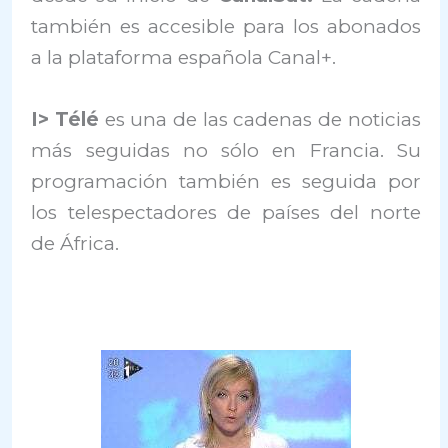
también es accesible para los abonados
a la plataforma española Canal+.
I> Télé
es una de las cadenas de noticias
más seguidas no sólo en Francia. Su
programación también es seguida por
los telespectadores de países del norte
de África.