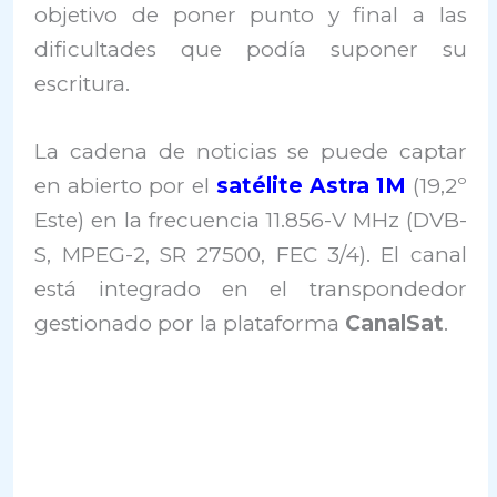
objetivo de poner punto y final a las
dificultades que podía suponer su
escritura.
La cadena de noticias se puede captar
en abierto por el
satélite Astra 1M
(19,2º
Este) en la frecuencia 11.856-V MHz (DVB-
S, MPEG-2, SR 27500, FEC 3/4). El canal
está integrado en el transpondedor
gestionado por la plataforma
CanalSat
.