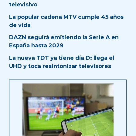
televisivo
La popular cadena MTV cumple 45 años
de vida
DAZN seguirá emitiendo la Serie A en
España hasta 2029
La nueva TDT ya tiene día D: llega el
UHD y toca resintonizar televisores