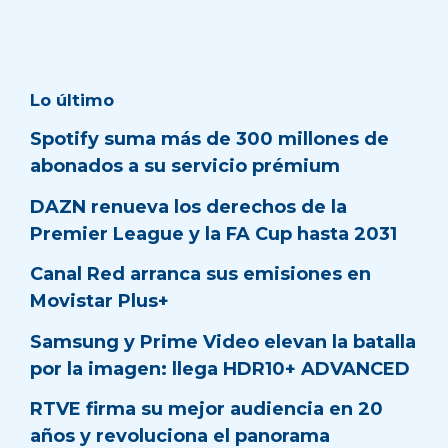
Lo último
Spotify suma más de 300 millones de
abonados a su servicio prémium
DAZN renueva los derechos de la
Premier League y la FA Cup hasta 2031
Canal Red arranca sus emisiones en
Movistar Plus+
Samsung y Prime Video elevan la batalla
por la imagen: llega HDR10+ ADVANCED
RTVE firma su mejor audiencia en 20
años y revoluciona el panorama