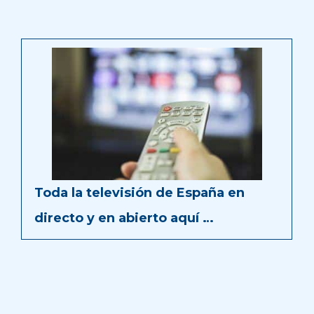
Toda la televisión de España en
directo y en abierto aquí …