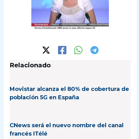
Relacionado
Movistar alcanza el 80% de cobertura de
población 5G en España
CNews será el nuevo nombre del canal
francés ITélé