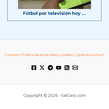
Fútbol por televisión hoy …
Contacto
/
Política de privacidad y cookies
/
¿Quiénes somos?
Copyright © 2026 - SatCesc.com