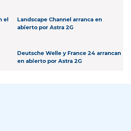
 el
Landscape Channel arranca en
abierto por Astra 2G
Deutsche Welle y France 24 arrancan
en abierto por Astra 2G