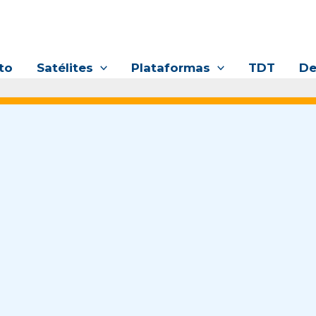
to
Satélites
Plataformas
TDT
De