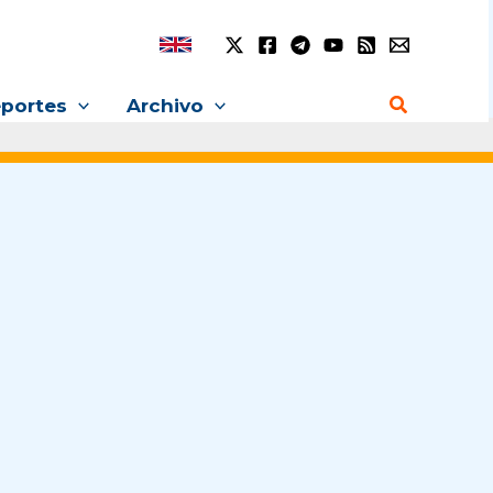
Buscar
portes
Archivo