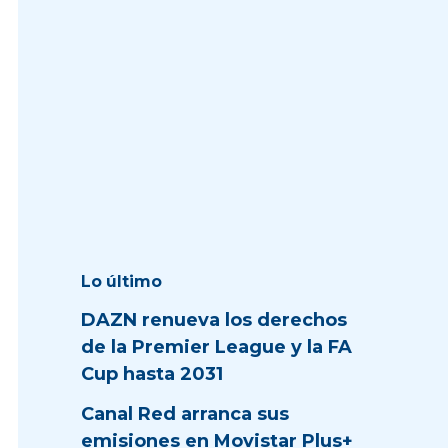
Lo último
DAZN renueva los derechos
de la Premier League y la FA
Cup hasta 2031
Canal Red arranca sus
emisiones en Movistar Plus+