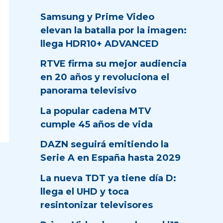
Samsung y Prime Video
elevan la batalla por la imagen:
llega HDR10+ ADVANCED
RTVE firma su mejor audiencia
en 20 años y revoluciona el
panorama televisivo
La popular cadena MTV
cumple 45 años de vida
DAZN seguirá emitiendo la
Serie A en España hasta 2029
La nueva TDT ya tiene día D:
llega el UHD y toca
resintonizar televisores