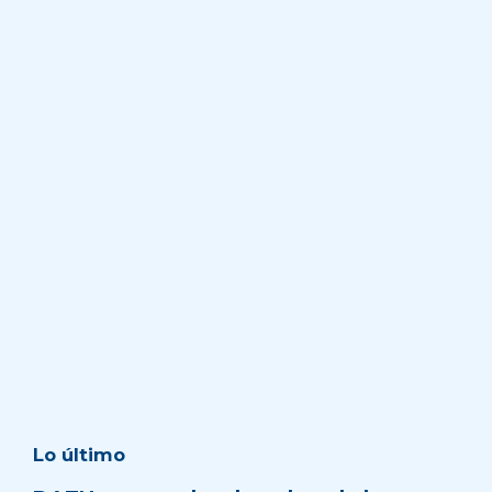
Lo último