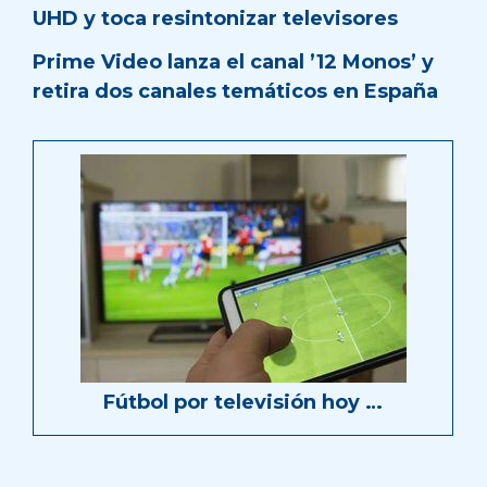
UHD y toca resintonizar televisores
Prime Video lanza el canal ’12 Monos’ y
retira dos canales temáticos en España
Fútbol por televisión hoy …