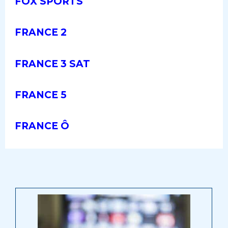
FOX SPORTS
FRANCE 2
FRANCE 3 SAT
FRANCE 5
FRANCE Ô