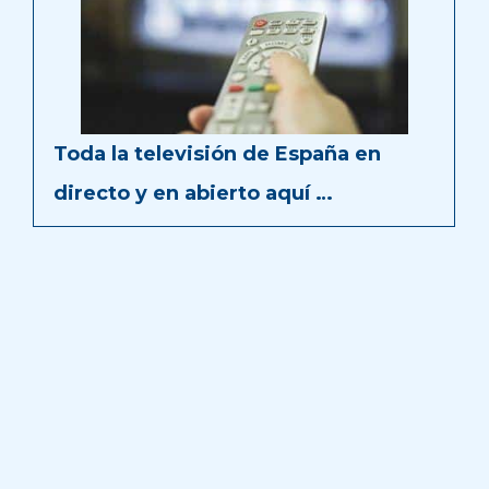
Toda la televisión de España en
directo y en abierto aquí …