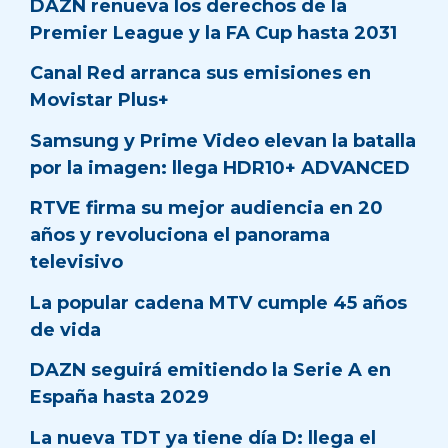
DAZN renueva los derechos de la
Premier League y la FA Cup hasta 2031
Canal Red arranca sus emisiones en
Movistar Plus+
Samsung y Prime Video elevan la batalla
por la imagen: llega HDR10+ ADVANCED
RTVE firma su mejor audiencia en 20
años y revoluciona el panorama
televisivo
La popular cadena MTV cumple 45 años
de vida
DAZN seguirá emitiendo la Serie A en
España hasta 2029
La nueva TDT ya tiene día D: llega el