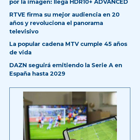
por la imagen: llega HDR10+ ADVANCED
RTVE firma su mejor audiencia en 20
años y revoluciona el panorama
televisivo
La popular cadena MTV cumple 45 años
de vida
DAZN seguirá emitiendo la Serie A en
España hasta 2029