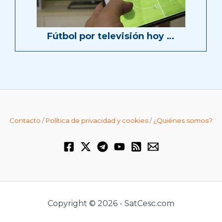
Fútbol por televisión hoy …
Contacto
/
Política de privacidad y cookies
/
¿Quiénes somos?
Copyright © 2026 - SatCesc.com