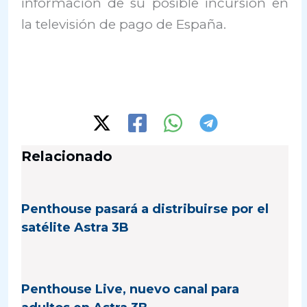
información de su posible incursión en
la televisión de pago de España.
Relacionado
Penthouse pasará a distribuirse por el
satélite Astra 3B
Penthouse Live, nuevo canal para