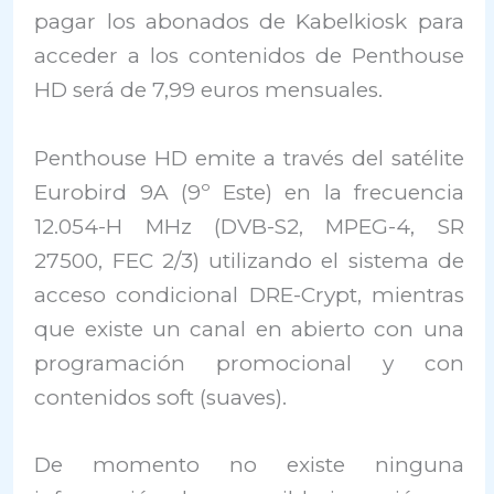
pagar los abonados de Kabelkiosk para
acceder a los contenidos de Penthouse
HD será de 7,99 euros mensuales.
Penthouse HD emite a través del satélite
Eurobird 9A (9º Este) en la frecuencia
12.054-H MHz (DVB-S2, MPEG-4, SR
27500, FEC 2/3) utilizando el sistema de
acceso condicional DRE-Crypt, mientras
que existe un canal en abierto con una
programación promocional y con
contenidos soft (suaves).
De momento no existe ninguna