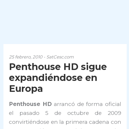
25 febrero, 2010 - SatCesc.com
Penthouse HD sigue
expandiéndose en
Europa
Penthouse HD
arrancó de forma oficial
el pasado 5 de octubre de 2009
convirtiéndose en la primera cadena con