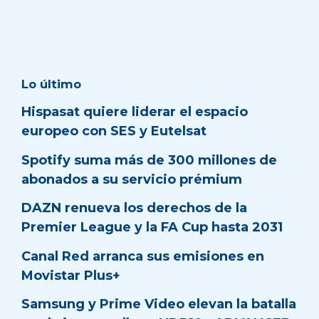
Lo último
Hispasat quiere liderar el espacio
europeo con SES y Eutelsat
Spotify suma más de 300 millones de
abonados a su servicio prémium
DAZN renueva los derechos de la
Premier League y la FA Cup hasta 2031
Canal Red arranca sus emisiones en
Movistar Plus+
Samsung y Prime Video elevan la batalla