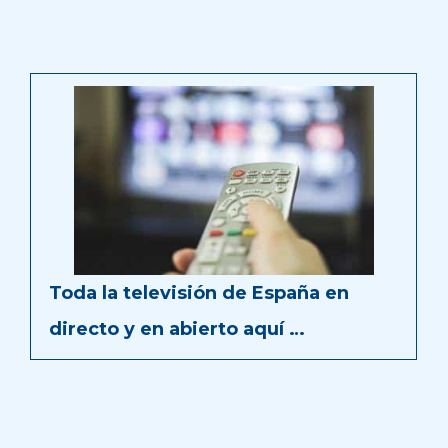
Toda la televisión de España en
directo y en abierto aquí …