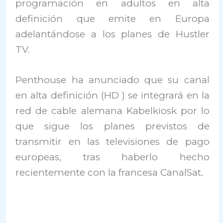
programación en adultos en alta
definición que emite en Europa
adelantándose a los planes de Hustler
TV.
Penthouse ha anunciado que su canal
en alta definición (HD ) se integrará en la
red de cable alemana Kabelkiosk por lo
que sigue los planes previstos de
transmitir en las televisiones de pago
europeas, tras haberlo hecho
recientemente con la francesa CanalSat.