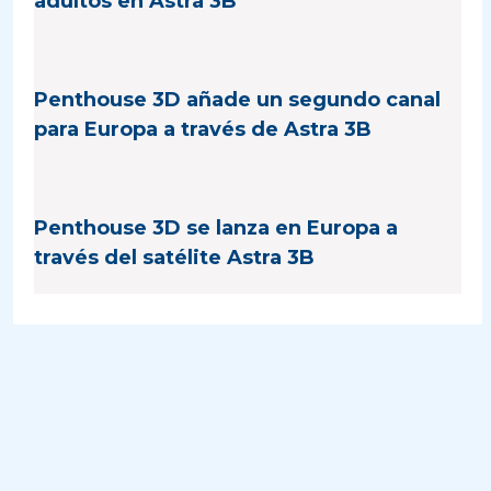
adultos en Astra 3B
Penthouse 3D añade un segundo canal
para Europa a través de Astra 3B
Penthouse 3D se lanza en Europa a
través del satélite Astra 3B