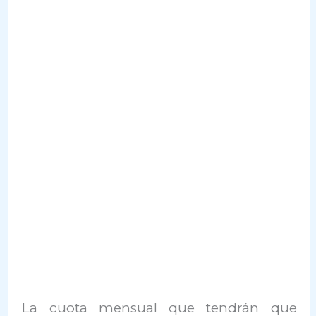
La cuota mensual que tendrán que