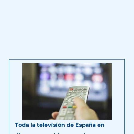
Toda la televisión de España en