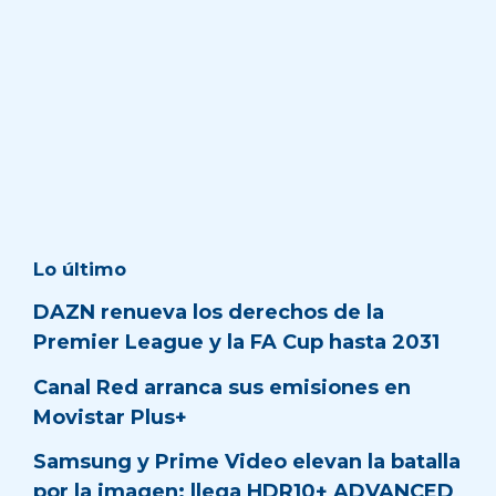
Lo último
DAZN renueva los derechos de la
Premier League y la FA Cup hasta 2031
Canal Red arranca sus emisiones en
Movistar Plus+
Samsung y Prime Video elevan la batalla
por la imagen: llega HDR10+ ADVANCED