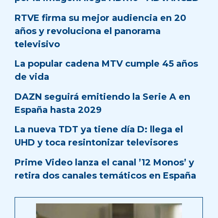
RTVE firma su mejor audiencia en 20
años y revoluciona el panorama
televisivo
La popular cadena MTV cumple 45 años
de vida
DAZN seguirá emitiendo la Serie A en
España hasta 2029
La nueva TDT ya tiene día D: llega el
UHD y toca resintonizar televisores
Prime Video lanza el canal ’12 Monos’ y
retira dos canales temáticos en España