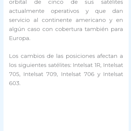
orbital de cinco de sus satélites
actualmente operativos y que dan
servicio al continente americano y en
algún caso con cobertura también para
Europa.
Los cambios de las posiciones afectan a
los siguientes satélites: Intelsat 1R, Intelsat
705, Intelsat 709, Intelsat 706 y Intelsat
603.