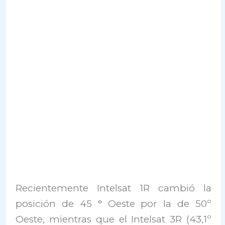
Recientemente Intelsat 1R cambió la
posición de 45 ° Oeste por la de 50º
Oeste, mientras que el Intelsat 3R (43,1º