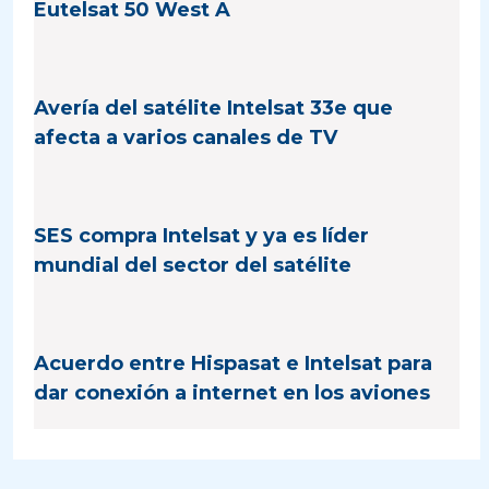
Eutelsat 50 West A
Avería del satélite Intelsat 33e que
afecta a varios canales de TV
SES compra Intelsat y ya es líder
mundial del sector del satélite
Acuerdo entre Hispasat e Intelsat para
dar conexión a internet en los aviones