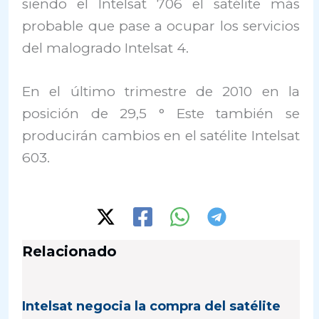
siendo el Intelsat 706 el satélite más
probable que pase a ocupar los servicios
del malogrado Intelsat 4.
En el último trimestre de 2010 en la
posición de 29,5 ° Este también se
producirán cambios en el satélite Intelsat
603.
Relacionado
Intelsat negocia la compra del satélite