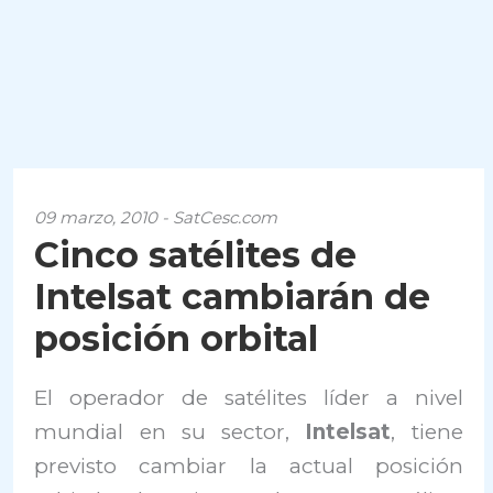
09 marzo, 2010 - SatCesc.com
Cinco satélites de
Intelsat cambiarán de
posición orbital
El operador de satélites líder a nivel
mundial en su sector,
Intelsat
, tiene
previsto cambiar la actual posición