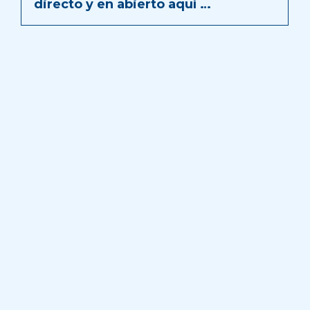
directo y en abierto aquí …