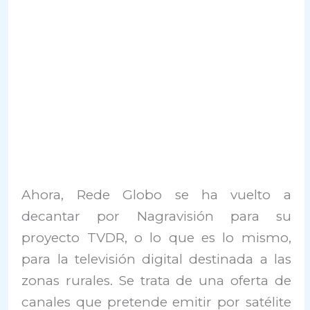
Ahora, Rede Globo se ha vuelto a
decantar por Nagravisión para su
proyecto TVDR, o lo que es lo mismo,
para la televisión digital destinada a las
zonas rurales. Se trata de una oferta de
canales que pretende emitir por satélite