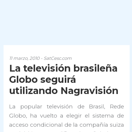
11 marzo, 2010 - SatCesc.com
La televisión brasileña
Globo seguirá
utilizando Nagravisión
La popular televisión de Brasil, Rede
Globo, ha vuelto a elegir el sistema de
acceso condicional de la compañía suiza