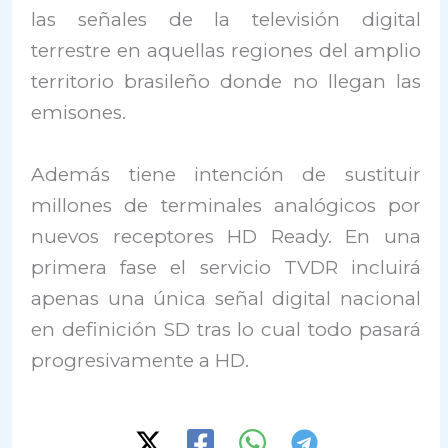
las señales de la televisión digital
terrestre en aquellas regiones del amplio
territorio brasileño donde no llegan las
emisones.
Además tiene intención de sustituir
millones de terminales analógicos por
nuevos receptores HD Ready. En una
primera fase el servicio TVDR incluirá
apenas una única señal digital nacional
en definición SD tras lo cual todo pasará
progresivamente a HD.