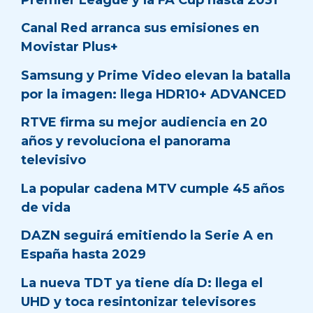
Canal Red arranca sus emisiones en
Movistar Plus+
Samsung y Prime Video elevan la batalla
por la imagen: llega HDR10+ ADVANCED
RTVE firma su mejor audiencia en 20
años y revoluciona el panorama
televisivo
La popular cadena MTV cumple 45 años
de vida
DAZN seguirá emitiendo la Serie A en
España hasta 2029
La nueva TDT ya tiene día D: llega el
UHD y toca resintonizar televisores