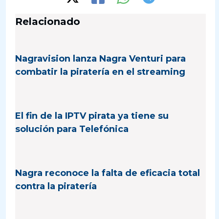
Relacionado
Nagravision lanza Nagra Venturi para
combatir la piratería en el streaming
El fin de la IPTV pirata ya tiene su
solución para Telefónica
Nagra reconoce la falta de eficacia total
contra la piratería