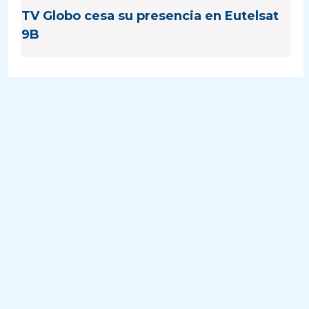
TV Globo cesa su presencia en Eutelsat
9B