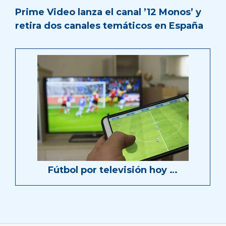
Prime Video lanza el canal ’12 Monos’ y
retira dos canales temáticos en España
Fútbol por televisión hoy …