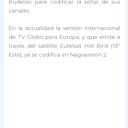
Kudelski para codificar la señal de sus
canales.
En la actualidad la versión internacional
de TV Globo para Europa, y que emite a
través del satélite Eutelsat Hot Bird (13º
Este), ya se codifica en Nagravisión 2.