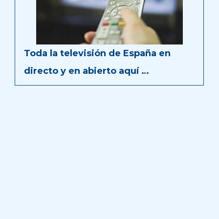
Toda la televisión de España en
directo y en abierto aquí …