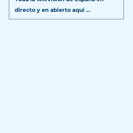
directo y en abierto aquí …