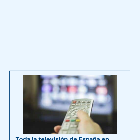
Toda la televisión de España en