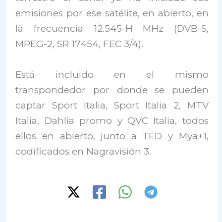
emisiones por ese satélite, en abierto, en
la frecuencia 12.545-H MHz (DVB-S,
MPEG-2, SR 17454, FEC 3/4).
Está incluido en el mismo
transpondedor por donde se pueden
captar Sport Italia, Sport Italia 2, MTV
Italia, Dahlia promo y QVC Italia, todos
ellos en abierto, junto a TED y Mya+1,
codificados en Nagravisión 3.