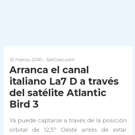
12 marzo, 2010 - SatCesc.com
Arranca el canal
italiano La7 D a través
del satélite Atlantic
Bird 3
Ya puede captarse a través de la posición
orbital de 12,5º Oeste antes de estar