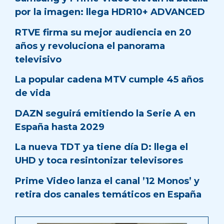
por la imagen: llega HDR10+ ADVANCED
RTVE firma su mejor audiencia en 20
años y revoluciona el panorama
televisivo
La popular cadena MTV cumple 45 años
de vida
DAZN seguirá emitiendo la Serie A en
España hasta 2029
La nueva TDT ya tiene día D: llega el
UHD y toca resintonizar televisores
Prime Video lanza el canal ’12 Monos’ y
retira dos canales temáticos en España