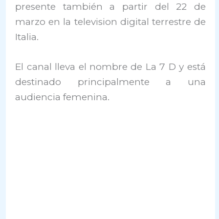
presente también a partir del 22 de
marzo en la television digital terrestre de
Italia.
El canal lleva el nombre de La 7 D y está
destinado principalmente a una
audiencia femenina.