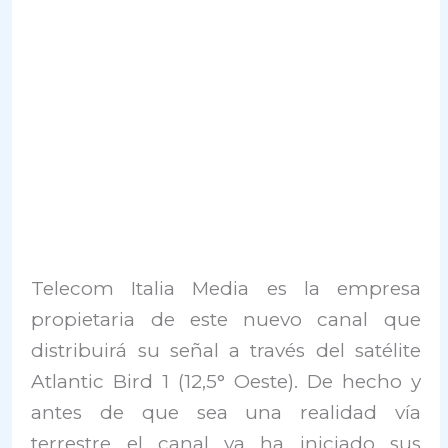
Telecom Italia Media es la empresa
propietaria de este nuevo canal que
distribuirá su señal a través del satélite
Atlantic Bird 1 (12,5° Oeste). De hecho y
antes de que sea una realidad vía
terrestre el canal ya ha iniciado sus