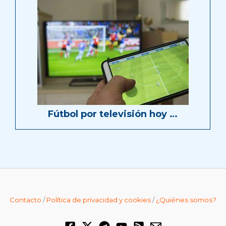
Fútbol por televisión hoy …
Contacto
/
Política de privacidad y cookies
/
¿Quiénes somos?