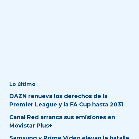
Lo último
DAZN renueva los derechos de la
Premier League y la FA Cup hasta 2031
Canal Red arranca sus emisiones en
Movistar Plus+
Samsung y Prime Video elevan la batalla