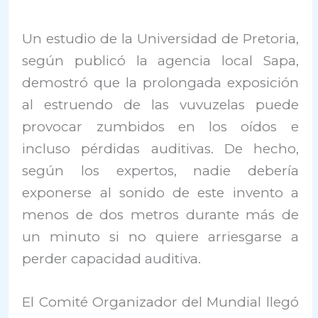
Un estudio de la Universidad de Pretoria,
según publicó la agencia local Sapa,
demostró que la prolongada exposición
al estruendo de las vuvuzelas puede
provocar zumbidos en los oídos e
incluso pérdidas auditivas. De hecho,
según los expertos, nadie debería
exponerse al sonido de este invento a
menos de dos metros durante más de
un minuto si no quiere arriesgarse a
perder capacidad auditiva.
El Comité Organizador del Mundial llegó