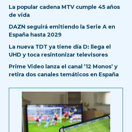
La popular cadena MTV cumple 45 años
de vida
DAZN seguirá emitiendo la Serie A en
España hasta 2029
La nueva TDT ya tiene día D: llega el
UHD y toca resintonizar televisores
Prime Video lanza el canal ’12 Monos’ y
retira dos canales temáticos en España