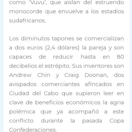
como ‘Vuvu’, que aislan del estruendo
monocorde que envuelve a los estadios
sudafricanos.
Los diminutos tapones se comercializan
a dos euros (2,4 dólares) la pareja y son
capaces de reducir hasta en 80
decibelios el estrépito. Sus inventores son
Andrew Chin y Craig Doonan, dos
avispados comerciantes afincados en
Ciudad del Cabo que supieron leer en
clave de beneficios económicos la agria
polémica que ya acompañó a este
conflicto durante la pasada Copa
Confederaciones.