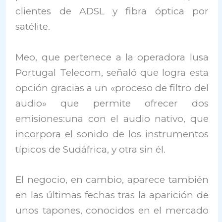
clientes de ADSL y fibra óptica por
satélite.
Meo, que pertenece a la operadora lusa
Portugal Telecom, señaló que logra esta
opción gracias a un «proceso de filtro del
audio» que permite ofrecer dos
emisiones:una con el audio nativo, que
incorpora el sonido de los instrumentos
típicos de Sudáfrica, y otra sin él.
El negocio, en cambio, aparece también
en las últimas fechas tras la aparición de
unos tapones, conocidos en el mercado