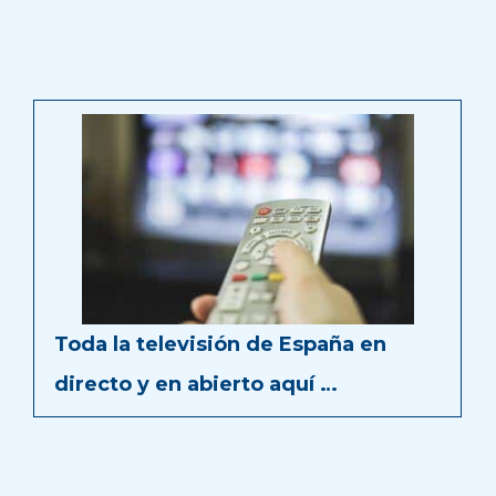
Toda la televisión de España en
directo y en abierto aquí …