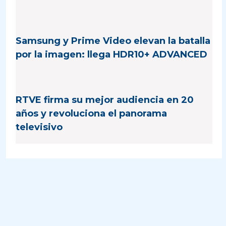
Samsung y Prime Video elevan la batalla
por la imagen: llega HDR10+ ADVANCED
RTVE firma su mejor audiencia en 20
años y revoluciona el panorama
televisivo