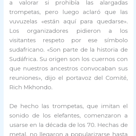
a valorar si prohibía las alargadas
trompetas, pero luego aclaró que las
vuvuzelas «están aquí para quedarse».
Los organizadores pidieron a los
visitantes respeto por ese símbolo
sudafricano. «Son parte de la historia de
Sudáfrica. Su origen son los cuernos con
que nuestros ancestros convocaban sus
reuniones», dijo el portavoz del Comité,
Rich Mkhondo.
De hecho las trompetas, que imitan el
sonido de los elefantes, comenzaron a
usarse en la década de los 70. Hechas de
metal, no llegaron a popularizarse hasta