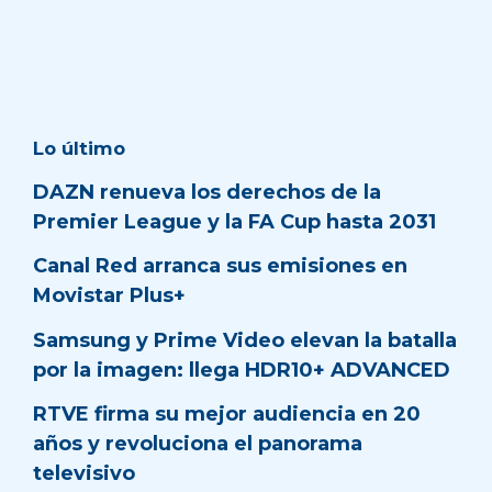
Lo último
DAZN renueva los derechos de la
Premier League y la FA Cup hasta 2031
Canal Red arranca sus emisiones en
Movistar Plus+
Samsung y Prime Video elevan la batalla
por la imagen: llega HDR10+ ADVANCED
RTVE firma su mejor audiencia en 20
años y revoluciona el panorama
televisivo