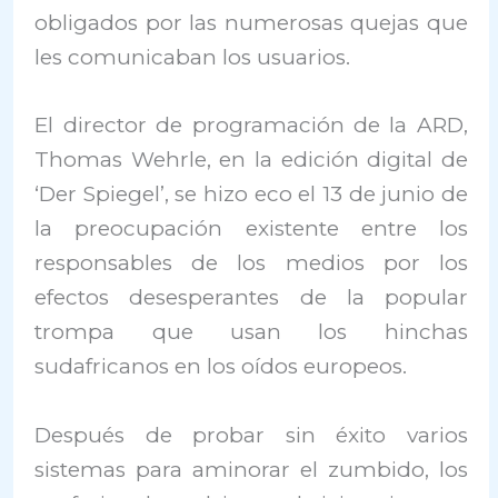
obligados por las numerosas quejas que
les comunicaban los usuarios.
El director de programación de la ARD,
Thomas Wehrle, en la edición digital de
‘Der Spiegel’, se hizo eco el 13 de junio de
la preocupación existente entre los
responsables de los medios por los
efectos desesperantes de la popular
trompa que usan los hinchas
sudafricanos en los oídos europeos.
Después de probar sin éxito varios
sistemas para aminorar el zumbido, los