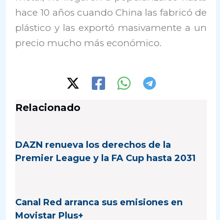
hace 10 años cuando China las fabricó de
plástico y las exportó masivamente a un
precio mucho más económico.
Relacionado
DAZN renueva los derechos de la
Premier League y la FA Cup hasta 2031
Canal Red arranca sus emisiones en
Movistar Plus+