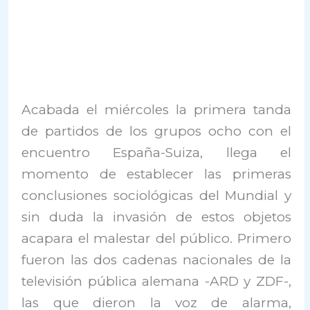
Acabada el miércoles la primera tanda
de partidos de los grupos ocho con el
encuentro España-Suiza, llega el
momento de establecer las primeras
conclusiones sociológicas del Mundial y
sin duda la invasión de estos objetos
acapara el malestar del público. Primero
fueron las dos cadenas nacionales de la
televisión pública alemana -ARD y ZDF-,
las que dieron la voz de alarma,