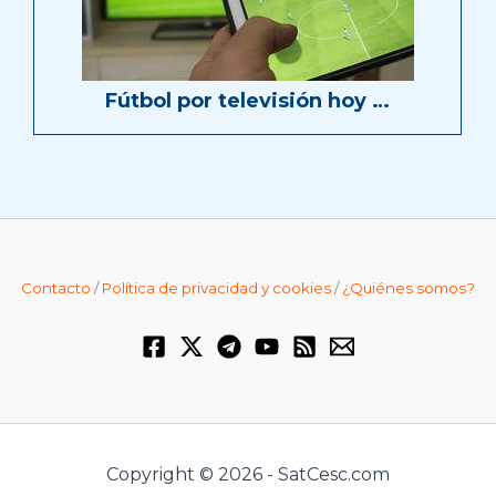
Fútbol por televisión hoy …
Contacto
/
Política de privacidad y cookies
/
¿Quiénes somos?
Copyright © 2026 - SatCesc.com