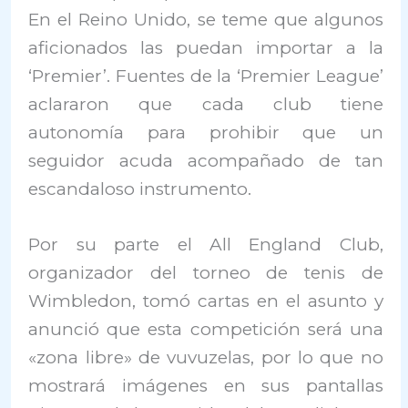
En el Reino Unido, se teme que algunos
aficionados las puedan importar a la
‘Premier’. Fuentes de la ‘Premier League’
aclararon que cada club tiene
autonomía para prohibir que un
seguidor acuda acompañado de tan
escandaloso instrumento.
Por su parte el All England Club,
organizador del torneo de tenis de
Wimbledon, tomó cartas en el asunto y
anunció que esta competición será una
«zona libre» de vuvuzelas, por lo que no
mostrará imágenes en sus pantallas