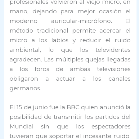
profesionales volvieron al viejo micro, en
mano, dejando para mejor ocasión el
moderno auricular-micrófono. El
método tradicional permite acercar el
micro a los labios y reducir el ruido
ambiental, lo que los televidentes
agradecen. Las múltiples quejas llegadas
a los foros de ambas televisiones
obligaron a actuar a los canales
germanos.
El 15 de junio fue la BBC quien anunció la
posibilidad de transmitir los partidos del
Mundial sin que los espectadores
tuvieran que soportar el incesante ruido.