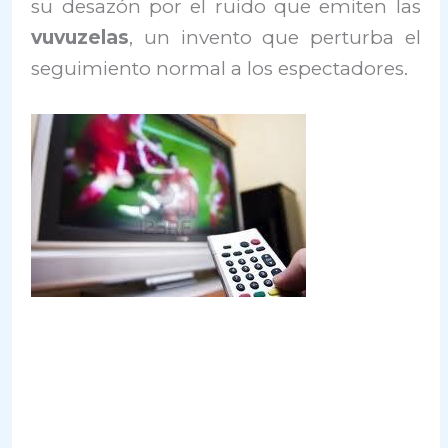
su desazón por el ruido que emiten las
vuvuzelas
, un invento que perturba el
seguimiento normal a los espectadores.