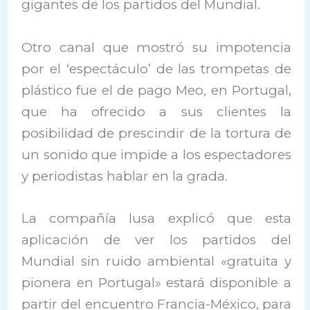
gigantes de los partidos del Mundial.
Otro canal que mostró su impotencia
por el ‘espectáculo’ de las trompetas de
plástico fue el de pago Meo, en Portugal,
que ha ofrecido a sus clientes la
posibilidad de prescindir de la tortura de
un sonido que impide a los espectadores
y periodistas hablar en la grada.
La compañía lusa explicó que esta
aplicación de ver los partidos del
Mundial sin ruido ambiental «gratuita y
pionera en Portugal» estará disponible a
partir del encuentro Francia-México, para