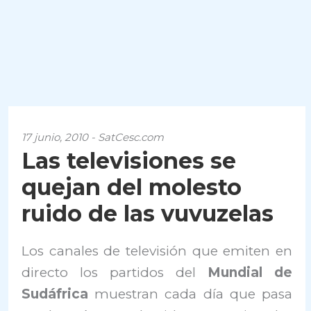
17 junio, 2010 - SatCesc.com
Las televisiones se
quejan del molesto
ruido de las vuvuzelas
Los canales de televisión que emiten en
directo los partidos del
Mundial de
Sudáfrica
muestran cada día que pasa