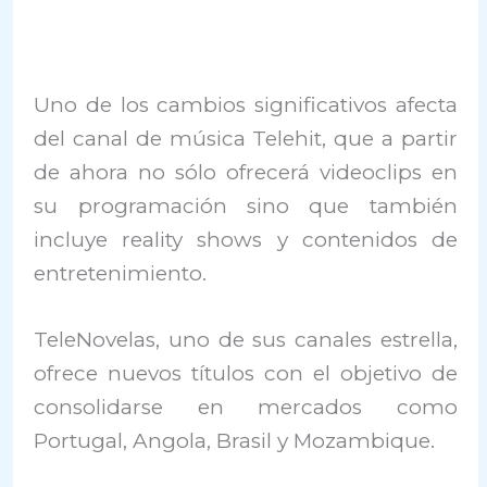
Uno de los cambios significativos afecta
del canal de música Telehit, que a partir
de ahora no sólo ofrecerá videoclips en
su programación sino que también
incluye reality shows y contenidos de
entretenimiento.
TeleNovelas, uno de sus canales estrella,
ofrece nuevos títulos con el objetivo de
consolidarse en mercados como
Portugal, Angola, Brasil y Mozambique.