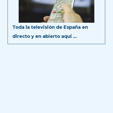
Toda la televisión de España en
directo y en abierto aquí …