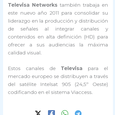
Televisa Networks
también trabaja en
este nuevo año 2011 para consolidar su
liderazgo en la producción y distribución
de señales al integrar canales y
contenidos en alta definición (HD) para
ofrecer a sus audiencias la máxima
calidad visual.
Estos canales de
Televisa
para el
mercado europeo se distribuyen a través
del satélite Intelsat 905 (24,5º Oeste)
codificando en el sistema Viaccess.