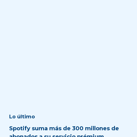
Lo último
Spotify suma más de 300 millones de
abonados a su servicio prémium