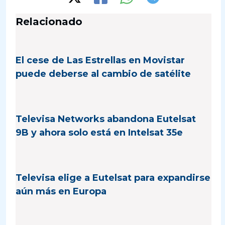
Relacionado
El cese de Las Estrellas en Movistar
puede deberse al cambio de satélite
Televisa Networks abandona Eutelsat
9B y ahora solo está en Intelsat 35e
Televisa elige a Eutelsat para expandirse
aún más en Europa