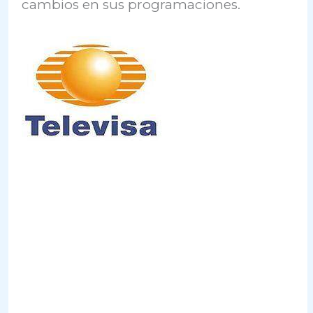
cambios en sus programaciones.