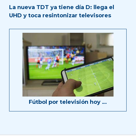
La nueva TDT ya tiene día D: llega el
UHD y toca resintonizar televisores
Fútbol por televisión hoy …