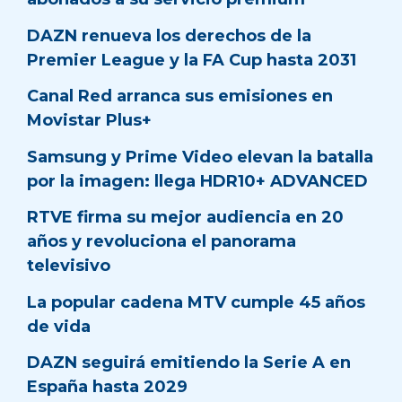
DAZN renueva los derechos de la
Premier League y la FA Cup hasta 2031
Canal Red arranca sus emisiones en
Movistar Plus+
Samsung y Prime Video elevan la batalla
por la imagen: llega HDR10+ ADVANCED
RTVE firma su mejor audiencia en 20
años y revoluciona el panorama
televisivo
La popular cadena MTV cumple 45 años
de vida
DAZN seguirá emitiendo la Serie A en
España hasta 2029