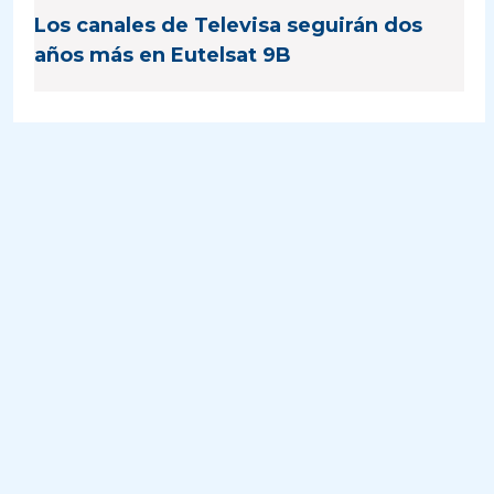
Los canales de Televisa seguirán dos
años más en Eutelsat 9B