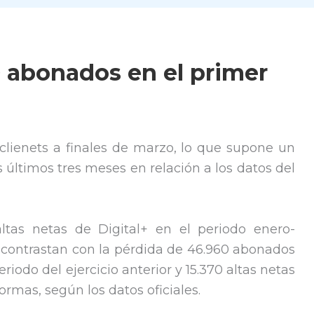
0 abonados en el primer
 clienets a finales de marzo, lo que supone un
 últimos tres meses en relación a los datos del
altas netas de Digital+ en el periodo enero-
 contrastan con la pérdida de 46.960 abonados
riodo del ejercicio anterior y 15.370 altas netas
ormas, según los datos oficiales.