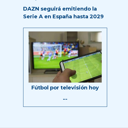
DAZN seguirá emitiendo la
Serie A en España hasta 2029
Fútbol por televisión hoy
…