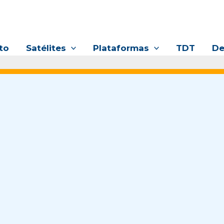
to
Satélites
Plataformas
TDT
De