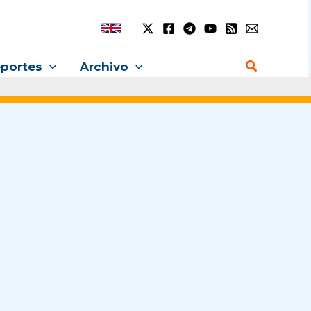
Buscar
portes
Archivo