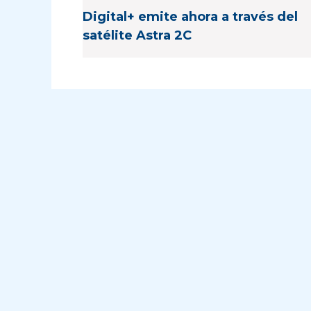
Digital+ emite ahora a través del
satélite Astra 2C