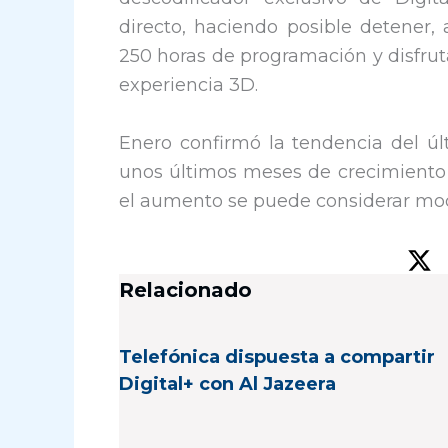
directo, haciendo posible detener,
250 horas de programación y disfrut
experiencia 3D.
Enero confirmó la tendencia del úl
unos últimos meses de crecimiento 
el aumento se puede considerar mo
Relacionado
Telefónica dispuesta a compartir
Digital+ con Al Jazeera