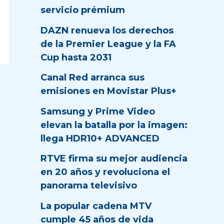
servicio prémium
DAZN renueva los derechos
de la Premier League y la FA
Cup hasta 2031
Canal Red arranca sus
emisiones en Movistar Plus+
Samsung y Prime Video
elevan la batalla por la imagen:
llega HDR10+ ADVANCED
RTVE firma su mejor audiencia
en 20 años y revoluciona el
panorama televisivo
La popular cadena MTV
cumple 45 años de vida