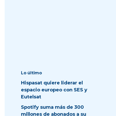
Lo último
Hispasat quiere liderar el
espacio europeo con SES y
Eutelsat
Spotify suma más de 300
millones de abonados a su