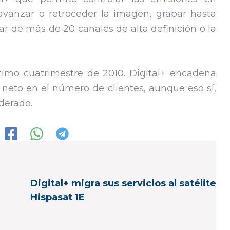
 avanzar o retroceder la imagen, grabar hasta
ar de más de 20 canales de alta definición o la
timo cuatrimestre de 2010. Digital+ encadena
neto en el número de clientes, aunque eso sí,
derado.
Digital+ migra sus servicios al satélite
Hispasat 1E