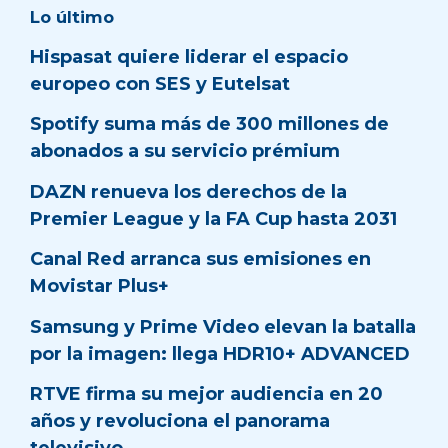
Lo último
Hispasat quiere liderar el espacio
europeo con SES y Eutelsat
Spotify suma más de 300 millones de
abonados a su servicio prémium
DAZN renueva los derechos de la
Premier League y la FA Cup hasta 2031
Canal Red arranca sus emisiones en
Movistar Plus+
Samsung y Prime Video elevan la batalla
por la imagen: llega HDR10+ ADVANCED
RTVE firma su mejor audiencia en 20
años y revoluciona el panorama