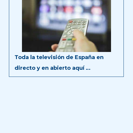
Toda la televisión de España en
directo y en abierto aquí …