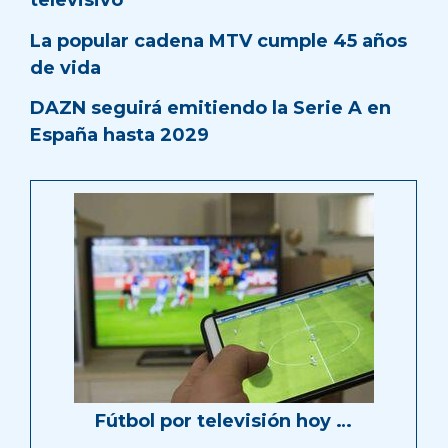
televisivo
La popular cadena MTV cumple 45 años
de vida
DAZN seguirá emitiendo la Serie A en
España hasta 2029
Fútbol por televisión hoy …