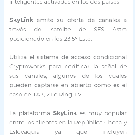
inteligentes activadas en los dos países.
SkyLink
emite su oferta de canales a
través del satélite de SES Astra
posicionado en los 23,5° Este.
Utiliza el sistema de acceso condicional
Cryptoworks para codificar la señal de
sus canales, algunos de los cuales
pueden captarse en abierto como es el
caso de TA3, Z1 o Ring TV.
La plataforma
SkyLink
es muy popular
entre los clientes en la República Checa y
Eslovaquia ya que incluyen