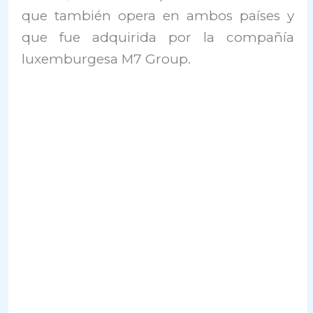
que también opera en ambos países y
que fue adquirida por la compañía
luxemburgesa M7 Group.