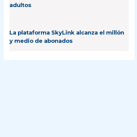
adultos
La plataforma SkyLink alcanza el millón
y medio de abonados