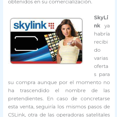
obtenidos en su comercialización.
SkyLi
nk
ya
habría
recibi
do
varias
oferta
s para
su compra aunque por el momento no
ha trascendido el nombre de las
pretendientes. En caso de concretarse
esta venta, seguiría los mismos pasos de
CSLink, otra de las operadoras satelitales