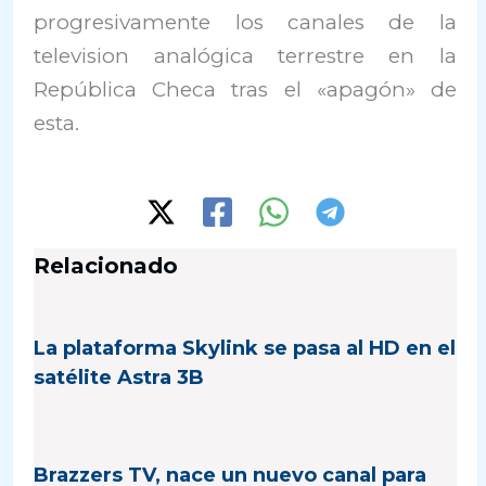
progresivamente los canales de la
television analógica terrestre en la
República Checa tras el «apagón» de
esta.
Relacionado
La plataforma Skylink se pasa al HD en el
satélite Astra 3B
Brazzers TV, nace un nuevo canal para