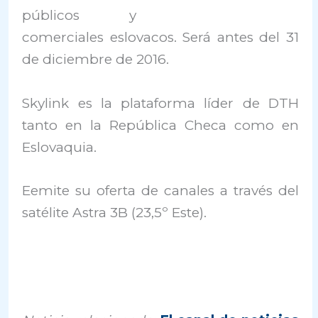
públicos y
comerciales eslovacos. Será antes del 31
de diciembre de 2016.
Skylink es la plataforma líder de DTH
tanto en la República Checa como en
Eslovaquia.
Eemite su oferta de canales a través del
satélite Astra 3B (23,5º Este).