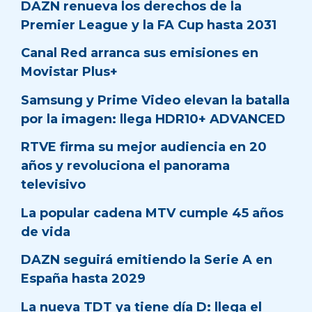
DAZN renueva los derechos de la
Premier League y la FA Cup hasta 2031
Canal Red arranca sus emisiones en
Movistar Plus+
Samsung y Prime Video elevan la batalla
por la imagen: llega HDR10+ ADVANCED
RTVE firma su mejor audiencia en 20
años y revoluciona el panorama
televisivo
La popular cadena MTV cumple 45 años
de vida
DAZN seguirá emitiendo la Serie A en
España hasta 2029
La nueva TDT ya tiene día D: llega el