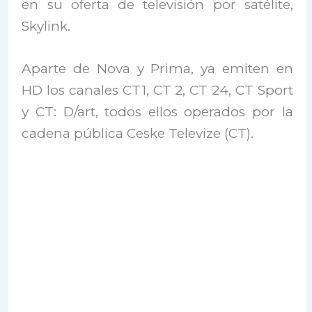
en su oferta de televisión por satélite,
Skylink.
Aparte de Nova y Prima, ya emiten en
HD los canales CT1, CT 2, CT 24, CT Sport
y CT: D/art, todos ellos operados por la
cadena pública Ceske Televize (CT).