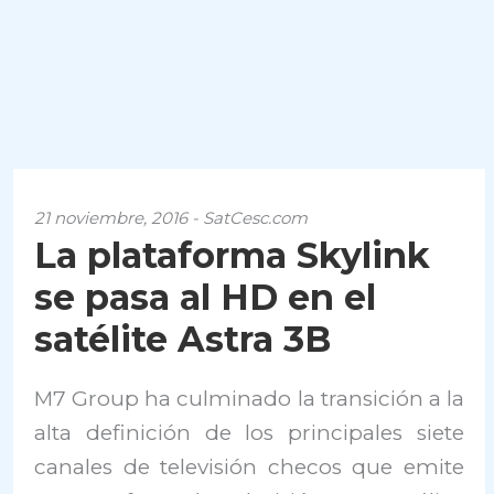
21 noviembre, 2016 - SatCesc.com
La plataforma Skylink
se pasa al HD en el
satélite Astra 3B
M7 Group ha culminado la transición a la
alta definición de los principales siete
canales de televisión checos que emite