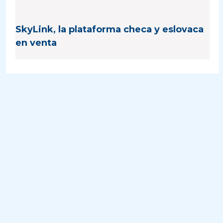
SkyLink, la plataforma checa y eslovaca
en venta