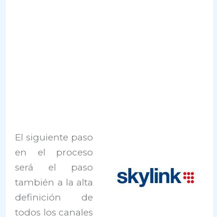
El siguiente paso
en el proceso
será el paso
también a la alta
definición de
todos los canales