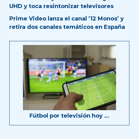
UHD y toca resintonizar televisores
Prime Video lanza el canal ’12 Monos’ y
retira dos canales temáticos en España
Fútbol por televisión hoy …