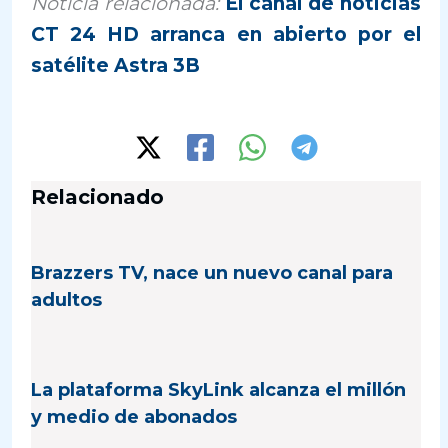
Noticia relacionada:
El canal de noticias
CT 24 HD arranca en abierto por el
satélite Astra 3B
Relacionado
Brazzers TV, nace un nuevo canal para
adultos
La plataforma SkyLink alcanza el millón
y medio de abonados