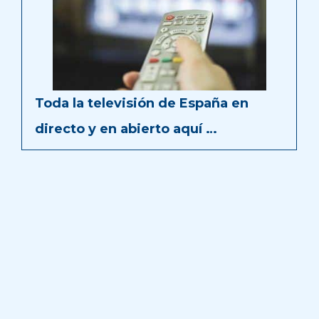
Toda la televisión de España en
directo y en abierto aquí …