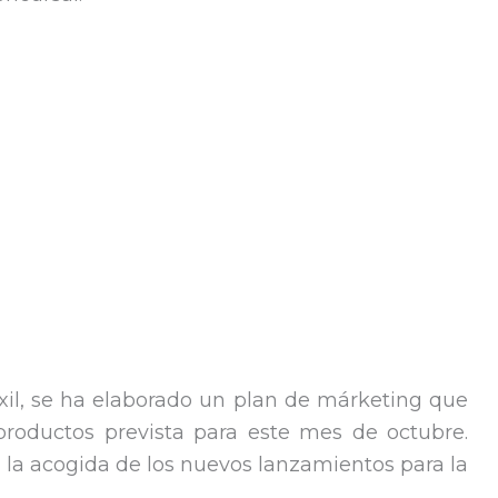
xil, se ha elaborado un plan de márketing que
ductos prevista para este mes de octubre.
 la acogida de los nuevos lanzamientos para la