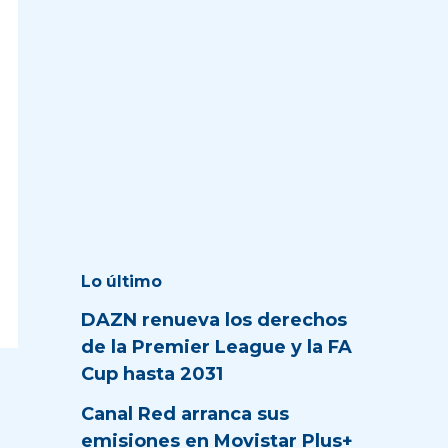
Lo último
DAZN renueva los derechos
de la Premier League y la FA
Cup hasta 2031
Canal Red arranca sus
emisiones en Movistar Plus+