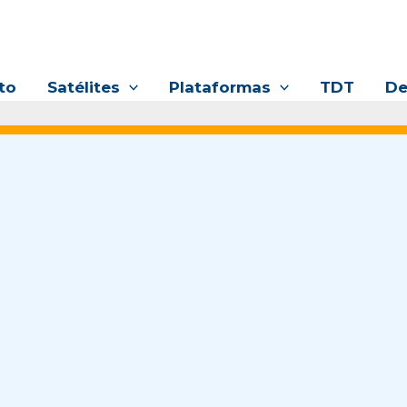
to
Satélites
Plataformas
TDT
De