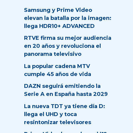
Samsung y Prime Video
elevan la batalla por la imagen:
llega HDR10+ ADVANCED
RTVE firma su mejor audiencia
en 20 años y revoluciona el
panorama televisivo
La popular cadena MTV
cumple 45 años de vida
DAZN seguirá emitiendo la
Serie A en España hasta 2029
La nueva TDT ya tiene día D:
llega el UHD y toca
resintonizar televisores