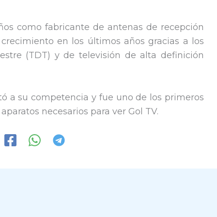
años como fabricante de antenas de recepción
e crecimiento en los últimos años gracias a los
restre (TDT) y de televisión de alta definición
tó a su competencia y fue uno de los primeros
 aparatos necesarios para ver Gol TV.