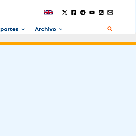
Buscar
portes
Archivo