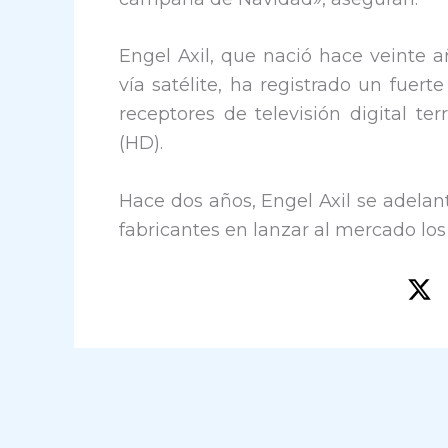
Engel Axil, que nació hace veinte 
vía satélite, ha registrado un fuert
receptores de televisión digital ter
(HD).
Hace dos años, Engel Axil se adelan
fabricantes en lanzar al mercado los