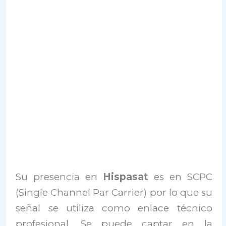
Su presencia en
Hispasat
es en SCPC
(Single Channel Par Carrier) por lo que su
señal se utiliza como enlace técnico
profesional. Se puede captar en la