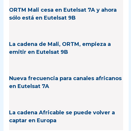
ORTM Mali cesa en Eutelsat 7A y ahora
sólo está en Eutelsat 9B
La cadena de Mali, ORTM, empieza a
emitir en Eutelsat 9B
Nueva frecuencia para canales africanos
en Eutelsat 7A
La cadena Africable se puede volver a
captar en Europa