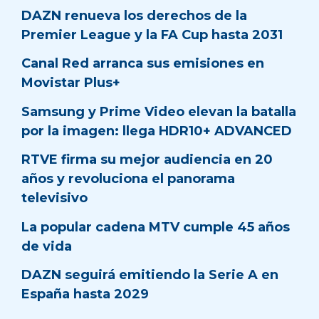
DAZN renueva los derechos de la
Premier League y la FA Cup hasta 2031
Canal Red arranca sus emisiones en
Movistar Plus+
Samsung y Prime Video elevan la batalla
por la imagen: llega HDR10+ ADVANCED
RTVE firma su mejor audiencia en 20
años y revoluciona el panorama
televisivo
La popular cadena MTV cumple 45 años
de vida
DAZN seguirá emitiendo la Serie A en
España hasta 2029