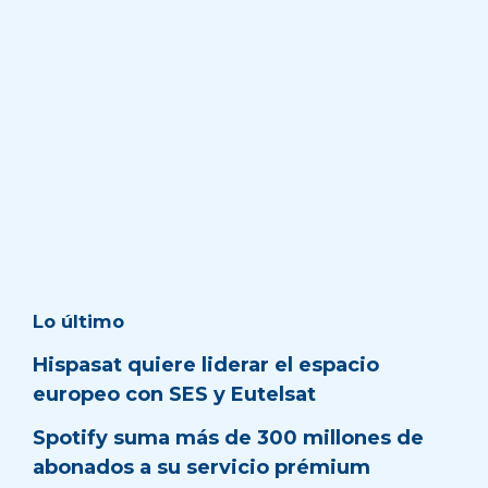
Lo último
Hispasat quiere liderar el espacio
europeo con SES y Eutelsat
Spotify suma más de 300 millones de
abonados a su servicio prémium