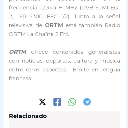
frecuencia 12.344-H MHz (DVB-S, MPEG-
2, SR 5300, FEC 1/2). Junto a la señal
televisiva de
ORTM
está también Radio
ORTM La Chaîne 2 FM.
ORTM
ofrece contenidos generalistas
con noticias, deportes, cultura y música
entre otros aspectos. Emite en lengua
francesa.
Relacionado