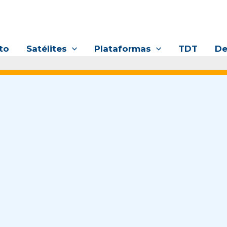
to
Satélites
Plataformas
TDT
De