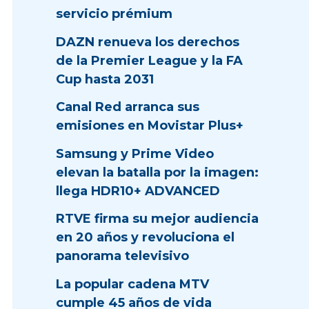
servicio prémium
DAZN renueva los derechos
de la Premier League y la FA
Cup hasta 2031
Canal Red arranca sus
emisiones en Movistar Plus+
Samsung y Prime Video
elevan la batalla por la imagen:
llega HDR10+ ADVANCED
RTVE firma su mejor audiencia
en 20 años y revoluciona el
panorama televisivo
La popular cadena MTV
cumple 45 años de vida