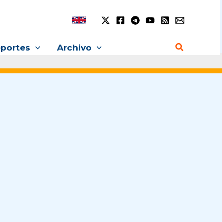
Buscar
portes
Archivo