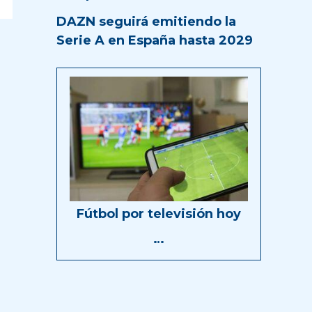
DAZN seguirá emitiendo la
Serie A en España hasta 2029
Fútbol por televisión hoy
…