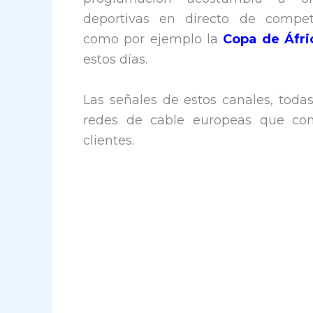
deportivas en directo de competi
como por ejemplo la
Copa de Áfri
estos días.
Las señales de estos canales, todas
redes de cable europeas que contr
clientes.