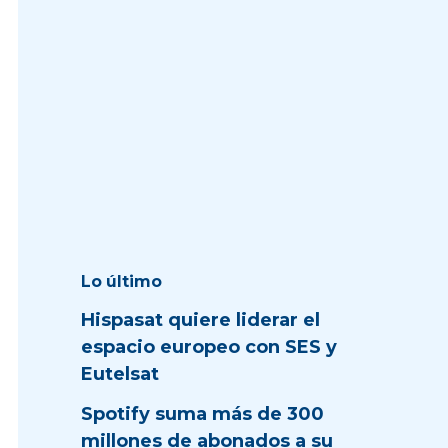
Lo último
Hispasat quiere liderar el
espacio europeo con SES y
Eutelsat
Spotify suma más de 300
millones de abonados a su