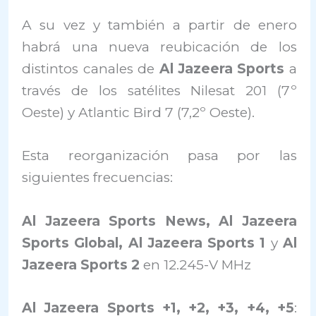
A su vez y también a partir de enero
habrá una nueva reubicación de los
distintos canales de
Al Jazeera Sports
a
través de los satélites Nilesat 201 (7º
Oeste) y Atlantic Bird 7 (7,2º Oeste).
Esta reorganización pasa por las
siguientes frecuencias:
Al Jazeera Sports News, Al Jazeera
Sports Global, Al Jazeera Sports 1
y
Al
Jazeera Sports 2
en 12.245-V MHz
Al Jazeera Sports +1, +2, +3, +4, +5
: