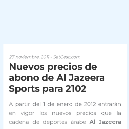
27 noviembre, 2011 - SatCesc.com
Nuevos precios de
abono de Al Jazeera
Sports para 2102
A partir del 1 de enero de 2012 entrarán
en vigor los nuevos precios que la
cadena de deportes árabe
Al Jazeera