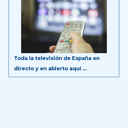
Toda la televisión de España en
directo y en abierto aquí …