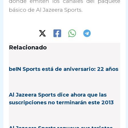
donde emiten los canales del paquete
básico de Al Jazeera Sports.
Relacionado
beIN Sports está de aniversario: 22 años
Al Jazeera Sports dice ahora que las
suscripciones no terminarán este 2013