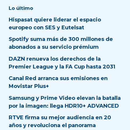
Lo último
Hispasat quiere liderar el espacio
europeo con SES y Eutelsat
Spotify suma más de 300 millones de
abonados a su servicio prémium
DAZN renueva los derechos de la
Premier League y la FA Cup hasta 2031
Canal Red arranca sus emisiones en
Movistar Plus+
Samsung y Prime Video elevan la batalla
por la imagen: llega HDR10+ ADVANCED
RTVE firma su mejor audiencia en 20
años y revoluciona el panorama