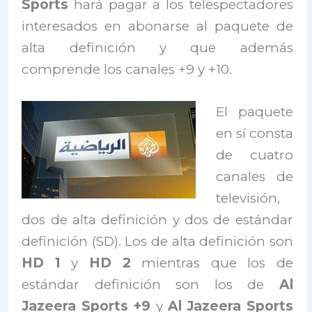
Sports
hará pagar a los telespectadores
interesados en abonarse al paquete de
alta definición y que además
comprende los canales +9 y +10.
El paquete
en sí consta
de cuatro
canales de
televisión,
dos de alta definición y dos de estándar
definición (SD). Los de alta definición son
HD 1
y
HD 2
mientras que los de
estándar definición son los de
Al
Jazeera Sports +9
y
Al Jazeera Sports