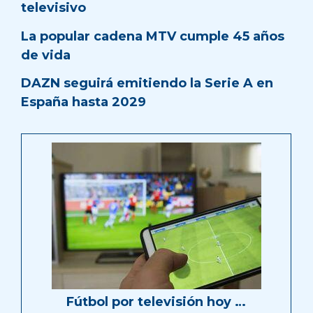
televisivo
La popular cadena MTV cumple 45 años
de vida
DAZN seguirá emitiendo la Serie A en
España hasta 2029
Fútbol por televisión hoy …