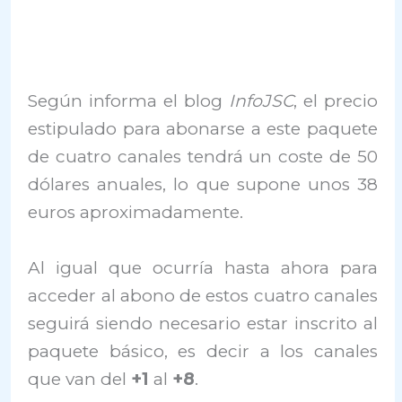
Según informa el blog
InfoJSC
, el precio
estipulado para abonarse a este paquete
de cuatro canales tendrá un coste de 50
dólares anuales, lo que supone unos 38
euros aproximadamente.
Al igual que ocurría hasta ahora para
acceder al abono de estos cuatro canales
seguirá siendo necesario estar inscrito al
paquete básico, es decir a los canales
que van del
+1
al
+8
.