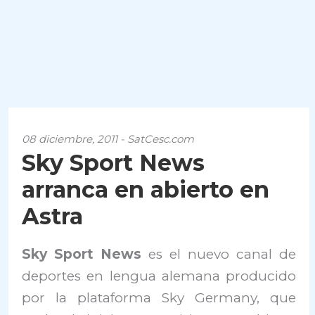
08 diciembre, 2011 - SatCesc.com
Sky Sport News
arranca en abierto en
Astra
Sky Sport News
es el nuevo canal de
deportes en lengua alemana producido
por la plataforma Sky Germany, que