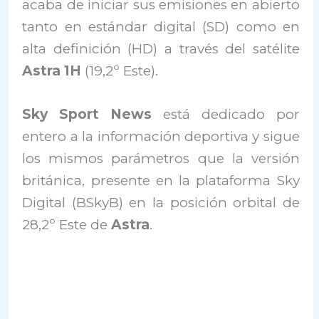
acaba de iniciar sus emisiones en abierto
tanto en estándar digital (SD) como en
alta definición (HD) a través del satélite
Astra 1H
(19,2º Este).
Sky Sport News
está dedicado por
entero a la información deportiva y sigue
los mismos parámetros que la versión
británica, presente en la plataforma Sky
Digital (BSkyB) en la posición orbital de
28,2º Este de
Astra
.