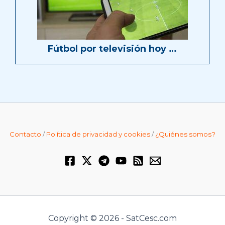
Fútbol por televisión hoy …
Contacto
/
Política de privacidad y cookies
/
¿Quiénes somos?
Copyright © 2026 - SatCesc.com