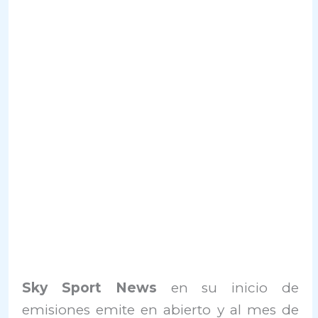
Sky Sport News
en su inicio de
emisiones emite en abierto y al mes de