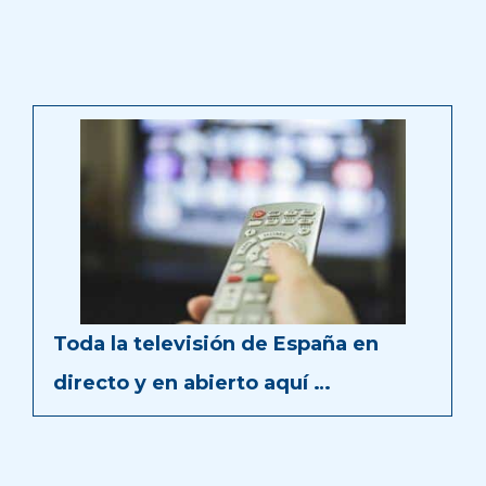
Toda la televisión de España en
directo y en abierto aquí …