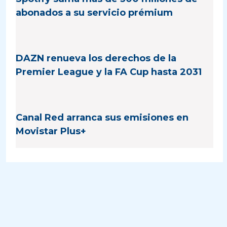
abonados a su servicio prémium
DAZN renueva los derechos de la
Premier League y la FA Cup hasta 2031
Canal Red arranca sus emisiones en
Movistar Plus+