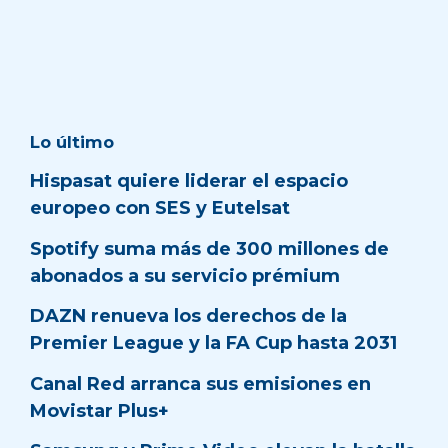
Lo último
Hispasat quiere liderar el espacio
europeo con SES y Eutelsat
Spotify suma más de 300 millones de
abonados a su servicio prémium
DAZN renueva los derechos de la
Premier League y la FA Cup hasta 2031
Canal Red arranca sus emisiones en
Movistar Plus+