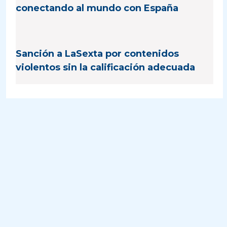
conectando al mundo con España
Sanción a LaSexta por contenidos
violentos sin la calificación adecuada