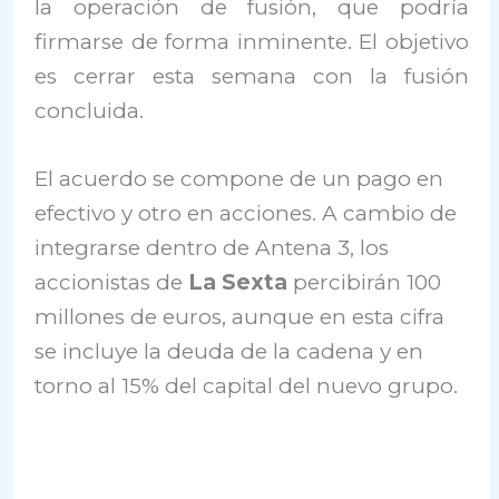
la operación de fusión, que podría
firmarse de forma inminente. El objetivo
es cerrar esta semana con la fusión
concluida.
El acuerdo se compone de un pago en
efectivo y otro en acciones. A cambio de
integrarse dentro de Antena 3, los
accionistas de
La Sexta
percibirán 100
millones de euros, aunque en esta cifra
se incluye la deuda de la cadena y en
torno al 15% del capital del nuevo grupo.