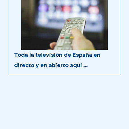
Toda la televisión de España en
directo y en abierto aquí …