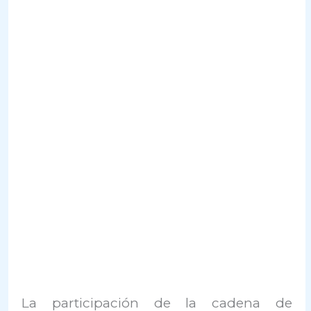
La participación de la cadena de