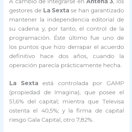
A cambio de integrarse en
Antena 3
, los
gestores de
La Sexta
se han garantizado
mantener la independencia editorial de
su cadena y, por tanto, el control de la
programación. Éste último fue uno de
los puntos que hizo derrapar el acuerdo
definitivo hace dos años, cuando la
operación parecía prácticamente hecha.
La Sexta
está controlada por GAMP
(propiedad de Imagina), que posee el
51,6% del capital; mientra que Televisa
ostenta el 40,5%; y la firma de capital
riesgo Gala Capital, otro 7,82%.