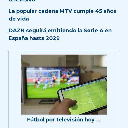
La popular cadena MTV cumple 45 años
de vida
DAZN seguirá emitiendo la Serie A en
España hasta 2029
Fútbol por televisión hoy …