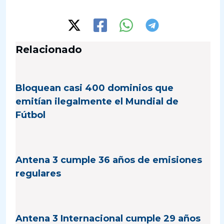
Relacionado
Bloquean casi 400 dominios que
emitían ilegalmente el Mundial de
Fútbol
Antena 3 cumple 36 años de emisiones
regulares
Antena 3 Internacional cumple 29 años