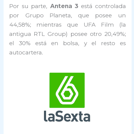
Por su parte,
Antena 3
está controlada
por Grupo Planeta, que posee un
44,58%; mientras que UFA Film (la
antigua RTL Group) posee otro 20,49%;
el 30% está en bolsa, y el resto es
autocartera.