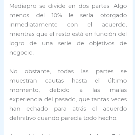
Mediapro se divide en dos partes. Algo
menos del 10% le sería otorgado
inmediatamente con el acuerdo,
mientras que el resto está en función del
logro de una serie de objetivos de
negocio.
No obstante, todas las partes se
muestran cautas hasta el último
momento, debido a las malas
experiencia del pasado, que tantas veces
han echado para atrás el acuerdo
definitivo cuando parecía todo hecho.