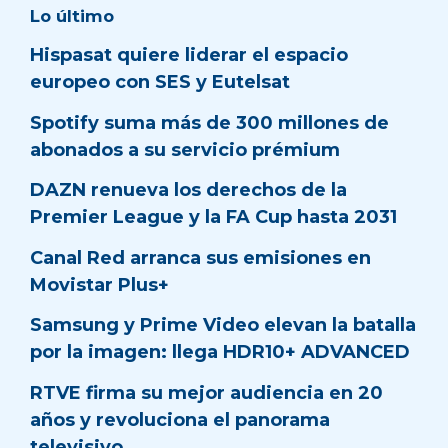
Lo último
Hispasat quiere liderar el espacio
europeo con SES y Eutelsat
Spotify suma más de 300 millones de
abonados a su servicio prémium
DAZN renueva los derechos de la
Premier League y la FA Cup hasta 2031
Canal Red arranca sus emisiones en
Movistar Plus+
Samsung y Prime Video elevan la batalla
por la imagen: llega HDR10+ ADVANCED
RTVE firma su mejor audiencia en 20
años y revoluciona el panorama
televisivo