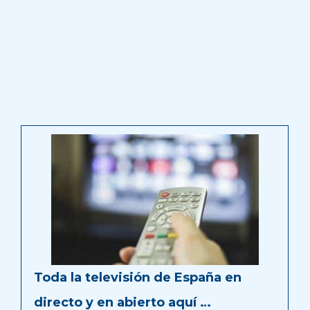
Toda la televisión de España en
directo y en abierto aquí …