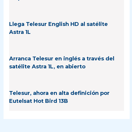
Llega Telesur English HD al satélite
Astra 1L
Arranca Telesur en inglés a través del
satélite Astra 1L, en abierto
Telesur, ahora en alta definición por
Eutelsat Hot Bird 13B