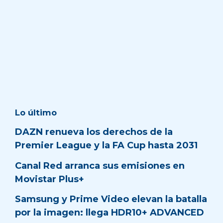
Lo último
DAZN renueva los derechos de la
Premier League y la FA Cup hasta 2031
Canal Red arranca sus emisiones en
Movistar Plus+
Samsung y Prime Video elevan la batalla
por la imagen: llega HDR10+ ADVANCED