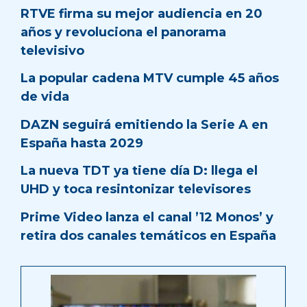
RTVE firma su mejor audiencia en 20
años y revoluciona el panorama
televisivo
La popular cadena MTV cumple 45 años
de vida
DAZN seguirá emitiendo la Serie A en
España hasta 2029
La nueva TDT ya tiene día D: llega el
UHD y toca resintonizar televisores
Prime Video lanza el canal ’12 Monos’ y
retira dos canales temáticos en España