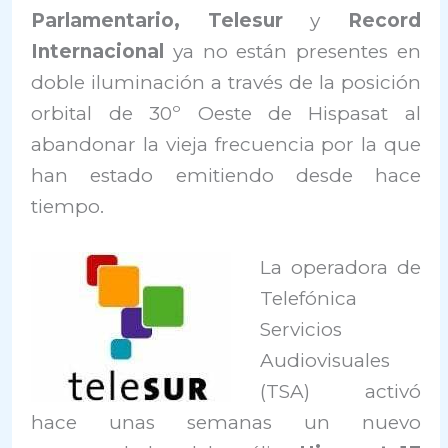
Parlamentario, Telesur
y
Record
Internacional
ya no están presentes en
doble iluminación a través de la posición
orbital de 30º Oeste de Hispasat al
abandonar la vieja frecuencia por la que
han estado emitiendo desde hace
tiempo.
La operadora de
Telefónica
Servicios
Audiovisuales
(TSA) activó
hace unas semanas un nuevo