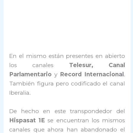
En el mismo están presentes en abierto
los canales
Telesur, Canal
Parlamentario
y
Record Internacional
.
También figura pero codificado el canal
Iberalia.
De hecho en este transpondedor del
Hispasat 1E
se encuentran los mismos
canales que ahora han abandonado el