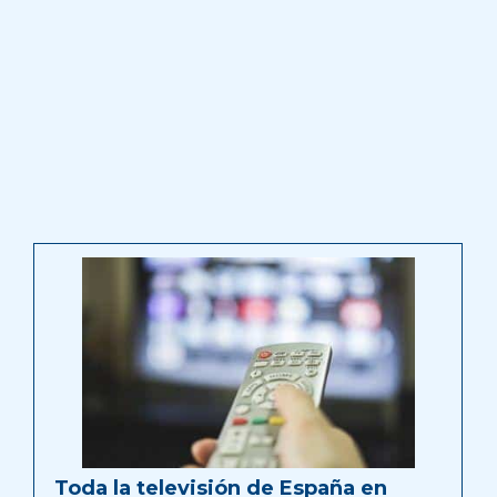
Toda la televisión de España en