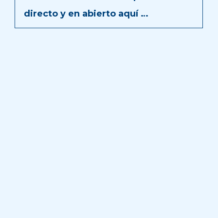
directo y en abierto aquí …