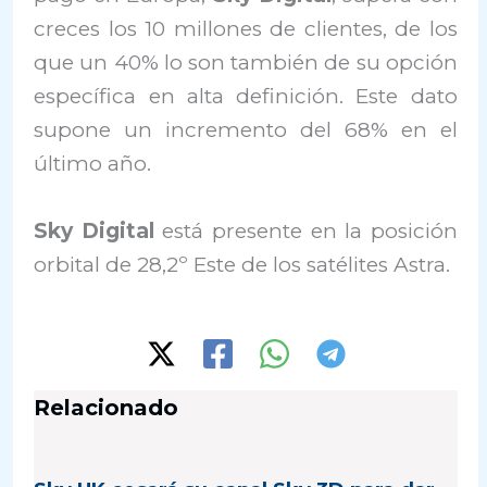
creces los 10 millones de clientes, de los
que un 40% lo son también de su opción
específica en alta definición. Este dato
supone un incremento del 68% en el
último año.
Sky Digital
está presente en la posición
orbital de 28,2º Este de los satélites Astra.
Relacionado