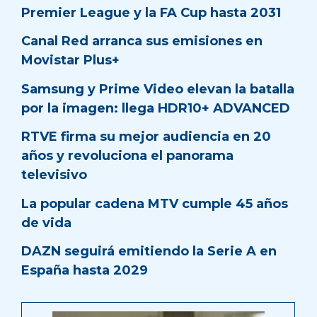
Premier League y la FA Cup hasta 2031
Canal Red arranca sus emisiones en
Movistar Plus+
Samsung y Prime Video elevan la batalla
por la imagen: llega HDR10+ ADVANCED
RTVE firma su mejor audiencia en 20
años y revoluciona el panorama
televisivo
La popular cadena MTV cumple 45 años
de vida
DAZN seguirá emitiendo la Serie A en
España hasta 2029