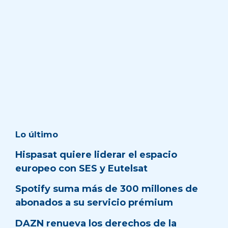
Lo último
Hispasat quiere liderar el espacio
europeo con SES y Eutelsat
Spotify suma más de 300 millones de
abonados a su servicio prémium
DAZN renueva los derechos de la