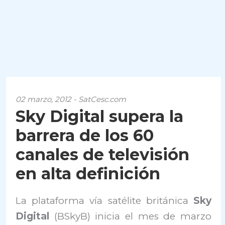
02 marzo, 2012 - SatCesc.com
Sky Digital supera la
barrera de los 60
canales de televisión
en alta definición
La plataforma vía satélite británica
Sky
Digital
(BSkyB) inicia el mes de marzo