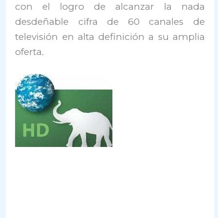
con el logro de alcanzar la nada
desdeñable cifra de 60 canales de
televisión en alta definición a su amplia
oferta.