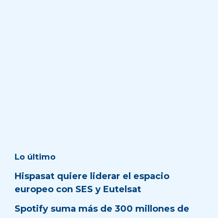
Lo último
Hispasat quiere liderar el espacio
europeo con SES y Eutelsat
Spotify suma más de 300 millones de