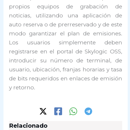
propios equipos de grabación de
noticias, utilizando una aplicación de
auto reserva o de prerreservado y de este
modo garantizar el plan de emisiones.
Los usuarios simplemente deben
registrarse en el portal de Skylogic OSS,
introducir su número de terminal, de
usuario, ubicación, franjas horarias y tasa
de bits requeridos en enlaces de emisión
y retorno.
Relacionado