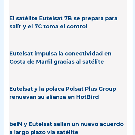
El satélite Eutelsat 7B se prepara para
salir y el 7C toma el control
Eutelsat impulsa la conectividad en
Costa de Marfil gracias al satélite
Eutelsat y la polaca Polsat Plus Group
renuevan su alianza en HotBird
beIN y Eutelsat sellan un nuevo acuerdo
a largo plazo vía satélite