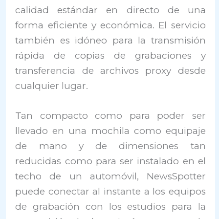
calidad estándar en directo de una
forma eficiente y económica. El servicio
también es idóneo para la transmisión
rápida de copias de grabaciones y
transferencia de archivos proxy desde
cualquier lugar.
Tan compacto como para poder ser
llevado en una mochila como equipaje
de mano y de dimensiones tan
reducidas como para ser instalado en el
techo de un automóvil, NewsSpotter
puede conectar al instante a los equipos
de grabación con los estudios para la