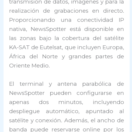
transmisión de datos, imágenes y para la
realización de grabaciones en directo.
Proporcionando una conectividad IP
nativa, NewsSpotter está disponible en
las zonas bajo la cobertura del satélite
KA-SAT de Eutelsat, que incluyen Europa,
África del Norte y grandes partes de
Oriente Medio.
El terminal y antena parabólica de
NewsSpotter pueden configurarse en
apenas dos minutos, incluyendo
despliegue automático, apuntado al
satélite y conexión. Además, el ancho de
banda puede reservarse online por los