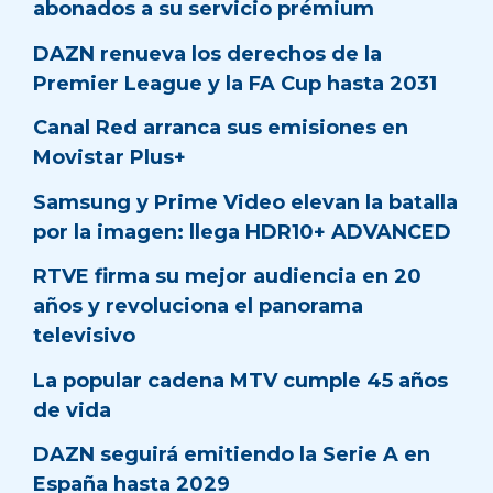
abonados a su servicio prémium
DAZN renueva los derechos de la
Premier League y la FA Cup hasta 2031
Canal Red arranca sus emisiones en
Movistar Plus+
Samsung y Prime Video elevan la batalla
por la imagen: llega HDR10+ ADVANCED
RTVE firma su mejor audiencia en 20
años y revoluciona el panorama
televisivo
La popular cadena MTV cumple 45 años
de vida
DAZN seguirá emitiendo la Serie A en
España hasta 2029