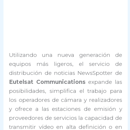
Utilizando una nueva generación de
equipos más ligeros, el servicio de
distribución de noticias NewsSpotter de
Eutelsat Communications
expande las
posibilidades, simplifica el trabajo para
los operadores de cámara y realizadores
y ofrece a las estaciones de emisión y
proveedores de servicios la capacidad de
transmitir vídeo en alta definición o en