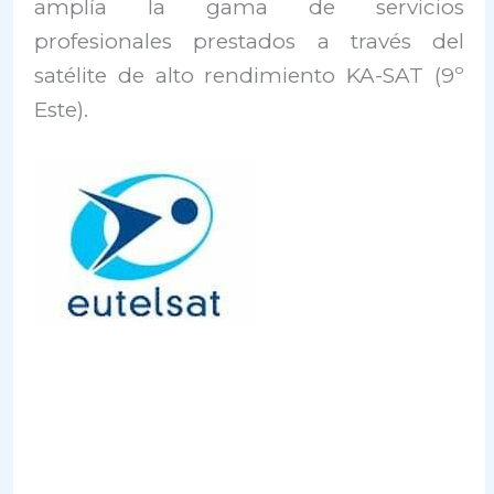
amplía la gama de servicios
profesionales prestados a través del
satélite de alto rendimiento KA-SAT (9º
Este).