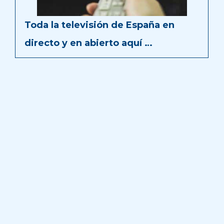
Toda la televisión de España en
directo y en abierto aquí …