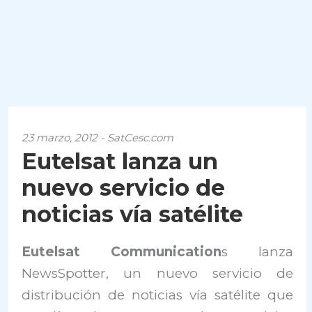
23 marzo, 2012 - SatCesc.com
Eutelsat lanza un
nuevo servicio de
noticias vía satélite
Eutelsat Communication
s lanza
NewsSpotter, un nuevo servicio de
distribución de noticias vía satélite que