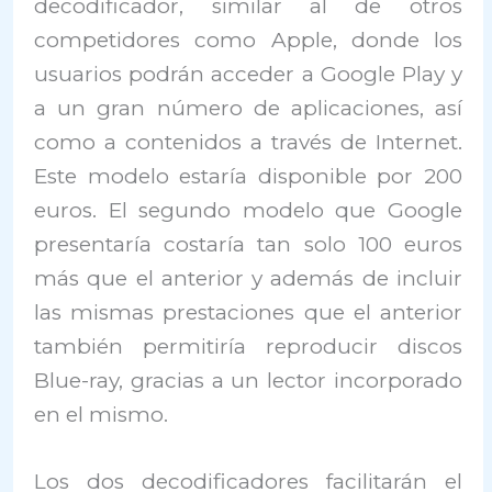
decodificador, similar al de otros
competidores como Apple, donde los
usuarios podrán acceder a Google Play y
a un gran número de aplicaciones, así
como a contenidos a través de Internet.
Este modelo estaría disponible por 200
euros. El segundo modelo que Google
presentaría costaría tan solo 100 euros
más que el anterior y además de incluir
las mismas prestaciones que el anterior
también permitiría reproducir discos
Blue-ray, gracias a un lector incorporado
en el mismo.
Los dos decodificadores facilitarán el