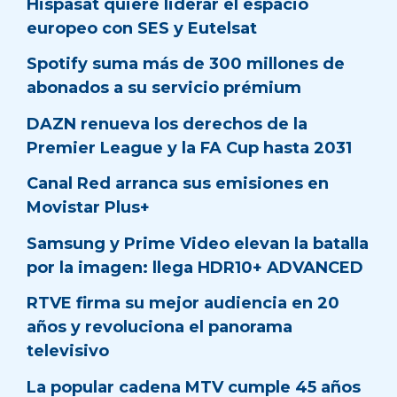
Hispasat quiere liderar el espacio
europeo con SES y Eutelsat
Spotify suma más de 300 millones de
abonados a su servicio prémium
DAZN renueva los derechos de la
Premier League y la FA Cup hasta 2031
Canal Red arranca sus emisiones en
Movistar Plus+
Samsung y Prime Video elevan la batalla
por la imagen: llega HDR10+ ADVANCED
RTVE firma su mejor audiencia en 20
años y revoluciona el panorama
televisivo
La popular cadena MTV cumple 45 años