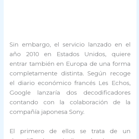
Sin embargo, el servicio lanzado en el
año 2010 en Estados Unidos, quiere
entrar también en Europa de una forma
completamente distinta. Según recoge
el diario económico francés Les Echos,
Google lanzaría dos decodificadores
contando con la colaboración de la
compañía japonesa Sony.
El primero de ellos se trata de un