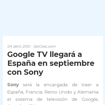
04 abril, 2012 - SatCesc.com
Google TV llegará a
España en septiembre
con Sony
Sony
será la encargada de traer a
España, Francia, Reino Unido y Alemania
el sistema de televisión de Google,