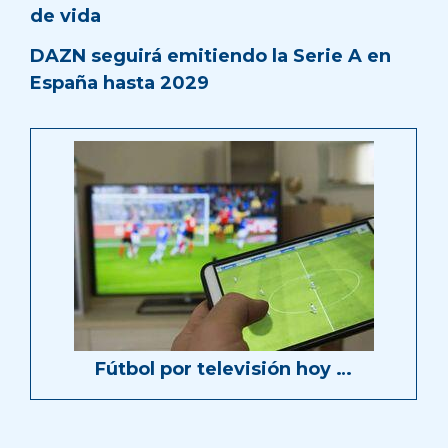
de vida
DAZN seguirá emitiendo la Serie A en
España hasta 2029
Fútbol por televisión hoy …