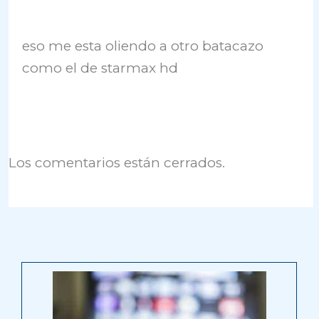
eso me esta oliendo a otro batacazo
como el de starmax hd
Los comentarios están cerrados.