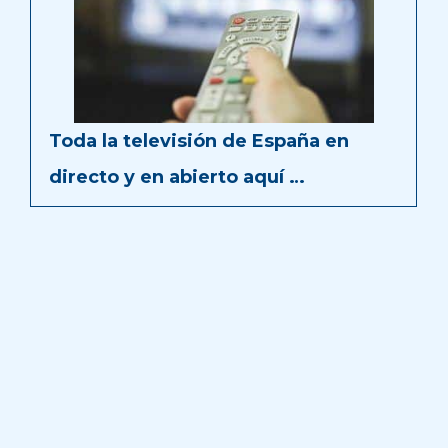
Toda la televisión de España en
directo y en abierto aquí …