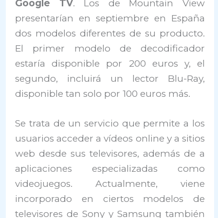
Google TV
. Los de Mountain View
presentarían en septiembre en España
dos modelos diferentes de su producto.
El primer modelo de decodificador
estaría disponible por 200 euros y, el
segundo, incluirá un lector Blu-Ray,
disponible tan solo por 100 euros más.
Se trata de un servicio que permite a los
usuarios acceder a vídeos online y a sitios
web desde sus televisores, además de a
aplicaciones especializadas como
videojuegos. Actualmente, viene
incorporado en ciertos modelos de
televisores de Sony y Samsung también