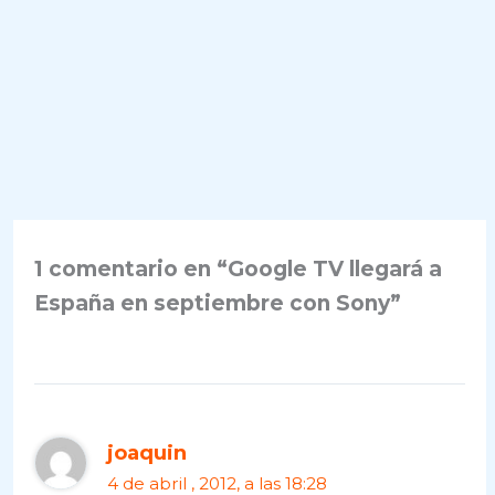
1 comentario en “Google TV llegará a
España en septiembre con Sony”
joaquin
4 de abril , 2012, a las 18:28