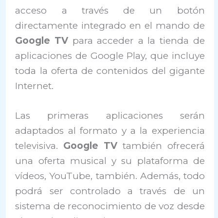
acceso a través de un botón
directamente integrado en el mando de
Google TV
para acceder a la tienda de
aplicaciones de Google Play, que incluye
toda la oferta de contenidos del gigante
Internet.
Las primeras aplicaciones serán
adaptados al formato y a la experiencia
televisiva.
Google TV
también ofrecerá
una oferta musical y su plataforma de
vídeos, YouTube, también. Además, todo
podrá ser controlado a través de un
sistema de reconocimiento de voz desde