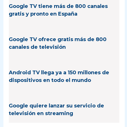
Google TV tiene más de 800 canales
gratis y pronto en España
Google TV ofrece gratis más de 800
canales de televisión
Android TV llega ya a 150 millones de
dispositivos en todo el mundo
Google quiere lanzar su servicio de
televisión en streaming