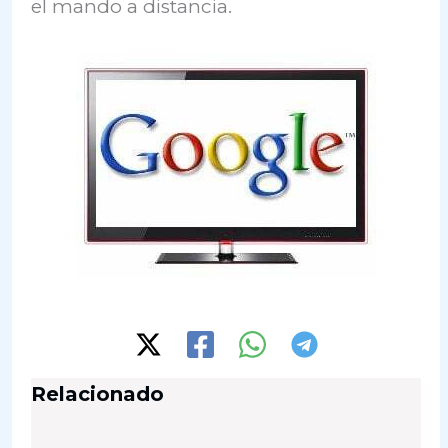
el mando a distancia.
Relacionado