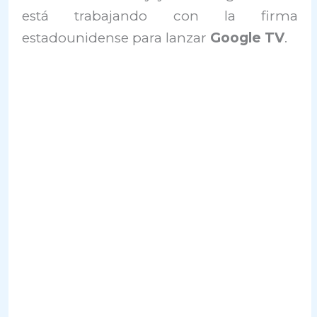
está trabajando con la firma
estadounidense para lanzar
Google TV
.