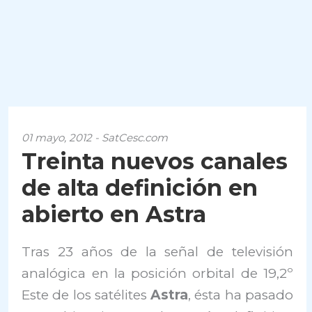
01 mayo, 2012 - SatCesc.com
Treinta nuevos canales
de alta definición en
abierto en Astra
Tras 23 años de la señal de televisión
analógica en la posición orbital de 19,2º
Este de los satélites
Astra
, ésta ha pasado