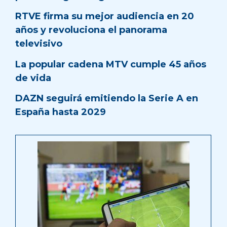
RTVE firma su mejor audiencia en 20
años y revoluciona el panorama
televisivo
La popular cadena MTV cumple 45 años
de vida
DAZN seguirá emitiendo la Serie A en
España hasta 2029