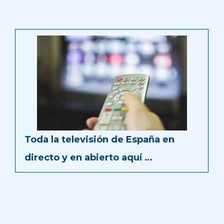
Toda la televisión de España en
directo y en abierto aquí …