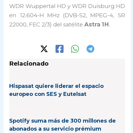
WDR Wuppertal HD y WDR Duisburg HD
en 12.604-H MHz (DVB-S2, MPEG-4, SR
22000, FEC 2/3) del satélite
Astra 1H
.
Relacionado
Hispasat quiere liderar el espacio
europeo con SES y Eutelsat
Spotify suma más de 300 millones de
abonados a su servicio prémium