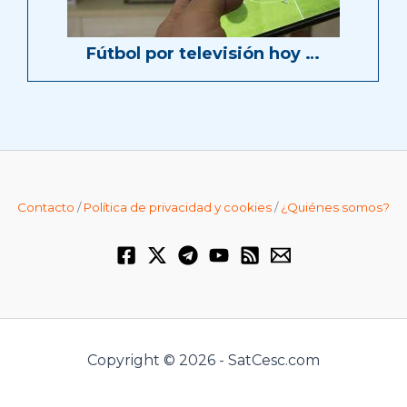
Fútbol por televisión hoy …
Contacto
/
Política de privacidad y cookies
/
¿Quiénes somos?
Copyright © 2026 - SatCesc.com