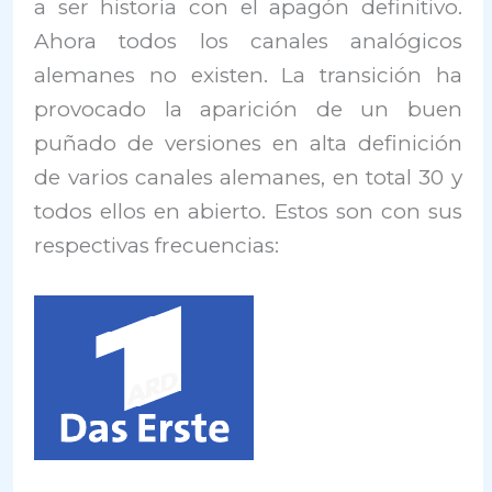
a ser historia con el apagón definitivo.
Ahora todos los canales analógicos
alemanes no existen. La transición ha
provocado la aparición de un buen
puñado de versiones en alta definición
de varios canales alemanes, en total 30 y
todos ellos en abierto. Estos son con sus
respectivas frecuencias: