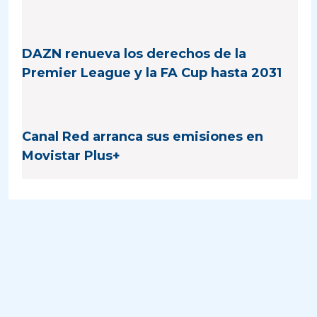
DAZN renueva los derechos de la
Premier League y la FA Cup hasta 2031
Canal Red arranca sus emisiones en
Movistar Plus+