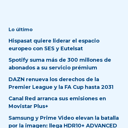
Lo último
Hispasat quiere liderar el espacio
europeo con SES y Eutelsat
Spotify suma más de 300 millones de
abonados a su servicio prémium
DAZN renueva los derechos de la
Premier League y la FA Cup hasta 2031
Canal Red arranca sus emisiones en
Movistar Plus+
Samsung y Prime Video elevan la batalla
por la imagen: llega HDR10+ ADVANCED