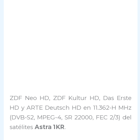
ZDF Neo HD, ZDF Kultur HD, Das Erste
HD y ARTE Deutsch HD en 11.362-H MHz
(DVB-S2, MPEG-4, SR 22000, FEC 2/3) del
satélites
Astra 1KR
.