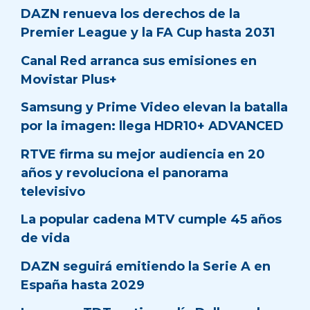
DAZN renueva los derechos de la
Premier League y la FA Cup hasta 2031
Canal Red arranca sus emisiones en
Movistar Plus+
Samsung y Prime Video elevan la batalla
por la imagen: llega HDR10+ ADVANCED
RTVE firma su mejor audiencia en 20
años y revoluciona el panorama
televisivo
La popular cadena MTV cumple 45 años
de vida
DAZN seguirá emitiendo la Serie A en
España hasta 2029