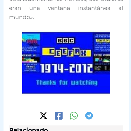
eran una ventana instantánea al
mundo».
Relacionado