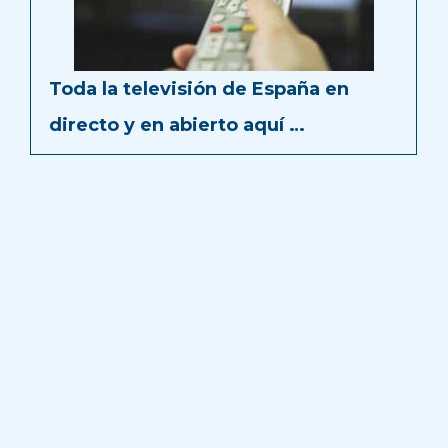
Toda la televisión de España en
directo y en abierto aquí …