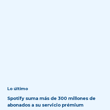
Lo último
Spotify suma más de 300 millones de
abonados a su servicio prémium