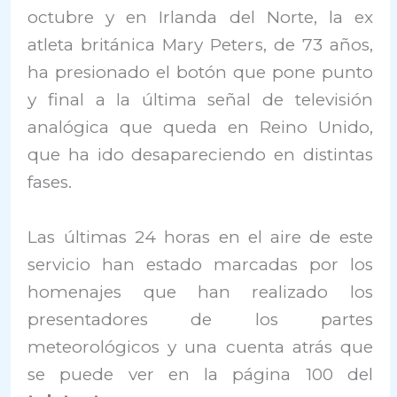
octubre y en Irlanda del Norte, la ex
atleta británica Mary Peters, de 73 años,
ha presionado el botón que pone punto
y final a la última señal de televisión
analógica que queda en Reino Unido,
que ha ido desapareciendo en distintas
fases.
Las últimas 24 horas en el aire de este
servicio han estado marcadas por los
homenajes que han realizado los
presentadores de los partes
meteorológicos y una cuenta atrás que
se puede ver en la página 100 del