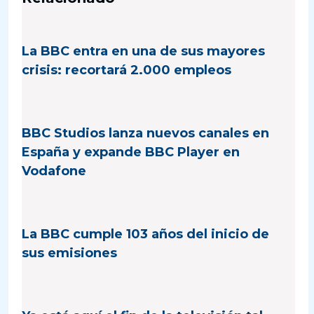
La BBC entra en una de sus mayores
crisis: recortará 2.000 empleos
BBC Studios lanza nuevos canales en
España y expande BBC Player en
Vodafone
La BBC cumple 103 años del inicio de
sus emisiones