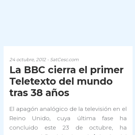
24 octubre, 2012 - SatCesc.com
La BBC cierra el primer
Teletexto del mundo
tras 38 años
El apagón analógico de la televisión en el
Reino Unido, cuya última fase ha
concluido este 23 de octubre, ha