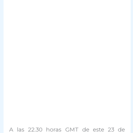
A las 22.30 horas GMT de este 23 de