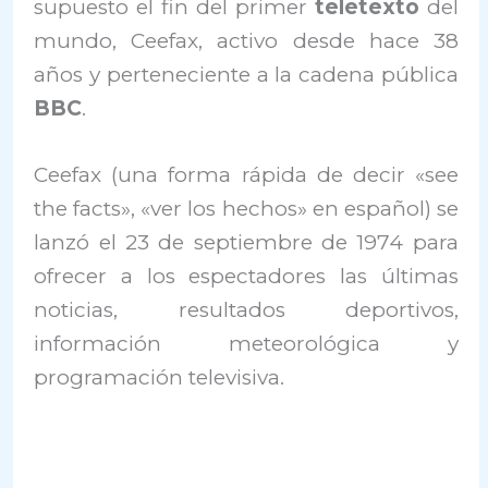
supuesto el fin del primer
teletexto
del
mundo, Ceefax, activo desde hace 38
años y perteneciente a la cadena pública
BBC
.
Ceefax (una forma rápida de decir «see
the facts», «ver los hechos» en español) se
lanzó el 23 de septiembre de 1974 para
ofrecer a los espectadores las últimas
noticias, resultados deportivos,
información meteorológica y
programación televisiva.