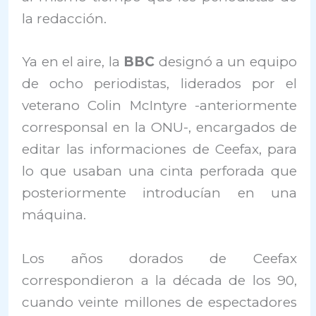
la redacción.
Ya en el aire, la
BBC
designó a un equipo
de ocho periodistas, liderados por el
veterano Colin McIntyre -anteriormente
corresponsal en la ONU-, encargados de
editar las informaciones de Ceefax, para
lo que usaban una cinta perforada que
posteriormente introducían en una
máquina.
Los años dorados de Ceefax
correspondieron a la década de los 90,
cuando veinte millones de espectadores