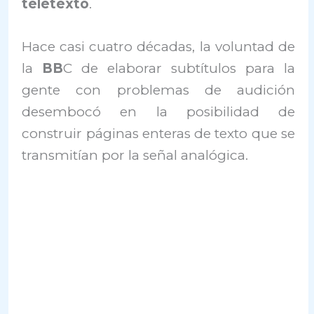
teletexto
.
Hace casi cuatro décadas, la voluntad de
la
BB
C de elaborar subtítulos para la
gente con problemas de audición
desembocó en la posibilidad de
construir páginas enteras de texto que se
transmitían por la señal analógica.