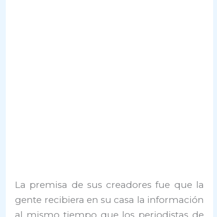
La premisa de sus creadores fue que la
gente recibiera en su casa la información
al mismo tiempo que los periodistas de