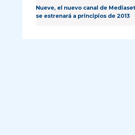
Nueve, el nuevo canal de Mediaset
se estrenará a principios de 2013