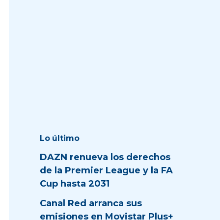
Lo último
DAZN renueva los derechos
de la Premier League y la FA
Cup hasta 2031
Canal Red arranca sus
emisiones en Movistar Plus+