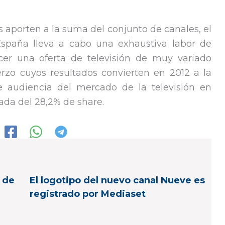
es aporten a la suma del conjunto de canales, el
spaña lleva a cabo una exhaustiva labor de
cer una oferta de televisión de muy variado
erzo cuyos resultados convierten en 2012 a la
audiencia del mercado de la televisión en
da del 28,2% de share.
 de
El logotipo del nuevo canal Nueve es
registrado por Mediaset