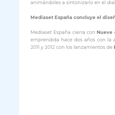
animándoles a sintonizarlo en el dial
Mediaset España concluye el diseñ
Mediaset España cierra con
Nueve
e
emprendida hace dos años con la 
2011 y 2012 con los lanzamientos de