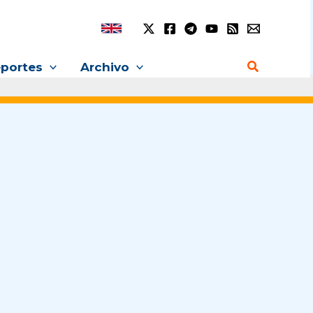
Buscar
portes
Archivo