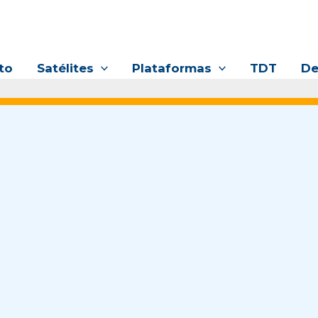
to
Satélites
Plataformas
TDT
De