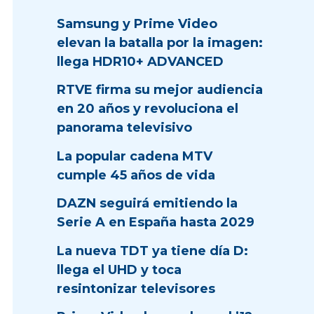
Samsung y Prime Video
elevan la batalla por la imagen:
llega HDR10+ ADVANCED
RTVE firma su mejor audiencia
en 20 años y revoluciona el
panorama televisivo
La popular cadena MTV
cumple 45 años de vida
DAZN seguirá emitiendo la
Serie A en España hasta 2029
La nueva TDT ya tiene día D:
llega el UHD y toca
resintonizar televisores