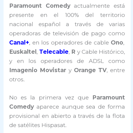
Paramount Comedy
actualmente está
presente en el 100% del territorio
nacional español a través de varias
operadoras de televisión de pago como
Canal+
, en los operadores de cable
Ono
,
Euskaltel
,
Telecable
,
R
y Cable Histórico,
y en los operadores de ADSL como
Imagenio Movistar
y
Orange TV
, entre
otros.
No es la primera vez que
Paramount
Comedy
aparece aunque sea de forma
provisional en abierto a través de la flota
de satélites Hispasat.