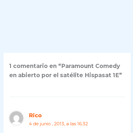
1 comentario en “Paramount Comedy
en abierto por el satélite Hispasat 1E”
Rico
4 de junio , 2013, a las 16:32