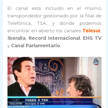
El canal está incluido en el mismo
transpondedor gestionado por la filial de
Telefónica, TSA, y donde podemos
encontrar en abierto los canales
Telesur
,
Iberalia
,
Record Internacional
,
EHS TV
y
Canal Parlamentario
.