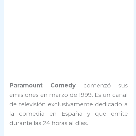
Paramount Comedy
comenzó sus
emisiones en marzo de 1999. Es un canal
de televisión exclusivamente dedicado a
la comedia en España y que emite
durante las 24 horas al días.