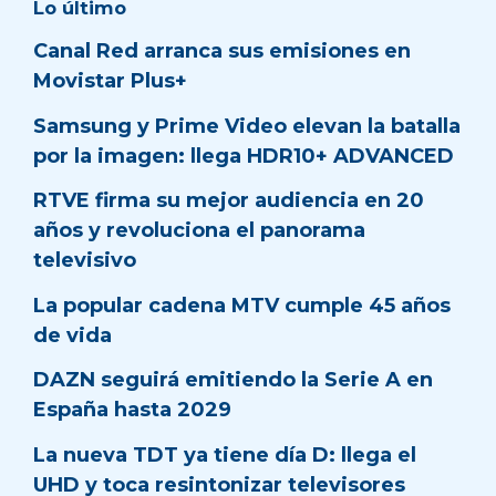
Lo último
Canal Red arranca sus emisiones en
Movistar Plus+
Samsung y Prime Video elevan la batalla
por la imagen: llega HDR10+ ADVANCED
RTVE firma su mejor audiencia en 20
años y revoluciona el panorama
televisivo
La popular cadena MTV cumple 45 años
de vida
DAZN seguirá emitiendo la Serie A en
España hasta 2029
La nueva TDT ya tiene día D: llega el
UHD y toca resintonizar televisores