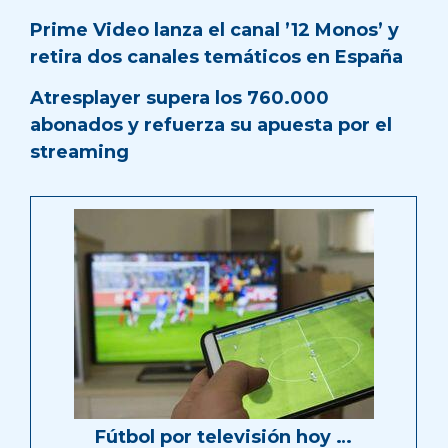
Prime Video lanza el canal ’12 Monos’ y
retira dos canales temáticos en España
Atresplayer supera los 760.000
abonados y refuerza su apuesta por el
streaming
Fútbol por televisión hoy …