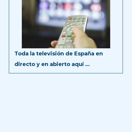
Toda la televisión de España en
directo y en abierto aquí …