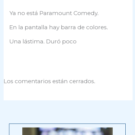
Ya no está Paramount Comedy.
En la pantalla hay barra de colores.
Una lástima. Duró poco
Los comentarios están cerrados.