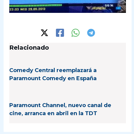
Relacionado
Comedy Central reemplazará a
Paramount Comedy en España
Paramount Channel, nuevo canal de
cine, arranca en abril en la TDT