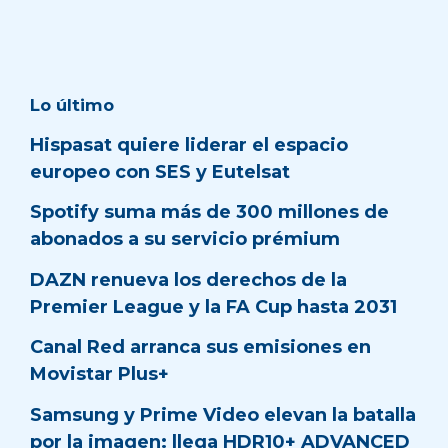
Lo último
Hispasat quiere liderar el espacio
europeo con SES y Eutelsat
Spotify suma más de 300 millones de
abonados a su servicio prémium
DAZN renueva los derechos de la
Premier League y la FA Cup hasta 2031
Canal Red arranca sus emisiones en
Movistar Plus+
Samsung y Prime Video elevan la batalla
por la imagen: llega HDR10+ ADVANCED