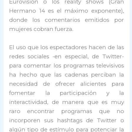
Eurovisión o los reality shows (Gran
Hermano 14 es el máximo exponente),
donde los comentarios emitidos por
mujeres cobran fuerza.
El uso que los espectadores hacen de las
redes sociales -en especial, de Twitter-
para comentar los programas televisivos
ha hecho que las cadenas perciban la
necesidad de ofrecer alicientes para
fomentar la participación y la
interactividad, de manera que es muy
raro encontrar programas que no
incorporen sus hashtags de Twitter o
algún tipo de estímulo para potenciar la