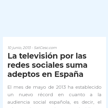
10 junio, 2013 - SatCesc.com
La televisión por las
redes sociales suma
adeptos en España
El mes de mayo de 2013 ha establecido
un nuevo récord en cuanto a la
audiencia social española, es decir, el