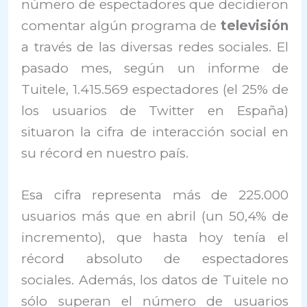
número de espectadores que decidieron
comentar algún programa de
televisión
a través de las diversas redes sociales. El
pasado mes, según un informe de
Tuitele, 1.415.569 espectadores (el 25% de
los usuarios de Twitter en España)
situaron la cifra de interacción social en
su récord en nuestro país.
Esa cifra representa más de 225.000
usuarios más que en abril (un 50,4% de
incremento), que hasta hoy tenía el
récord absoluto de espectadores
sociales. Además, los datos de Tuitele no
sólo superan el número de usuarios