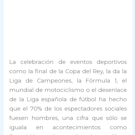
La celebración de eventos deportivos
como la final de la Copa del Rey, la da la
Liga de Campeones, la Fórmula 1, el
mundial de motociclismo o el desenlace
de la Liga española de fútbol ha hecho
que el 70% de los espectadores sociales
fuesen hombres, una cifra que sólo se
iguala en acontecimientos como