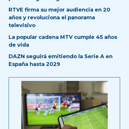
RTVE firma su mejor audiencia en 20
años y revoluciona el panorama
televisivo
La popular cadena MTV cumple 45 años
de vida
DAZN seguirá emitiendo la Serie A en
España hasta 2029