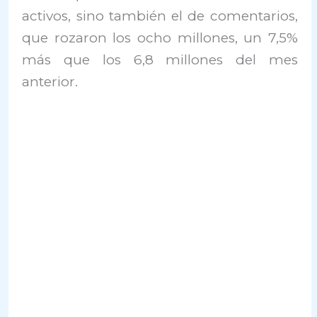
activos, sino también el de comentarios,
que rozaron los ocho millones, un 7,5%
más que los 6,8 millones del mes
anterior.