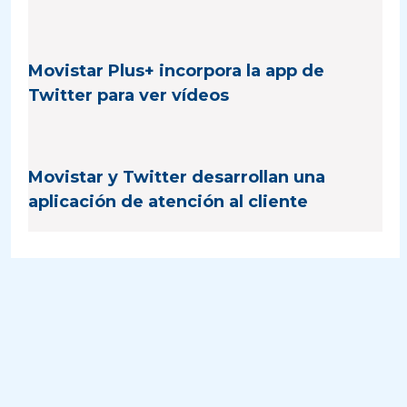
Movistar Plus+ incorpora la app de
Twitter para ver vídeos
Movistar y Twitter desarrollan una
aplicación de atención al cliente