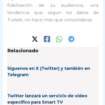
fidelización de su audiencia, una
tendencia que, según los datos de
Tuitele, no hace más que consolidarse.
Relacionado
Síguenos en X (Twitter) y también en
Telegram
Twitter lanzará un servicio de vídeo
específico para Smart TV