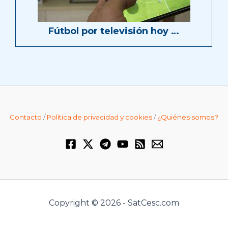
Fútbol por televisión hoy …
Contacto
/
Política de privacidad y cookies
/
¿Quiénes somos?
Copyright © 2026 - SatCesc.com