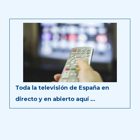
Toda la televisión de España en
directo y en abierto aquí …