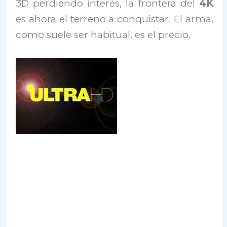
3D perdiendo interés, la frontera del
4K
es ahora el terreno a conquistar. El arma,
como suele ser habitual, es el precio.