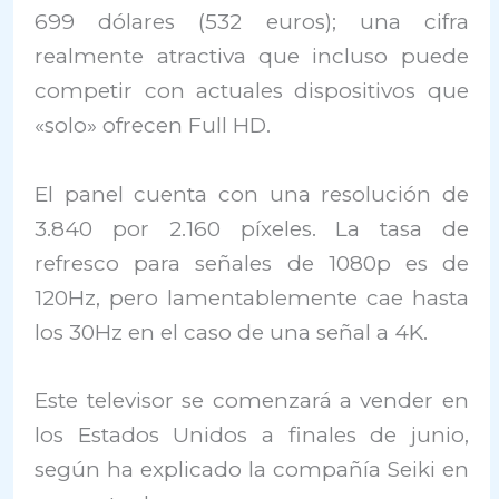
699 dólares (532 euros); una cifra
realmente atractiva que incluso puede
competir con actuales dispositivos que
«solo» ofrecen Full HD.
El panel cuenta con una resolución de
3.840 por 2.160 píxeles. La tasa de
refresco para señales de 1080p es de
120Hz, pero lamentablemente cae hasta
los 30Hz en el caso de una señal a 4K.
Este televisor se comenzará a vender en
los Estados Unidos a finales de junio,
según ha explicado la compañía Seiki en