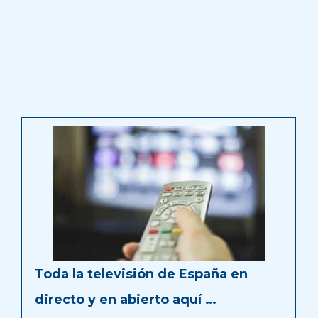
Toda la televisión de España en
directo y en abierto aquí …