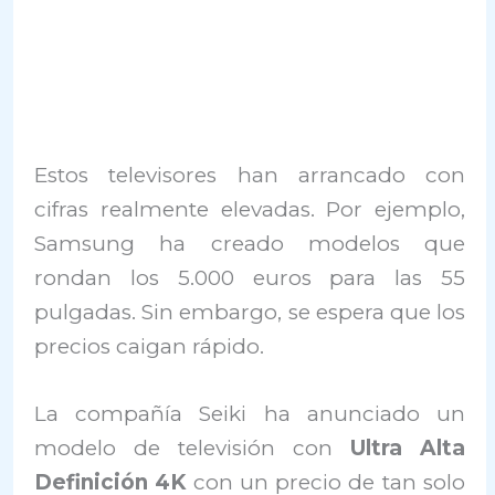
Estos televisores han arrancado con
cifras realmente elevadas. Por ejemplo,
Samsung ha creado modelos que
rondan los 5.000 euros para las 55
pulgadas. Sin embargo, se espera que los
precios caigan rápido.
La compañía Seiki ha anunciado un
modelo de televisión con
Ultra Alta
Definición 4K
con un precio de tan solo