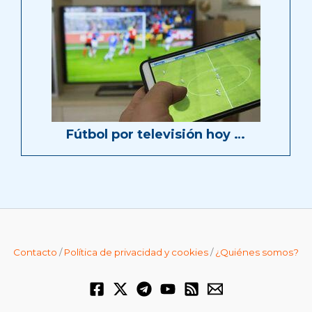
Fútbol por televisión hoy …
Contacto
/
Política de privacidad y cookies
/
¿Quiénes somos?