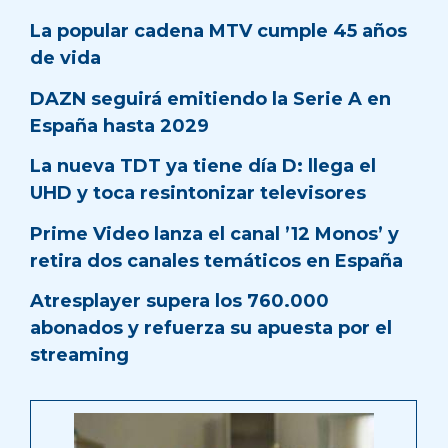
La popular cadena MTV cumple 45 años
de vida
DAZN seguirá emitiendo la Serie A en
España hasta 2029
La nueva TDT ya tiene día D: llega el
UHD y toca resintonizar televisores
Prime Video lanza el canal ’12 Monos’ y
retira dos canales temáticos en España
Atresplayer supera los 760.000
abonados y refuerza su apuesta por el
streaming