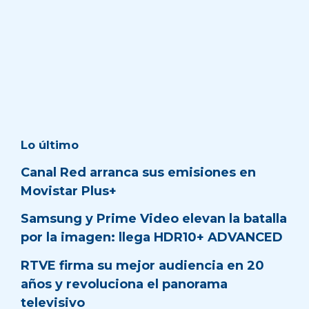
Lo último
Canal Red arranca sus emisiones en
Movistar Plus+
Samsung y Prime Video elevan la batalla
por la imagen: llega HDR10+ ADVANCED
RTVE firma su mejor audiencia en 20
años y revoluciona el panorama
televisivo