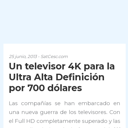
25 junio, 2013 - SatCesc.com
Un televisor 4K para la
Ultra Alta Definición
por 700 dólares
Las compañías se han embarcado en
una nueva guerra de los televisores. Con
el Full HD completamente superado y las