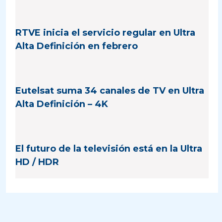
RTVE inicia el servicio regular en Ultra
Alta Definición en febrero
Eutelsat suma 34 canales de TV en Ultra
Alta Definición – 4K
El futuro de la televisión está en la Ultra
HD / HDR