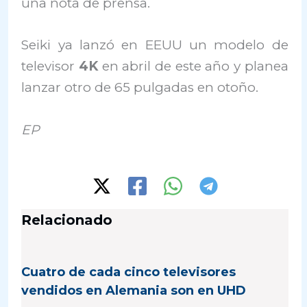
una nota de prensa.
Seiki ya lanzó en EEUU un modelo de
televisor
4K
en abril de este año y planea
lanzar otro de 65 pulgadas en otoño.
EP
Relacionado
Cuatro de cada cinco televisores
vendidos en Alemania son en UHD